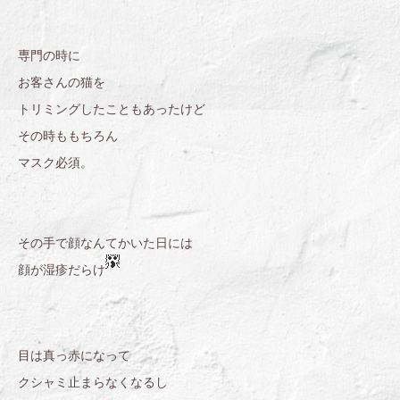
専門の時に
お客さんの猫を
トリミングしたこともあったけど
その時ももちろん
マスク必須。
その手で顔なんてかいた日には
顔が湿疹だらけ
目は真っ赤になって
クシャミ止まらなくなるし