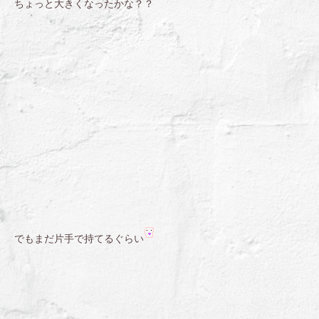
ちょっと大きくなったかな？？
でもまだ片手で持てるぐらい