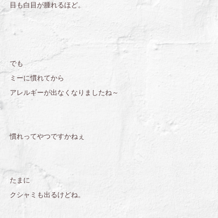
目も白目が腫れるほど。
でも
ミーに慣れてから
アレルギーが出なくなりましたね～
慣れってやつですかねぇ
たまに
クシャミも出るけどね。