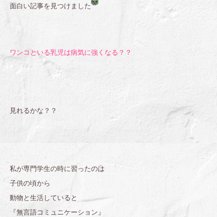
面白い記事を見つけました
ワンコといる乳児は病気に強くなる？？
見れるかな？？
私が専門学生の時に習ったのは
子供の頃から
動物と生活していると
『無言語コミュニケーション』