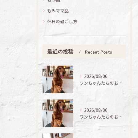
もみママ話
休日の過ごし方
最近の投稿
Recent Posts
2026/08/06
ワンちゃんたちのお手入れ日記🐶✨
2026/08/06
ワンちゃんたちのお手入れ日記🐶✨