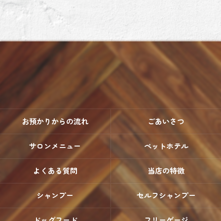
お預かりからの流れ
ごあいさつ
サロンメニュー
ペットホテル
よくある質問
当店の特徴
シャンプー
セルフシャンプー
ドッグフード
フリーゲージ