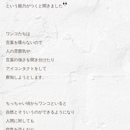
という能力がつくと聞きました
ワンコたちは
言葉を喋らないので
人の雰囲気や
言葉の強さを聞き分けたり
アイコンタクトをして
察知しようとします。
ちっちゃい頃からワンコといると
自然とそういうのができるようになり
人間に対しても
空気を読んだり