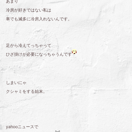
あまり
冷房が好きではない私は
車でも滅多に冷房入れないんです。
足から冷えてっちゃって
ひざ掛けが必要になっちゃうんです
しまいにゃ
クシャミをする始末。
yahooニュースで