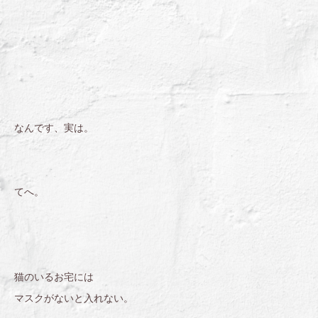
なんです、実は。
てへ。
猫のいるお宅には
マスクがないと入れない。