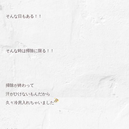
そんな日もある！！
そんな時は掃除に限る！！
掃除が終わって
汗がひけないもんだから
久々冷房入れちゃいました