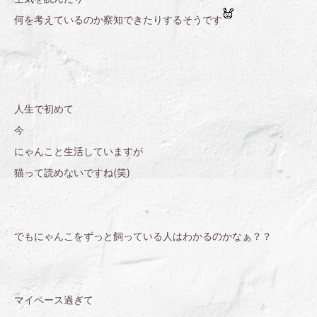
何を考えているのか察知できたりするそうです
人生で初めて
今
にゃんこと生活していますが
猫って読めないですね(笑)
でもにゃんこをずっと飼っている人はわかるのかなぁ？？
マイペース過ぎて