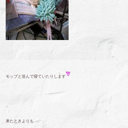
モップと並んで寝ていたりします
来たときよりも