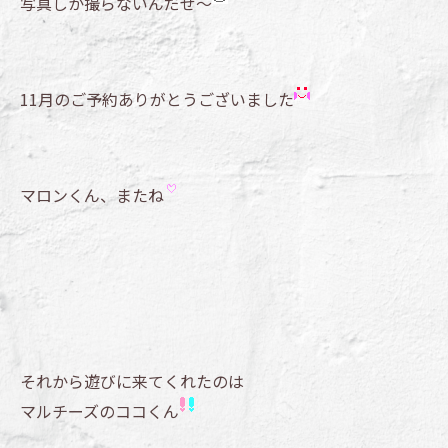
写真しか撮らないんだぜ～
11月のご予約ありがとうございました
マロンくん、またね
それから遊びに来てくれたのは
マルチーズのココくん