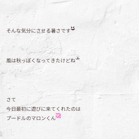
そんな気分にさせる暑さです
風は秋っぽくなってきたけどね
さて
今日最初に遊びに来てくれたのは
プードルのマロンくん