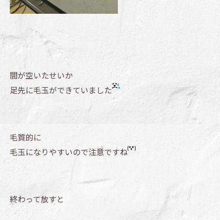
間が空いたせいか
足先に毛玉ができていました
毛質的に
毛玉になりやすいので注意ですね
終わって放すと