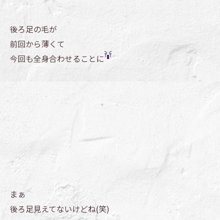
後ろ足の毛が
前回から薄くて
今回も全身合わせることに
まぁ
後ろ足見えてないけどね(笑)