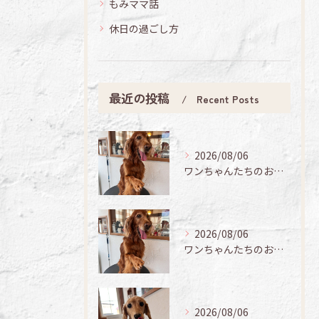
もみママ話
休日の過ごし方
最近の投稿
Recent Posts
2026/08/06
ワンちゃんたちのお手入れ日記🐶✨
2026/08/06
ワンちゃんたちのお手入れ日記🐶✨
2026/08/06