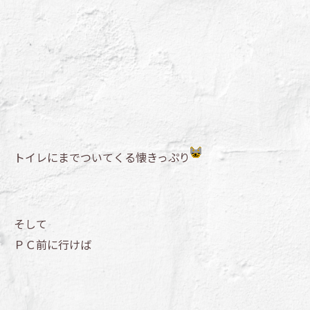
トイレにまでついてくる懐きっぷり
そして
ＰＣ前に行けば