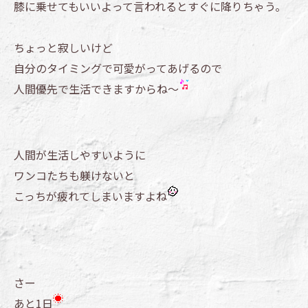
膝に乗せてもいいよって言われるとすぐに降りちゃう。
ちょっと寂しいけど
自分のタイミングで可愛がってあげるので
人間優先で生活できますからね～
人間が生活しやすいように
ワンコたちも躾けないと
こっちが疲れてしまいますよね
さー
あと1日