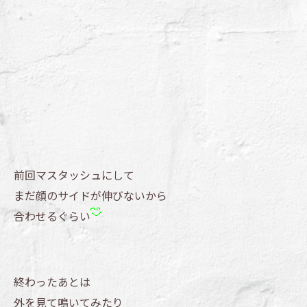
前回マスタッシュにして
まだ顔のサイドが伸びないから
合わせるぐらい
終わったあとは
外を見て鳴いてみたり