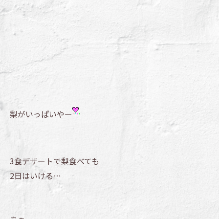
梨がいっぱいやー
3食デザートで梨食べても
2日はいける…