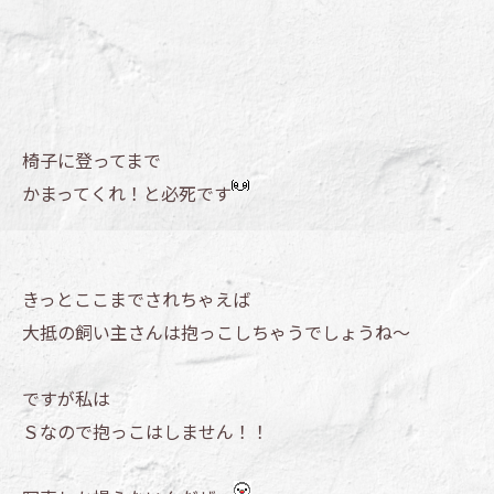
椅子に登ってまで
かまってくれ！と必死です
きっとここまでされちゃえば
大抵の飼い主さんは抱っこしちゃうでしょうね～
ですが私は
Ｓなので抱っこはしません！！