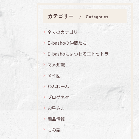
カテゴリー
Categories
全てのカテゴリー
E-bashoの仲間たち
E-bashoにまつわるエトセトラ
マメ知識
メイ話
わんわーん
ブログネタ
お星さま
商品情報
もみ話