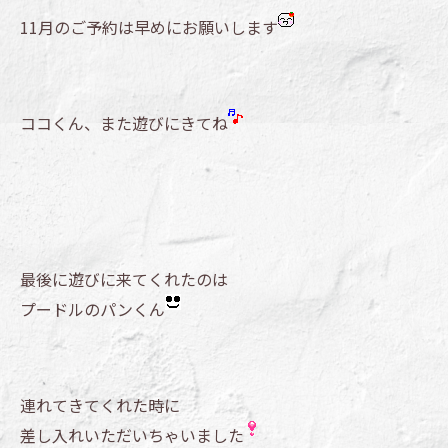
11月のご予約は早めにお願いします
ココくん、また遊びにきてね
最後に遊びに来てくれたのは
プードルのパンくん
連れてきてくれた時に
差し入れいただいちゃいました