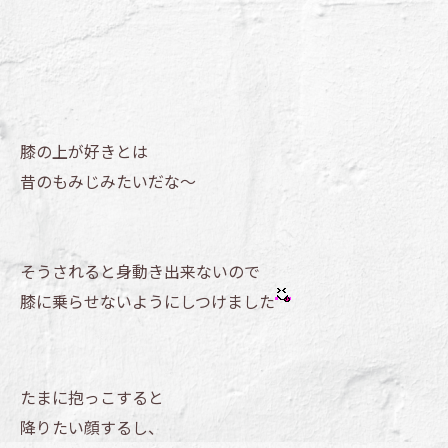
膝の上が好きとは
昔のもみじみたいだな～
そうされると身動き出来ないので
膝に乗らせないようにしつけました
たまに抱っこすると
降りたい顔するし、