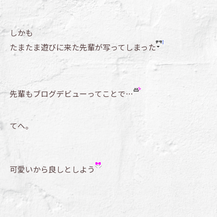
しかも
たまたま遊びに来た先輩が写ってしまった
先輩もブログデビューってことで…
てへ。
可愛いから良しとしよう