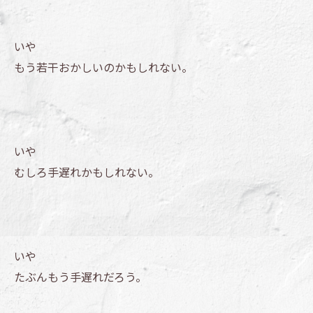
いや
もう若干おかしいのかもしれない。
いや
むしろ手遅れかもしれない。
いや
たぶんもう手遅れだろう。