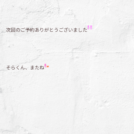
次回のご予約ありがとうございました
そらくん、またね