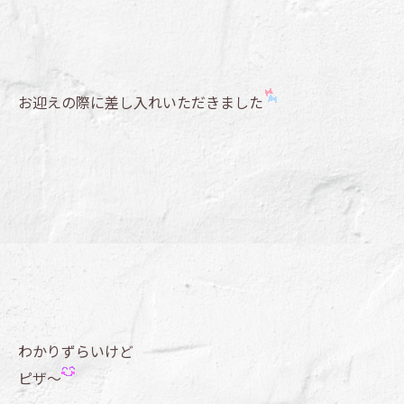
お迎えの際に差し入れいただきました
わかりずらいけど
ピザ～