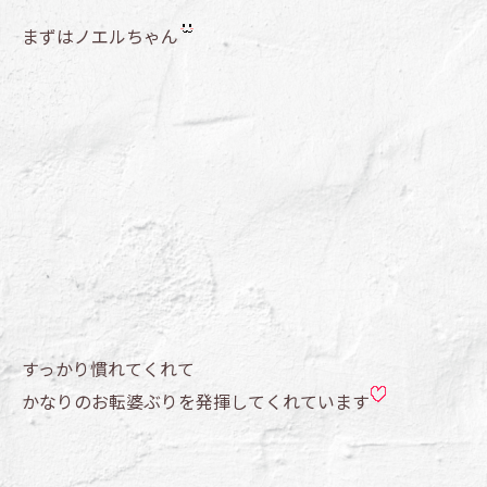
まずはノエルちゃん
すっかり慣れてくれて
かなりのお転婆ぶりを発揮してくれています