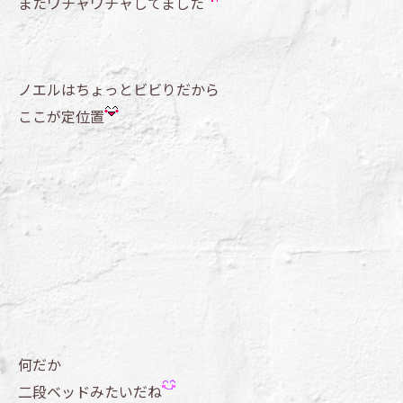
またワチャワチャしてました
ノエルはちょっとビビりだから
ここが定位置
何だか
二段ベッドみたいだね