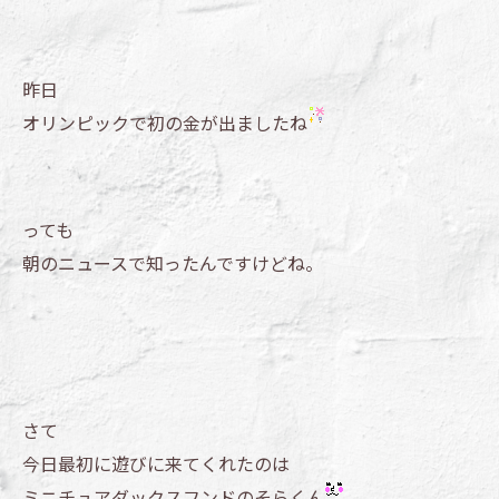
昨日
オリンピックで初の金が出ましたね
っても
朝のニュースで知ったんですけどね。
さて
今日最初に遊びに来てくれたのは
ミニチュアダックスフンドのそらくん