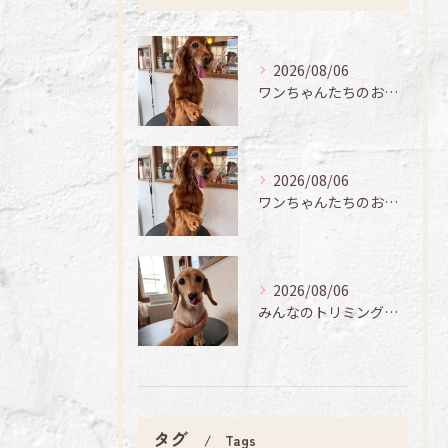
2026/08/06
ワンちゃんたちのお手入れ日記🐶✨
2026/08/06
ワンちゃんたちのお手入れ日記🐶✨
2026/08/06
みんなのトリミング日記🌟
タグ
Tags