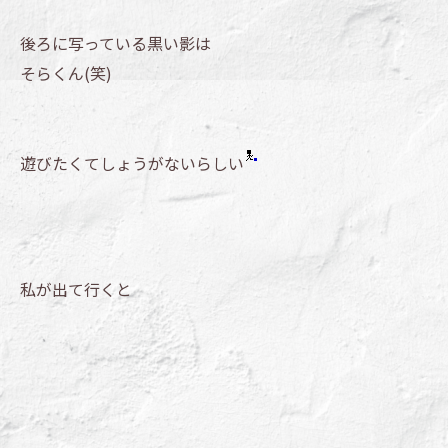
後ろに写っている黒い影は
そらくん(笑)
遊びたくてしょうがないらしい
私が出て行くと