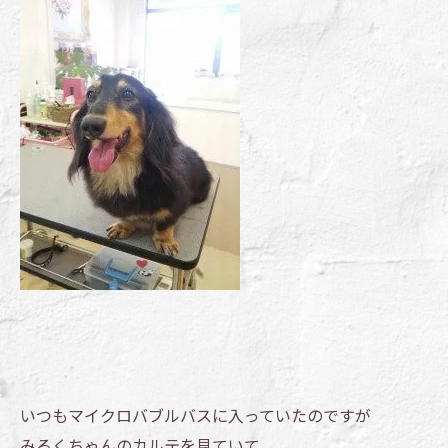
いつもマイクロバブルバスに入っていたのですが
みるくちゃんのカルテを見ていて