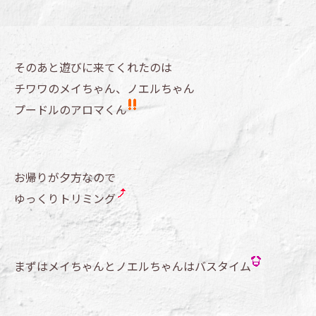
そのあと遊びに来てくれたのは
チワワのメイちゃん、ノエルちゃん
プードルのアロマくん
お帰りが夕方なので
ゆっくりトリミング
まずはメイちゃんとノエルちゃんはバスタイム