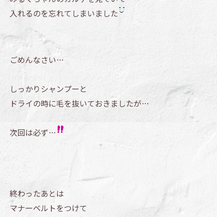
入れるのを忘れてしまいました
ごめんなさい…
しっかりシャンプーと
ドライの時に毛を抜いておきましたが…
次回は必ず…
終わったあとは
マナーベルトをつけて