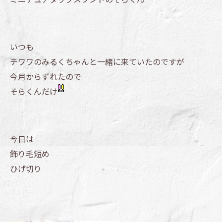
いつも
チワワのみるくちゃんと一緒に来ていたのですが
今月からずれたので
そらくんだけ
今日は
飾り毛短め
ひげ切り