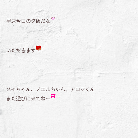
早速今日の夕飯だな
いただきます
メイちゃん、ノエルちゃん、アロマくん
また遊びに来てね～