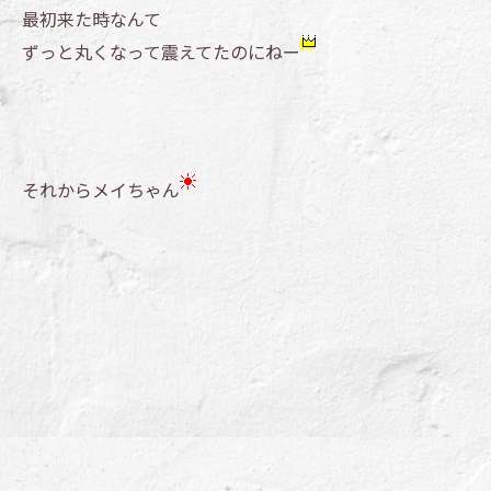
最初来た時なんて
ずっと丸くなって震えてたのにねー
それからメイちゃん