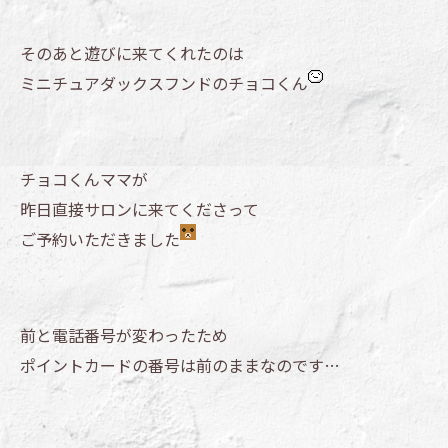
そのあと遊びに来てくれたのは
ミニチュアダックスフンドのチョコくん
チョコくんママが
昨日直接サロンに来てくださって
ご予約いただきました
前と電話番号が変わったため
ポイントカードの番号は前のままなのです…