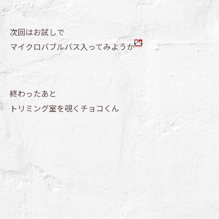
次回はお試しで
マイクロバブルバス入ってみようか
終わったあと
トリミング室を覗くチョコくん