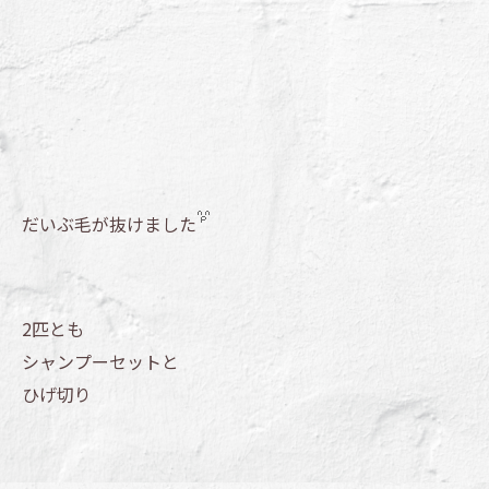
だいぶ毛が抜けました
2匹とも
シャンプーセットと
ひげ切り