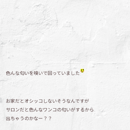
色んな匂いを嗅いで回っていました
お家だとオシッコしないそうなんですが
サロンだと色んなワンコの匂いがするから
出ちゃうのかなー？？