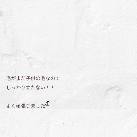
毛がまだ子供の毛なので
しっかり立たない！！
よく頑張りました