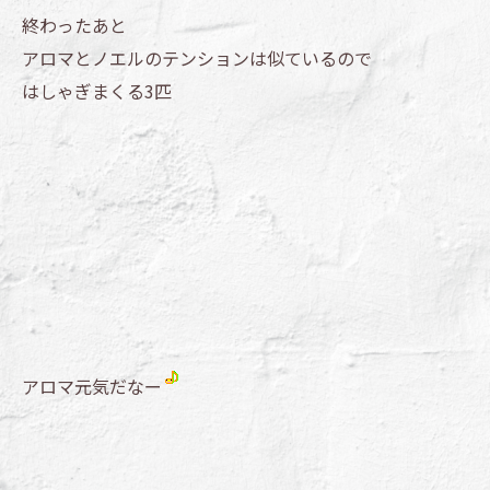
終わったあと
アロマとノエルのテンションは似ているので
はしゃぎまくる3匹
アロマ元気だなー