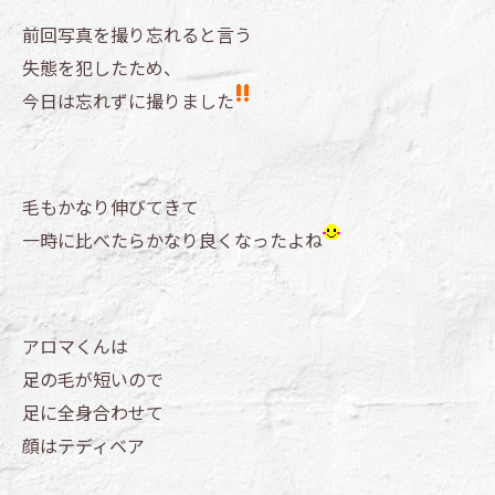
前回写真を撮り忘れると言う
失態を犯したため、
今日は忘れずに撮りました
毛もかなり伸びてきて
一時に比べたらかなり良くなったよね
アロマくんは
足の毛が短いので
足に全身合わせて
顔はテディベア