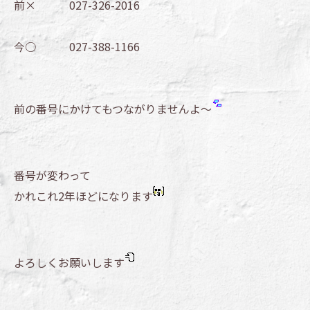
前× 027-326-2016
今○ 027-388-1166
前の番号にかけてもつながりませんよ～
番号が変わって
かれこれ2年ほどになります
よろしくお願いします