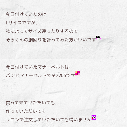
今日付けていたのは
Lサイズですが、
物によってサイズ違ったりするので
そらくんの胴回りを計ってみた方がいいです
今日付けていたマナーベルトは
バンビマナーベルトで￥2205です
買って来ていただいても
作っていただいても
サロンで注文していただいても構いません