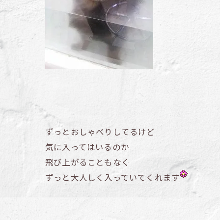
ずっとおしゃべりしてるけど
気に入ってはいるのか
飛び上がることもなく
ずっと大人しく入っていてくれます