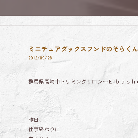
ミニチュアダックスフンドのそらく
2012/09/28
群馬県高崎市トリミングサロン～Ｅ-ｂａｓｈ
昨日、
仕事終わりに