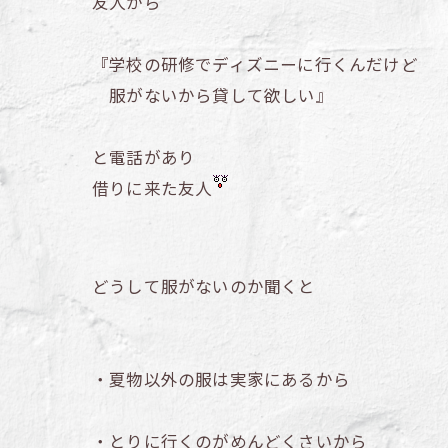
友人から
『学校の研修でディズニーに行くんだけど
服がないから貸して欲しい』
と電話があり
借りに来た友人
どうして服がないのか聞くと
・夏物以外の服は実家にあるから
・とりに行くのがめんどくさいから