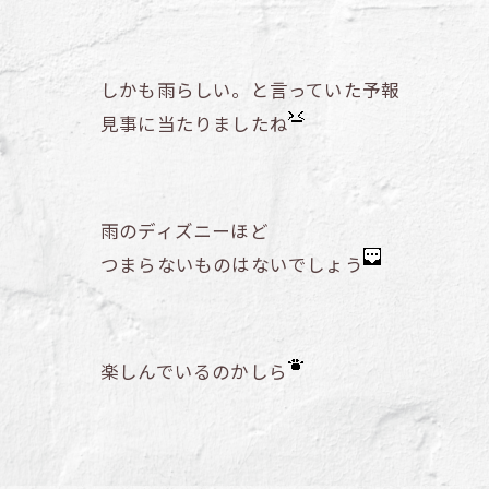
しかも雨らしい。と言っていた予報
見事に当たりましたね
雨のディズニーほど
つまらないものはないでしょう
楽しんでいるのかしら