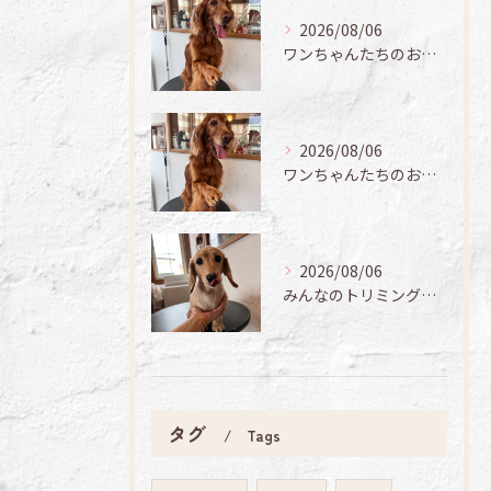
2026/08/06
ワンちゃんたちのお手入れ日記🐶✨
2026/08/06
ワンちゃんたちのお手入れ日記🐶✨
2026/08/06
みんなのトリミング日記🌟
タグ
Tags