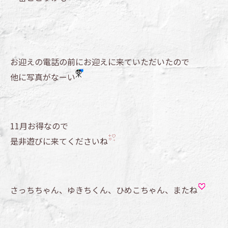
お迎えの電話の前にお迎えに来ていただいたので
他に写真がなーい
11月お得なので
是非遊びに来てくださいね
さっちちゃん、ゆきちくん、ひめこちゃん、またね