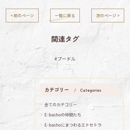
< 前のページ
一覧に戻る
次のページ >
関連タグ
#プードル
カテゴリー
Categories
全てのカテゴリー
E-bashoの仲間たち
E-bashoにまつわるエトセトラ