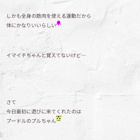
しかも全身の筋肉を使える運動だから
体にかなりいいらしい
イマイチちゃんと覚えてないけど…
さて
今日最初に遊びに来てくれたのは
プードルのプルちゃん