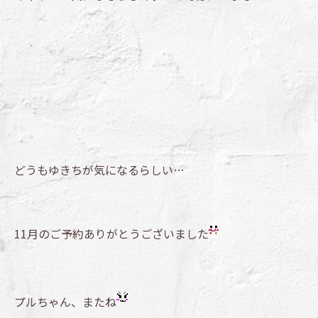
どうもゆきちが気になるらしい…
11月のご予約ありがとうございました
プルちゃん、またね