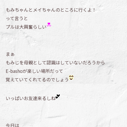
もみちゃんとメイちゃんのところに行くよ！
って言うと
プルは大興奮らしい
まぁ
もみじを母親として認識はしていないだろうから
E-bashoが楽しい場所だって
覚えていてくれてるのでしょう
いっぱいお友達来るしね
今日は