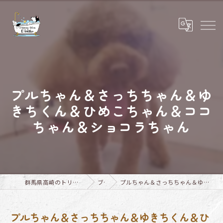
プルちゃん＆さっちちゃん＆ゆ
きちくん＆ひめこちゃん＆ココ
ちゃん＆ショコラちゃん
群馬県高崎のトリミングならTrimming Salon E-basho
ブログ
プルちゃん＆さっちちゃん＆ゆきちくん＆ひめこちゃん＆ココちゃん＆ショコラちゃん
プルちゃん＆さっちちゃん＆ゆきちくん＆ひ