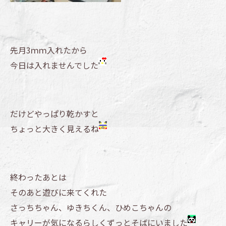
先月3ｍｍ入れたから
今日は入れませんでした
だけどやっぱり乾かすと
ちょっと大きく見えるね
終わったあとは
そのあと遊びに来てくれた
さっちちゃん、ゆきちくん、ひめこちゃんの
キャリーが気になるらしくずっとそばにいました