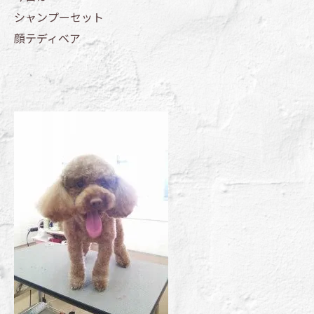
シャンプーセット
顔テディベア