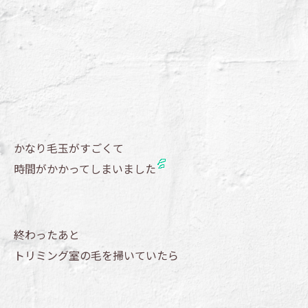
かなり毛玉がすごくて
時間がかかってしまいました
終わったあと
トリミング室の毛を掃いていたら