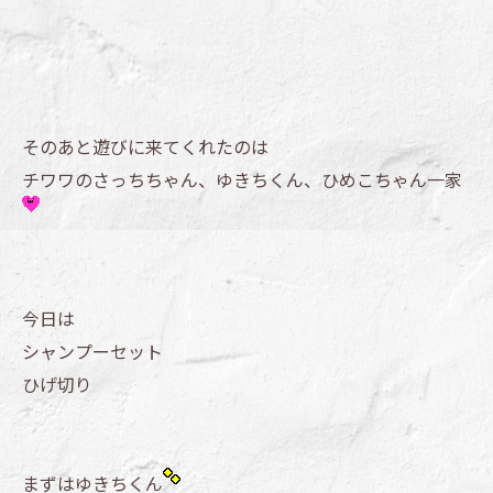
そのあと遊びに来てくれたのは
チワワのさっちちゃん、ゆきちくん、ひめこちゃん一家
今日は
シャンプーセット
ひげ切り
まずはゆきちくん