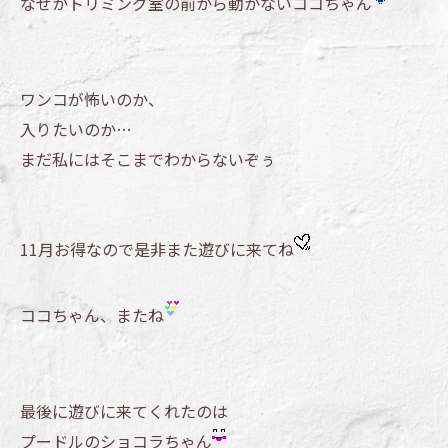
なぜかトリミング室の前から動かないココちゃん
ワンコが怖いのか、
入りたいのか…
まだ私にはそこまでわからないぞぅ
11月お得なので是非また遊びに来てね
ココちゃん、またね
最後に遊びに来てくれたのは
プードルのショコラちゃん