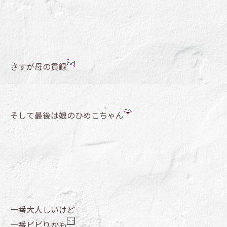
さすが母の貫録
そして最後は娘のひめこちゃん
一番大人しいけど
一番ビビりかも