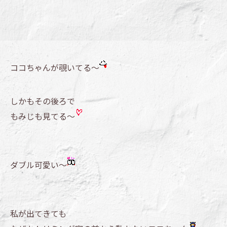
ココちゃんが覗いてる～
しかもその後ろで
もみじも見てる～
ダブル可愛い～
私が出てきても