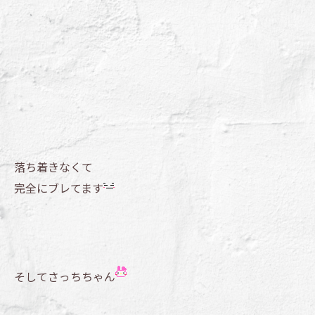
落ち着きなくて
完全にブレてます
そしてさっちちゃん