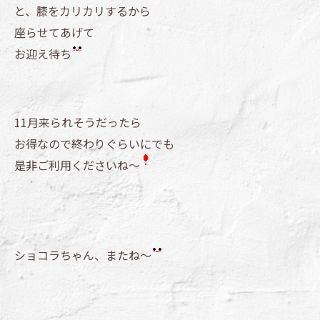
と、膝をカリカリするから
座らせてあげて
お迎え待ち
11月来られそうだったら
お得なので終わりぐらいにでも
是非ご利用くださいね～
ショコラちゃん、またね～