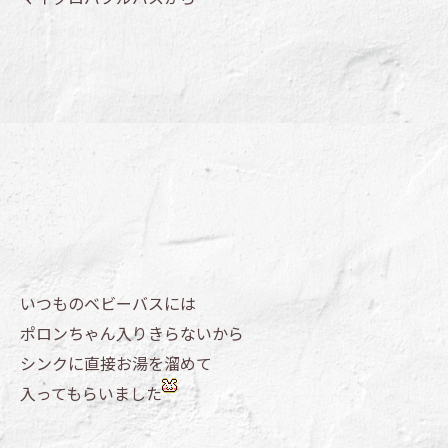
いつものベビーバスには
ポロンちゃん入りきらないから
シンクに直接お湯を溜めて
入ってもらいました