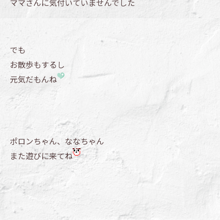
ママさんに気付いていませんでした
でも
お散歩もするし
元気だもんね
ポロンちゃん、ななちゃん
また遊びに来てね