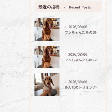
最近の投稿
Recent Posts
2026/08/06
ワンちゃんたちのお手入れ日記🐶✨
2026/08/06
ワンちゃんたちのお手入れ日記🐶✨
2026/08/06
みんなのトリミング日記🌟