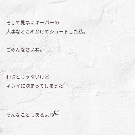
そして見事にキーパーの
大事なとこめがけてシュートした私。
ごめんなさいね。
わざとじゃないけど
キレイに決まってしまった
そんなこともあるよね