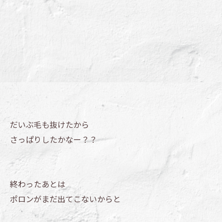
だいぶ毛も抜けたから
さっぱりしたかなー？？
終わったあとは
ポロンがまだ出てこないからと