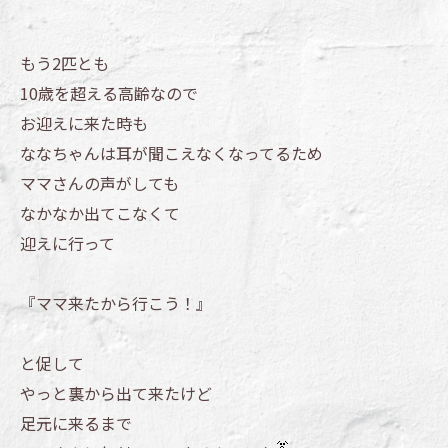
もう2匹とも
10歳を超える高齢なので
お迎えに来た時も
ななちゃんは耳が聞こえなくなってるため
ママさんの声がしても
なかなか出てこなくて
迎えに行って
『ママ来たから行こう！』
と促して
やっと裏から出て来たけど
足元に来るまで