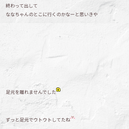
終わって出して
ななちゃんのとこに行くのかなーと思いきや
足元を離れませんでした
ずっと足元でウトウトしてたね