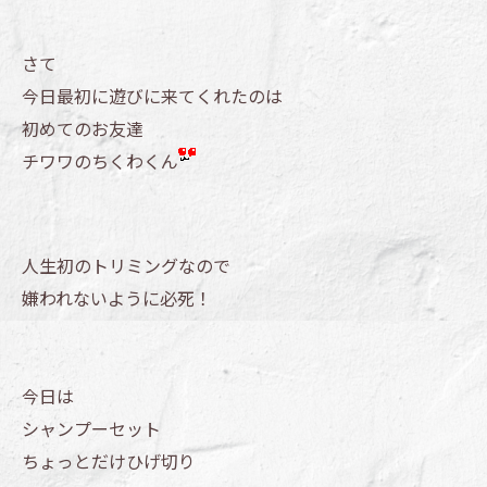
さて
今日最初に遊びに来てくれたのは
初めてのお友達
チワワのちくわくん
人生初のトリミングなので
嫌われないように必死！
今日は
シャンプーセット
ちょっとだけひげ切り