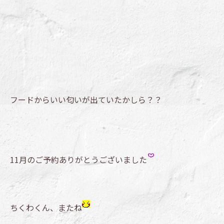
フードからいい匂いが出ていたかしら？？
11月のご予約ありがとうございました
ちくわくん、またね