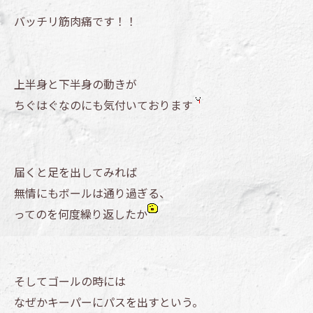
バッチリ筋肉痛です！！
上半身と下半身の動きが
ちぐはぐなのにも気付いております
届くと足を出してみれば
無情にもボールは通り過ぎる、
ってのを何度繰り返したか
そしてゴールの時には
なぜかキーパーにパスを出すという。