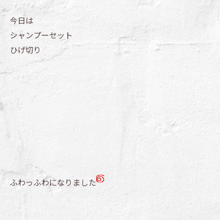
今日は
シャンプーセット
ひげ切り
ふわっふわになりました