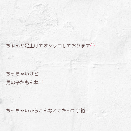
ちゃんと足上げてオシッコしております
ちっちゃいけど
男の子だもんね
ちっちゃいからこんなとこだって余裕