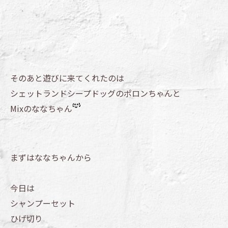
そのあと遊びに来てくれたのは
シェットランドシープドッグのポロンちゃんと
Mixのななちゃん
まずはななちゃんから
今日は
シャンプーセット
ひげ切り