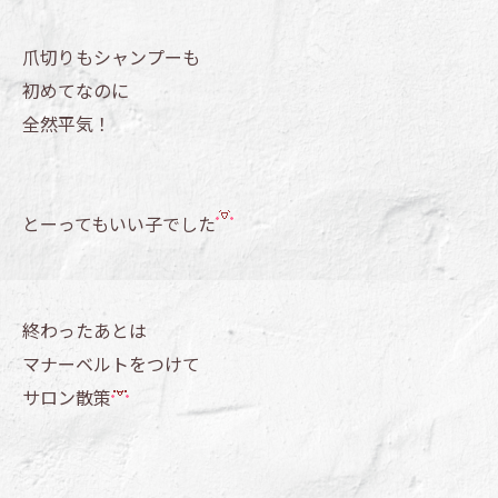
爪切りもシャンプーも
初めてなのに
全然平気！
とーってもいい子でした
終わったあとは
マナーベルトをつけて
サロン散策