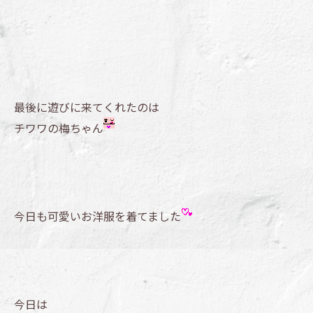
最後に遊びに来てくれたのは
チワワの梅ちゃん
今日も可愛いお洋服を着てました
今日は