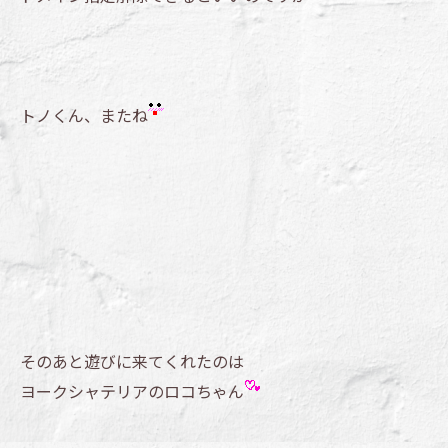
トノくん、またね
そのあと遊びに来てくれたのは
ヨークシャテリアのロコちゃん