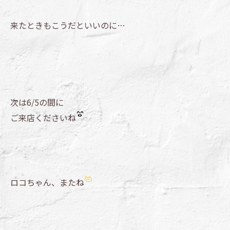
来たときもこうだといいのに…
次は6/5の間に
ご来店くださいね
ロコちゃん、またね