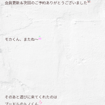
会員更新＆次回のご予約ありがとうございました
モカくん、またね～
そのあと遊びに来てくれたのは
プードルのトノくん