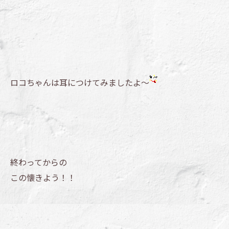
ロコちゃんは耳につけてみましたよ～
終わってからの
この懐きよう！！