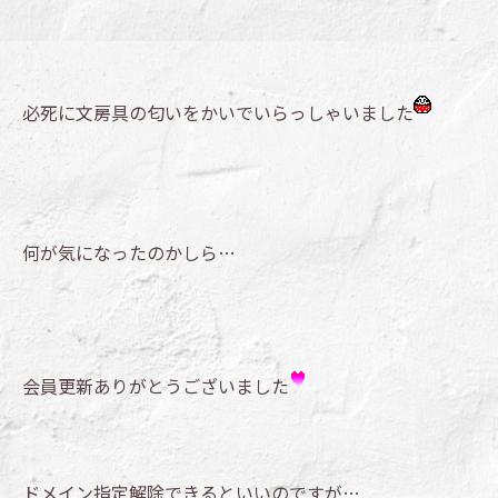
必死に文房具の匂いをかいでいらっしゃいました
何が気になったのかしら…
会員更新ありがとうございました
ドメイン指定解除できるといいのですが…