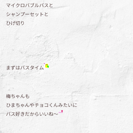
マイクロバブルバスと
シャンプーセットと
ひげ切り
まずはバスタイム
梅ちゃんも
ひまちゃんやチョコくんみたいに
バス好きだからいいね～