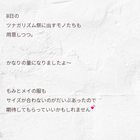
8日の
ツナガリズム祭に出すモノたちも
用意しつつ。
かなりの量になりましたよ～
もみとメイの服も
サイズが合わないのがだいぶあったので
期待してもらっていいかもしれません