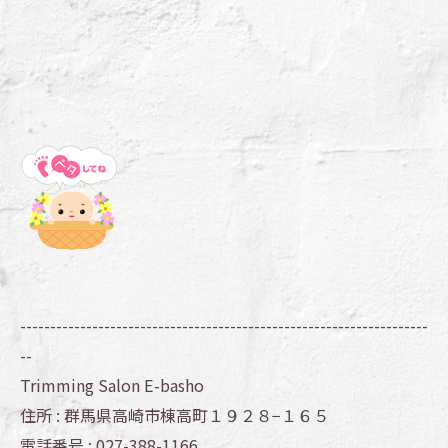
--------------------------------------------------------------------
--
Trimming Salon E-basho
住所 :
群馬県高崎市棟高町１９２８−１６５
電話番号 :
027-388-1166