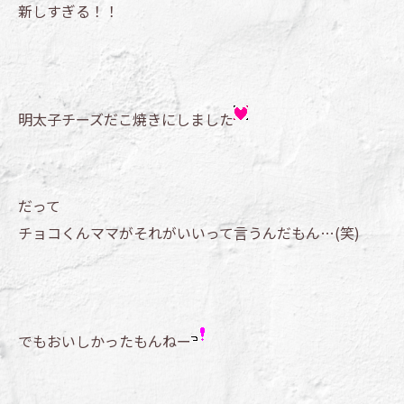
新しすぎる！！
明太子チーズだこ焼きにしました
だって
チョコくんママがそれがいいって言うんだもん…(笑)
でもおいしかったもんねー