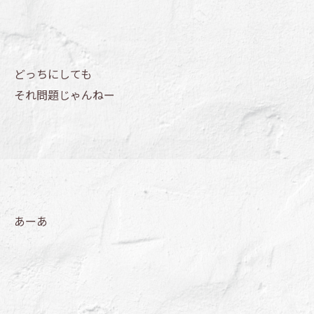
どっちにしても
それ問題じゃんねー
あーあ