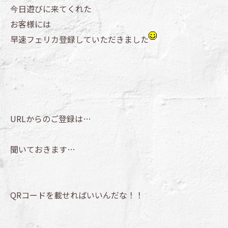
今日遊びに来てくれた
お客様には
早速フェリカ登録していただきました
URLからのご登録は…
聞いておきます…
QRコードを載せればいいんだな！！