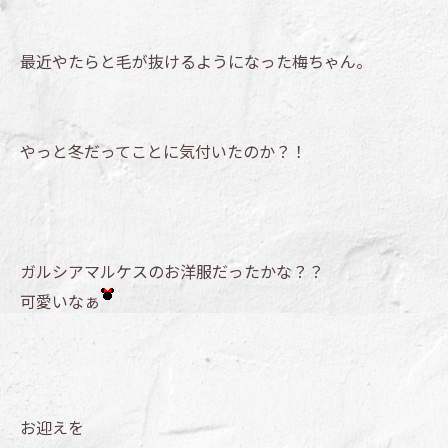
最近やたらと毛が抜けるようになった梅ちゃん。
やっと冬だってことに気付いたのか？！
ガルシアマルケスのお洋服だったかな？？
可愛いなぁ
お迎えを