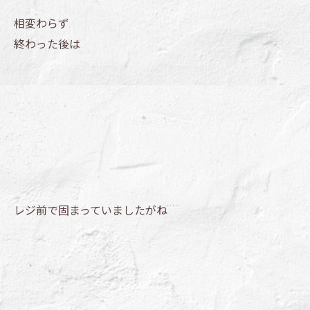
相変わらず
終わった後は
レジ前で固まっていましたがね