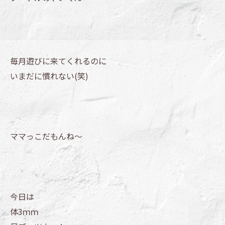
毎月遊びに来てくれるのに
いまだに慣れない(笑)
ママっこだもんね～
今日は
体3ｍｍ