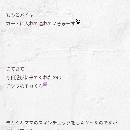
もみとメイは
カートに入れて連れていきまーす
さてさて
今日遊びに来てくれたのは
チワワのモカくん
モカくんママのスキンチェックをしたかったのですが