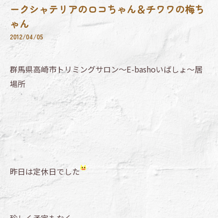
ークシャテリアのロコちゃん＆チワワの梅ち
ゃん
2012/04/05
群馬県高崎市トリミングサロン～E-bashoいばしょ～居
場所
昨日は定休日でした