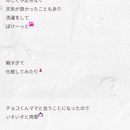
珍しく予定もなく
天気が良かったこともあり
洗濯をして
ぽけーっと
暇すぎて
化粧してみたり
チョコくんママと会うことになったので
いそいそと用意