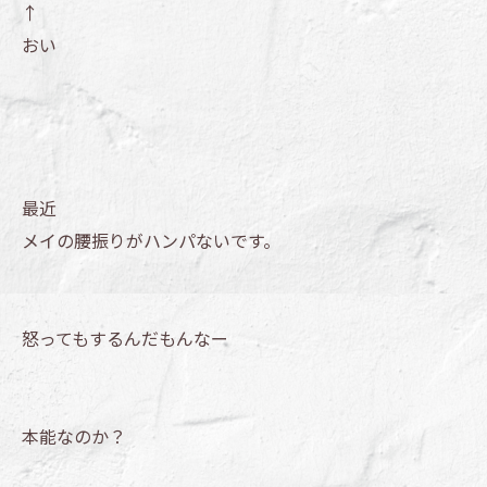
↑
おい
最近
メイの腰振りがハンパないです。
怒ってもするんだもんなー
本能なのか？