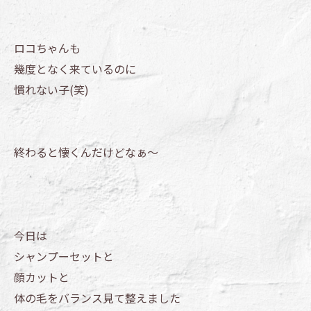
ロコちゃんも
幾度となく来ているのに
慣れない子(笑)
終わると懐くんだけどなぁ～
今日は
シャンプーセットと
顔カットと
体の毛をバランス見て整えました