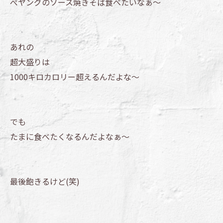
ぺヤングのソース焼きそば食べたいなぁ～
あれの
超大盛りは
1000キロカロリー超えるんだよな～
でも
たまに食べたくなるんだよなぁ～
最後飽きるけど(笑)