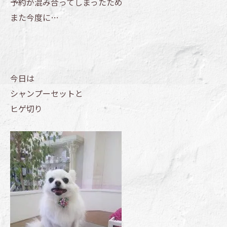
予約が混み合ってしまったため
また今度に…
今日は
シャンプーセットと
ヒゲ切り