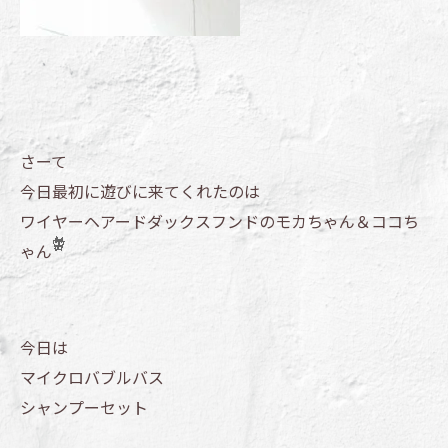
さーて
今日最初に遊びに来てくれたのは
ワイヤーヘアードダックスフンドのモカちゃん＆ココち
ゃん
今日は
マイクロバブルバス
シャンプーセット