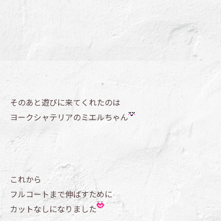
そのあと遊びに来てくれたのは
ヨークシャテリアのミエルちゃん
これから
フルコートまで伸ばすために
カットなしになりました