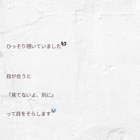
ひっそり覗いていました
目が合うと
『見てないよ、別に』
って目をそらします