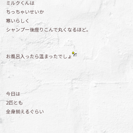
ミルクくんは
ちっちゃいせいか
寒いらしく
シャンプー後座りこんで丸くなるほど。
お風呂入ったら温まったでしょ
今日は
2匹とも
全身揃えるぐらい