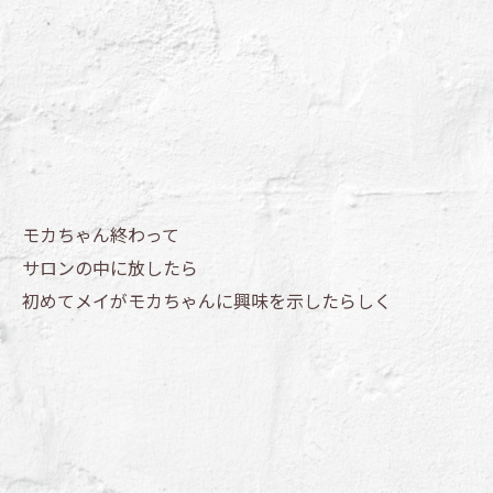
モカちゃん終わって
サロンの中に放したら
初めてメイがモカちゃんに興味を示したらしく