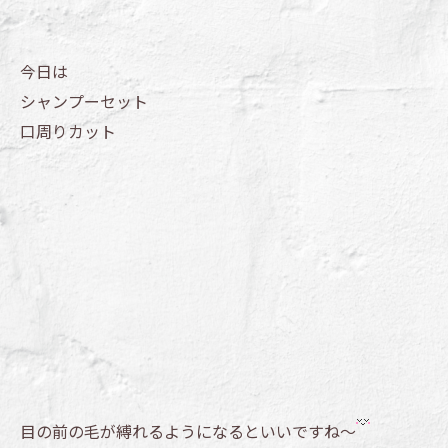
今日は
シャンプーセット
口周りカット
目の前の毛が縛れるようになるといいですね～