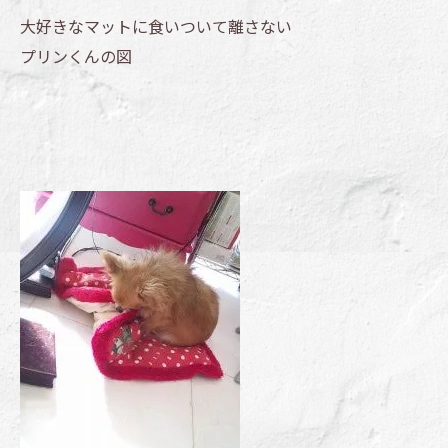
大好きなマットに食いついて離さない
プリンくんの図