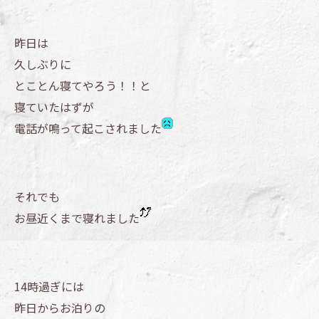
昨日は
久しぶりに
とことん寝てやろう！！と
寝ていたはずが
電話が鳴って起こされました
それでも
お昼近くまで寝れました
14時過ぎには
昨日からお泊りの