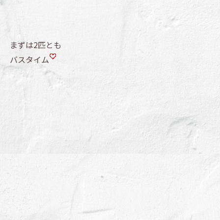
まずは2匹とも
バスタイム