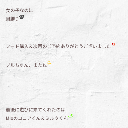
女の子なのに
男勝り
フード購入＆次回のご予約ありがとうございました
プルちゃん、またね
最後に遊びに来てくれたのは
Mixのココアくん＆ミルクくん