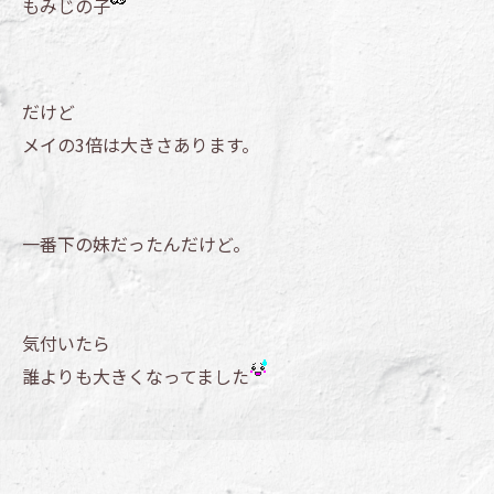
もみじの子
だけど
メイの3倍は大きさあります。
一番下の妹だったんだけど。
気付いたら
誰よりも大きくなってました