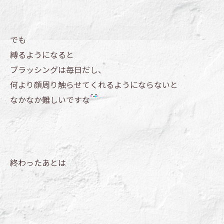
でも
縛るようになると
ブラッシングは毎日だし、
何より顔周り触らせてくれるようにならないと
なかなか難しいですな
終わったあとは