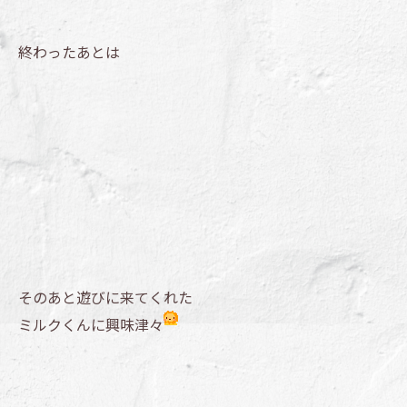
終わったあとは
そのあと遊びに来てくれた
ミルクくんに興味津々