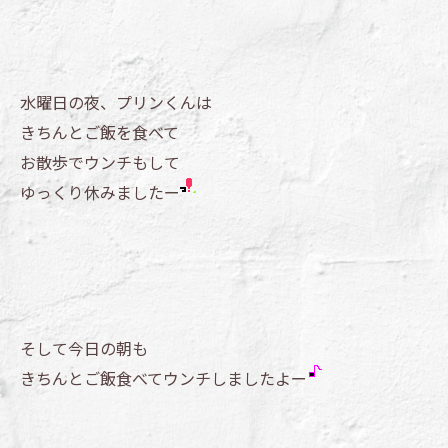
水曜日の夜、プリンくんは
きちんとご飯を食べて
お散歩でウンチもして
ゆっくり休みましたー
そして今日の朝も
きちんとご飯食べてウンチしましたよー