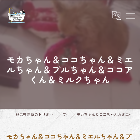
モカちゃん＆ココちゃん＆ミエ
ルちゃん＆プルちゃん＆ココア
くん＆ミルクちゃん
群馬県高崎のトリミングならTrimming Salon E-basho
ブログ
モカちゃん＆ココちゃん＆ミエルちゃん＆プルちゃん＆ココアくん＆ミルクちゃん
モカちゃん＆ココちゃん＆ミエルちゃん＆プ