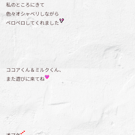
私のところにきて
色々オシャベリしながら
ペロペロしてくれました
ココアくん＆ミルクくん、
また遊びに来てね
オマケ