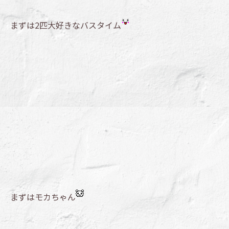
まずは2匹大好きなバスタイム
まずはモカちゃん