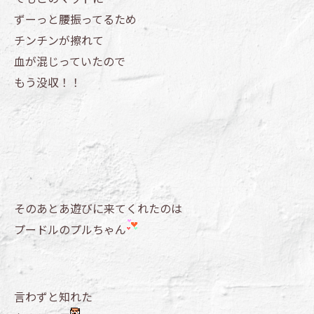
ずーっと腰振ってるため
チンチンが擦れて
血が混じっていたので
もう没収！！
そのあとあ遊びに来てくれたのは
プードルのプルちゃん
言わずと知れた