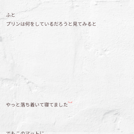
ふと
プリンは何をしているだろうと見てみると
やっと落ち着いて寝てました
でもこのマットに