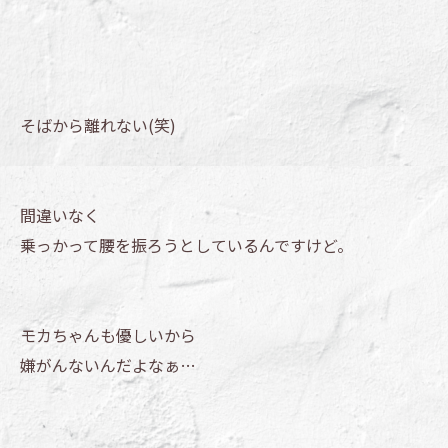
そばから離れない(笑)
間違いなく
乗っかって腰を振ろうとしているんですけど。
モカちゃんも優しいから
嫌がんないんだよなぁ…