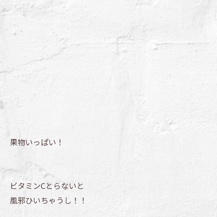
果物いっぱい！
ビタミンCとらないと
風邪ひいちゃうし！！