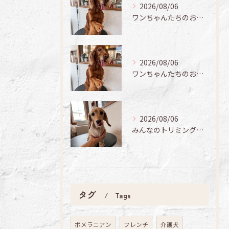
2026/08/06
ワンちゃんたちのお手入れ日記🐶✨
2026/08/06
ワンちゃんたちのお手入れ日記🐶✨
2026/08/06
みんなのトリミング日記🌟
タグ
Tags
ポメラニアン
フレンチ
介護犬