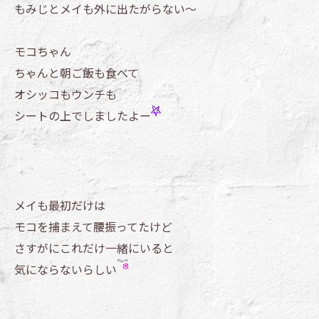
もみじとメイも外に出たがらない～
モコちゃん
ちゃんと朝ご飯も食べて
オシッコもウンチも
シートの上でしましたよー
メイも最初だけは
モコを捕まえて腰振ってたけど
さすがにこれだけ一緒にいると
気にならないらしい