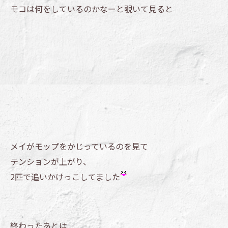
モコは何をしているのかなーと覗いて見ると
メイがモップをかじっているのを見て
テンションが上がり、
2匹で追いかけっこしてました
終わったあとは