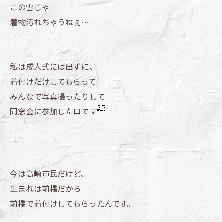
この雪じゃ
着物汚れちゃうねぇ…
私は成人式には出ずに、
着付けだけしてもらって
みんなで写真撮ったりして
同窓会に参加した口です
今は高崎市民だけど、
生まれは前橋だから
前橋で着付けしてもらったんです。