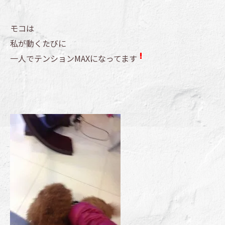
モコは
私が動くたびに
一人でテンションMAXになってます