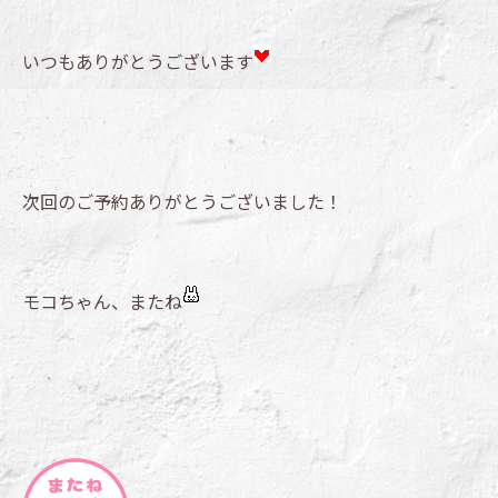
いつもありがとうございます
次回のご予約ありがとうございました！
モコちゃん、またね