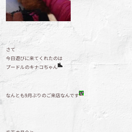
さて
今日遊びに来てくれたのは
プードルのキナコちゃん
なんとも9月ぶりのご来店なんです