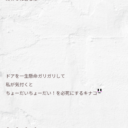
ドアを一生懸命ガリガリして
私が気付くと
ちょーだいちょーだい！を必死にするキナコ