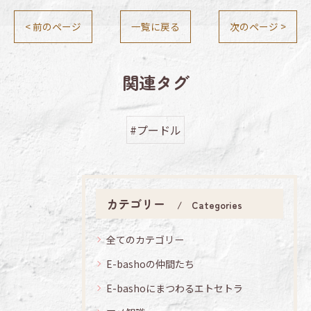
< 前のページ
一覧に戻る
次のページ >
関連タグ
#プードル
カテゴリー
Categories
全てのカテゴリー
E-bashoの仲間たち
E-bashoにまつわるエトセトラ