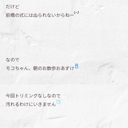
だけど
前橋の式には出られないからねー
なので
モコちゃん、朝のお散歩おあずけ
今回トリミングなしなので
汚れるわけにいきません