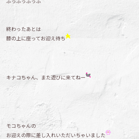
ふっふっふっふ
終わったあとは
膝の上に座ってお迎え待ち
キナコちゃん、また遊びに来てねー
モコちゃんの
お迎えの際に差し入れいただいちゃいました