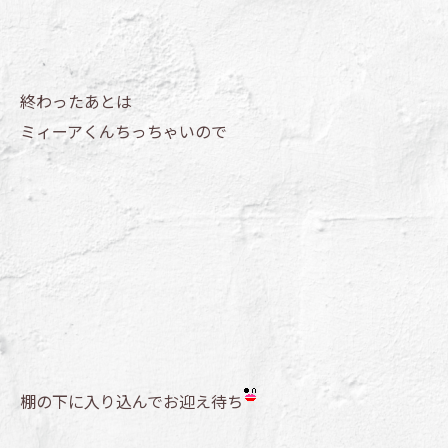
終わったあとは
ミィーアくんちっちゃいので
棚の下に入り込んでお迎え待ち