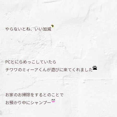
やらないとね、いい加減
PCとにらめっこしていたら
チワワのミィーアくんが遊びに来てくれました
お家のお掃除をするとのことで
お預かり中にシャンプー