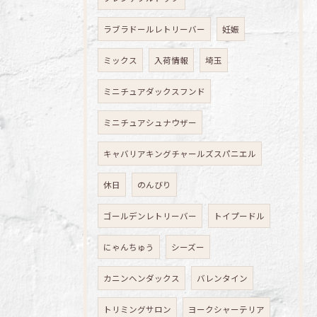
ラブラドールレトリーバー
妊娠
ミックス
入荷情報
埼玉
ミニチュアダックスフンド
ミニチュアシュナウザー
キャバリアキングチャールズスパニエル
休日
のんびり
ゴールデンレトリーバー
トイプードル
にゃんちゅう
シーズー
カニンヘンダックス
バレンタイン
トリミングサロン
ヨークシャーテリア