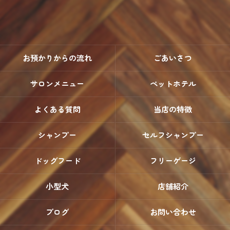
お預かりからの流れ
ごあいさつ
サロンメニュー
ペットホテル
よくある質問
当店の特徴
シャンプー
セルフシャンプー
ドッグフード
フリーゲージ
小型犬
店舗紹介
ブログ
お問い合わせ