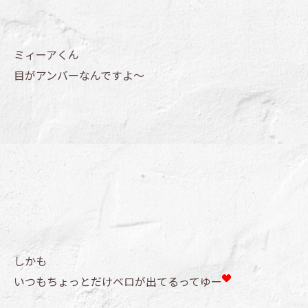
ミィーアくん
目がアンバーなんですよ～
しかも
いつもちょっとだけベロが出てるってゆー