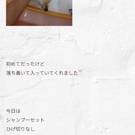
初めてだったけど
落ち着いて入っていてくれました
今日は
シャンプーセット
ひげ切りなし