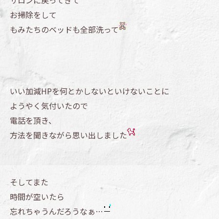
サロンに戻ってきて
お掃除をして
もみたちのベッドも全部洗って
いい加減HPを何とかしないといけないことに
ようやく気付いたので
電話を頂き、
方法を聞きながら思い出しました
そしてまた
時間が空いたら
忘れちゃうんだろうなぁ…