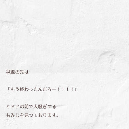
視線の先は
『もう終わったんだろー！！！！』
とドアの前で大騒ぎする
もみじを見つております。