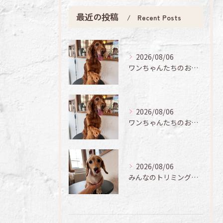
最近の投稿
Recent Posts
2026/08/06
ワンちゃんたちのお手入れ日記🐶✨
2026/08/06
ワンちゃんたちのお手入れ日記🐶✨
2026/08/06
みんなのトリミング日記🌟