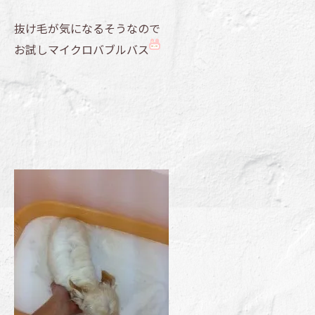
抜け毛が気になるそうなので
お試しマイクロバブルバス