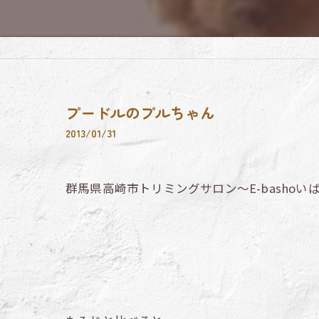
プードルのプルちゃん
2013/01/31
群馬県高崎市トリミングサロン～E-bashoい