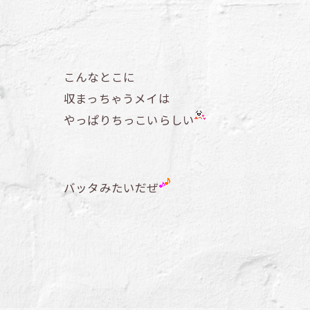
こんなとこに
収まっちゃうメイは
やっぱりちっこいらしい
バッタみたいだぜ