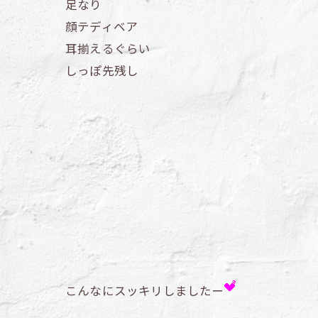
足なり
顔テディベア
耳揃えるぐらい
しっぽ先残し
こんなにスッキリしましたー