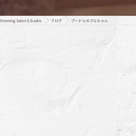
ing Salon E-basho
ブログ
プードルのプルちゃん