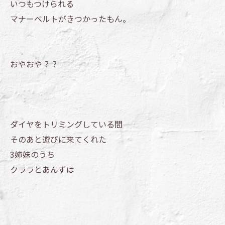
いつもつけられる
マナーベルトがきつかったもん。
おやおや？？
ダイヤをトリミングしている間
そのあと遊びに来てくれた
3姉妹のうち
クララとあんずは