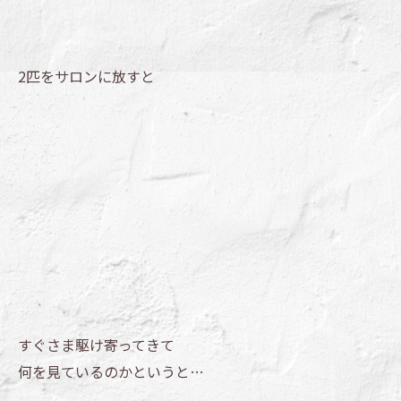
2匹をサロンに放すと
すぐさま駆け寄ってきて
何を見ているのかというと…