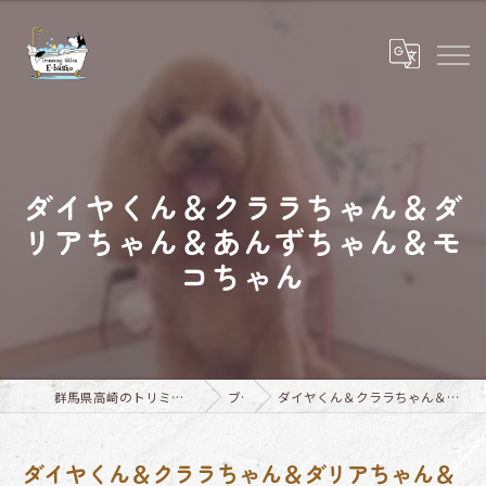
ダイヤくん＆クララちゃん＆ダ
リアちゃん＆あんずちゃん＆モ
コちゃん
群馬県高崎のトリミングならTrimming Salon E-basho
ブログ
ダイヤくん＆クララちゃん＆ダリアちゃん＆あんずちゃん＆モコちゃん
ダイヤくん＆クララちゃん＆ダリアちゃん＆