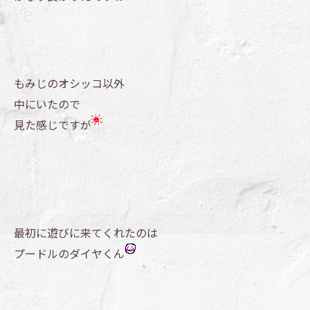
もみじのオシッコ以外
中にいたので
見た感じですが
最初に遊びに来てくれたのは
プードルのダイヤくん