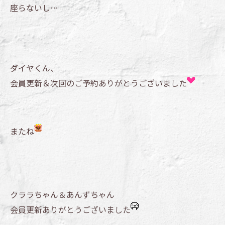
座らないし…
ダイヤくん、
会員更新＆次回のご予約ありがとうございました
またね
クララちゃん＆あんずちゃん
会員更新ありがとうございました