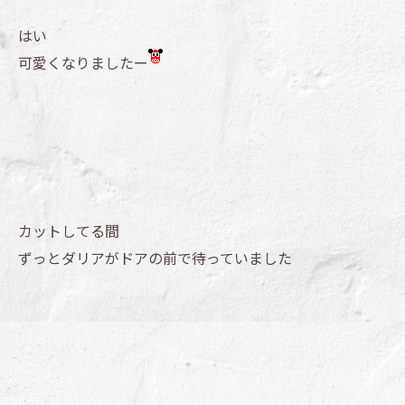
はい
可愛くなりましたー
カットしてる間
ずっとダリアがドアの前で待っていました