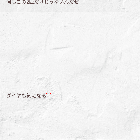
何もこの2匹だけじゃないんだぜ
ダイヤも気になる