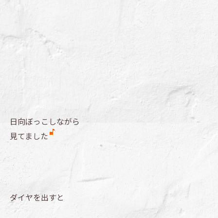
日向ぼっこしながら
見てました
ダイヤを出すと