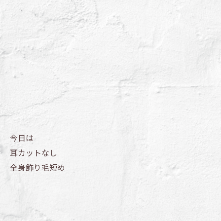
今日は
耳カットなし
全身飾り毛短め