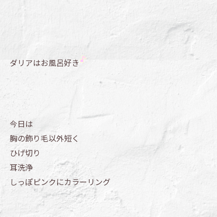
ダリアはお風呂好き
今日は
胸の飾り毛以外短く
ひげ切り
耳洗浄
しっぽピンクにカラーリング