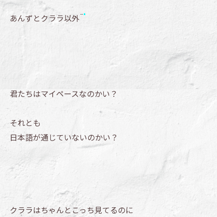
あんずとクララ以外
君たちはマイペースなのかい？
それとも
日本語が通じていないのかい？
クララはちゃんとこっち見てるのに