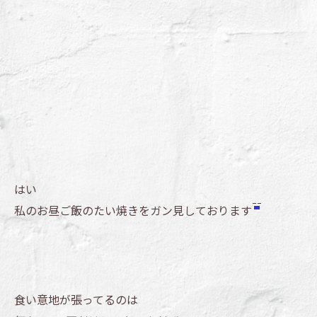
はい
私のお昼ご飯のたい焼きをガン見しております
食い意地が張ってるのは