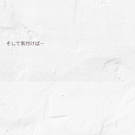
そして気付けば…