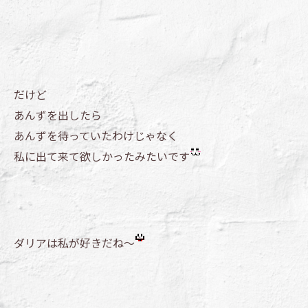
だけど
あんずを出したら
あんずを待っていたわけじゃなく
私に出て来て欲しかったみたいです
ダリアは私が好きだね～