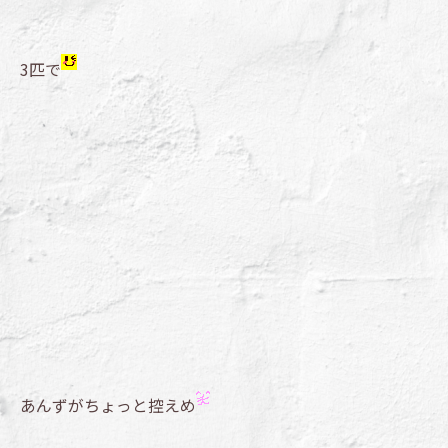
3匹で
あんずがちょっと控えめ