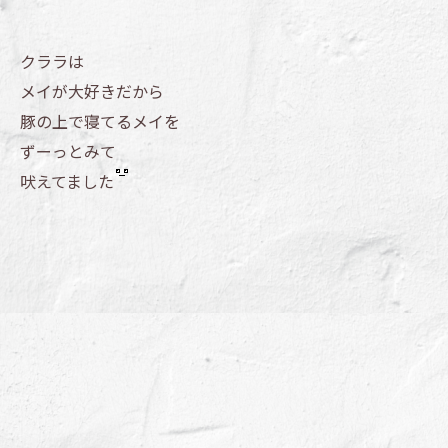
クララは
メイが大好きだから
豚の上で寝てるメイを
ずーっとみて
吠えてました