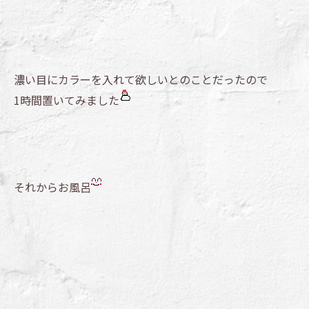
濃い目にカラーを入れて欲しいとのことだったので
1時間置いてみました
それからお風呂