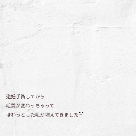
避妊手術してから
毛質が変わっちゃって
ほわっとした毛が増えてきました