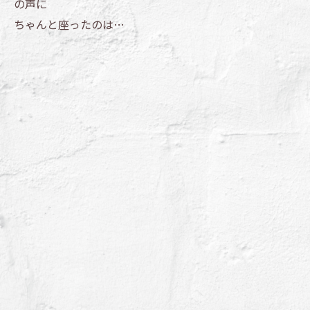
の声に
ちゃんと座ったのは…