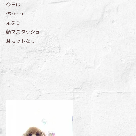
今日は
体5ｍｍ
足なり
顔マスタッシュ
耳カットなし