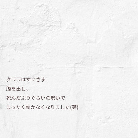
クララはすぐさま
腹を出し、
死んだふりぐらいの勢いで
まったく動かなくなりました(笑)