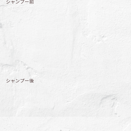
シャンプー前
シャンプー後