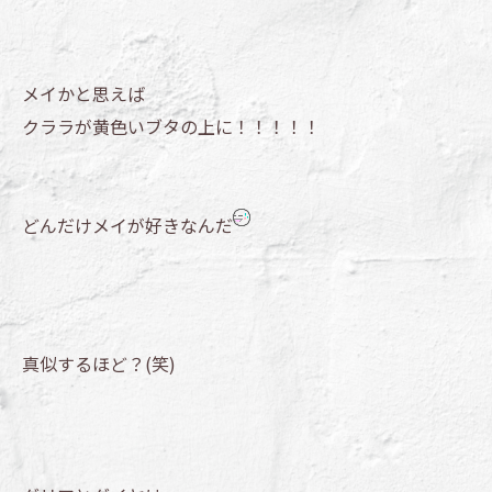
メイかと思えば
クララが黄色いブタの上に！！！！！
どんだけメイが好きなんだ
真似するほど？(笑)