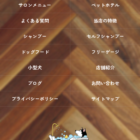
サロンメニュー
ペットホテル
よくある質問
当店の特徴
シャンプー
セルフシャンプー
ドッグフード
フリーゲージ
小型犬
店舗紹介
ブログ
お問い合わせ
プライバシーポリシー
サイトマップ