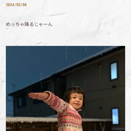
2024/02/06
めっちゃ降るじゃーん