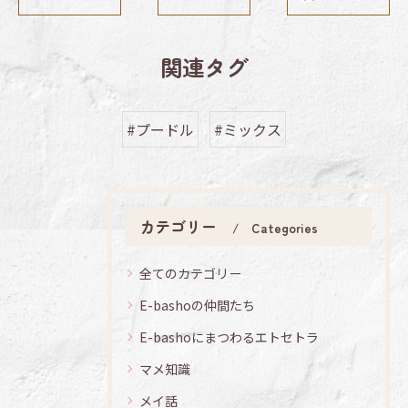
関連タグ
#プードル
#ミックス
カテゴリー
Categories
全てのカテゴリー
E-bashoの仲間たち
E-bashoにまつわるエトセトラ
マメ知識
メイ話