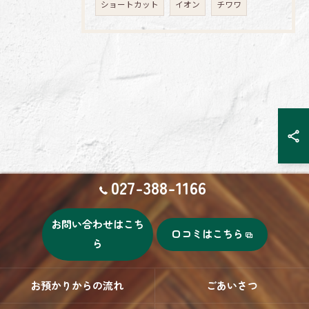
ショートカット
イオン
チワワ
027-388-1166
お問い合わせはこち
口コミはこちら
ら
お預かりからの流れ
ごあいさつ