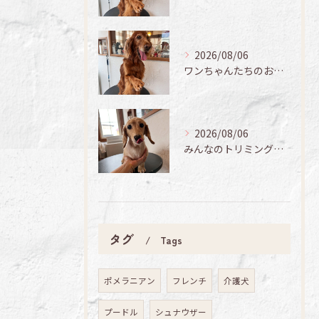
2026/08/06
ワンちゃんたちのお手入れ日記🐶✨
2026/08/06
みんなのトリミング日記🌟
タグ
Tags
ポメラニアン
フレンチ
介護犬
プードル
シュナウザー