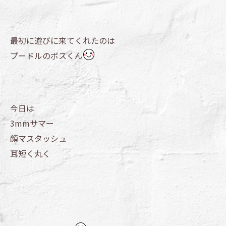
最初に遊びに来てくれたのは
プードルのボスくん
今日は
3mmサマー
顔マスタッシュ
耳短く丸く