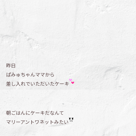
昨日
ぱみゅちゃんママから
差し入れでいただいたケーキ
朝ごはんにケーキだなんて
マリーアントワネットみたい