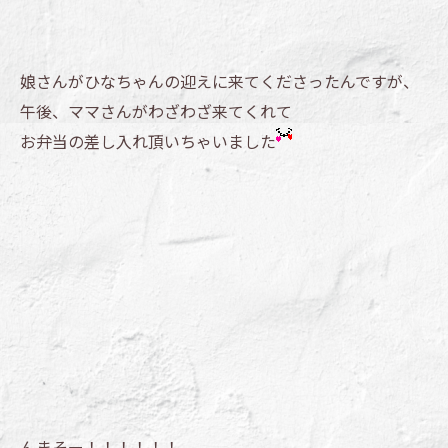
娘さんがひなちゃんの迎えに来てくださったんですが、
午後、ママさんがわざわざ来てくれて
お弁当の差し入れ頂いちゃいました
んまそー！！！！！！