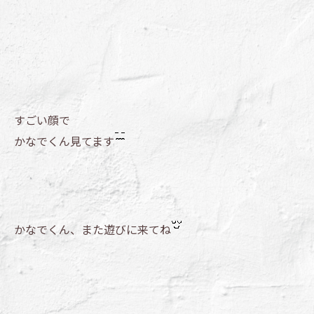
すごい顔で
かなでくん見てます
かなでくん、また遊びに来てね