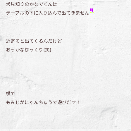
犬見知りのかなでくんは
テーブルの下に入り込んで出てきません
近寄ると出てくるんだけど
おっかなびっくり(笑)
横で
もみじがにゃんちゅうで遊びだす！