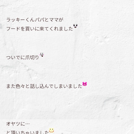
ラッキーくんパパとママが
フードを買いに来てくれました
ついでに爪切り
また色々と話し込んでしまいました
オヤツに…
と頂いちゃいました