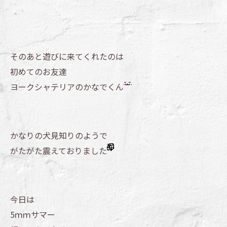
そのあと遊びに来てくれたのは
初めてのお友達
ヨークシャテリアのかなでくん
かなりの犬見知りのようで
がたがた震えておりました
今日は
5ｍｍサマー