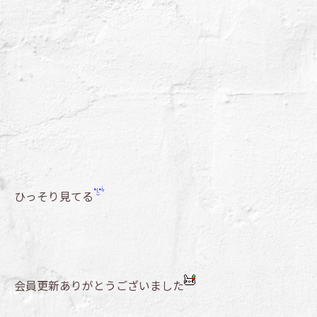
ひっそり見てる
会員更新ありがとうございました