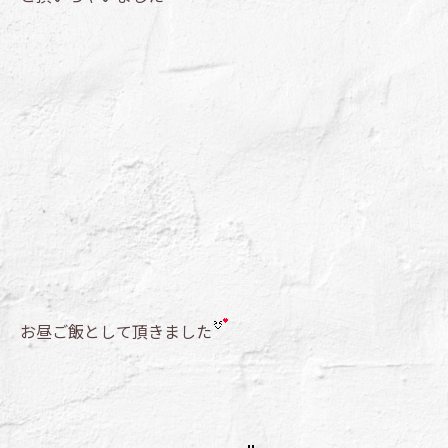
お昼ご飯として頂きました