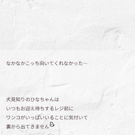
なかなかこっち向いてくれなかった…
犬見知りのひなちゃんは
いつもお迎え待ちするレジ前に
ワンコがいっぱいいることに気付いて
裏から出てきません