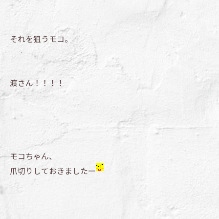
それを狙うモコ。
渡さん！！！！
モコちゃん、
爪切りしておきましたー