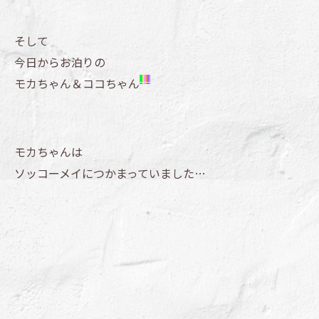
そして
今日からお泊りの
モカちゃん＆ココちゃん
モカちゃんは
ソッコーメイにつかまっていました…