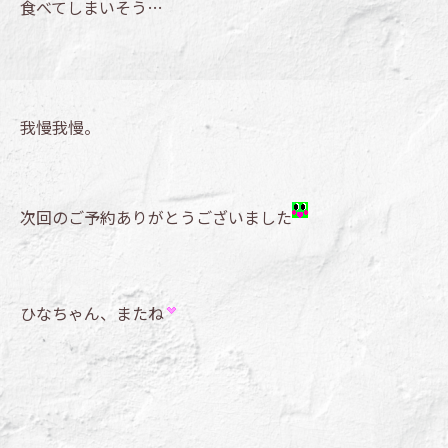
食べてしまいそう…
我慢我慢。
次回のご予約ありがとうございました
ひなちゃん、またね