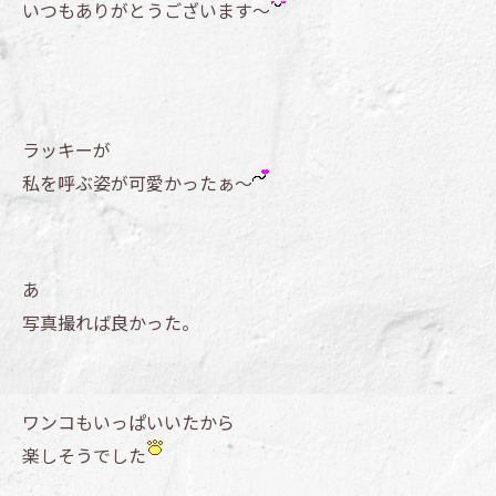
いつもありがとうございます～
ラッキーが
私を呼ぶ姿が可愛かったぁ～
あ
写真撮れば良かった。
ワンコもいっぱいいたから
楽しそうでした