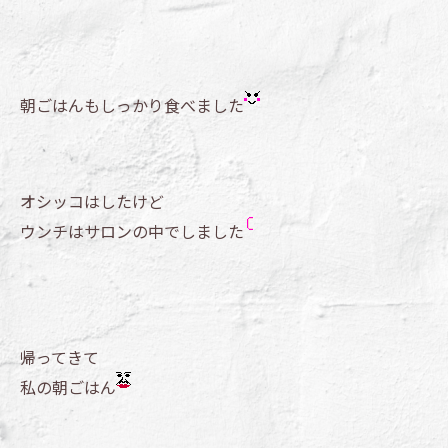
朝ごはんもしっかり食べました
オシッコはしたけど
ウンチはサロンの中でしました
帰ってきて
私の朝ごはん