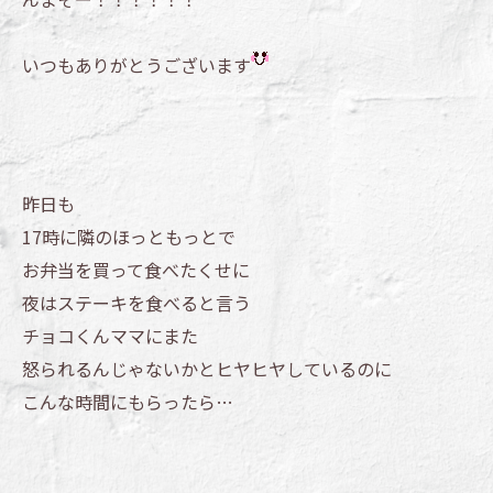
いつもありがとうございます
昨日も
17時に隣のほっともっとで
お弁当を買って食べたくせに
夜はステーキを食べると言う
チョコくんママにまた
怒られるんじゃないかとヒヤヒヤしているのに
こんな時間にもらったら…