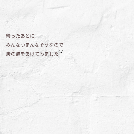
帰ったあとに
みんなつまんなそうなので
炭の麩をあげてみました