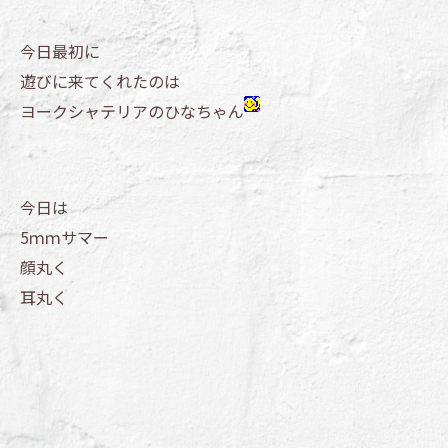
今日最初に
遊びに来てくれたのは
ヨークシャテリアのひなちゃん
今日は
5ｍｍサマー
顔丸く
耳丸く