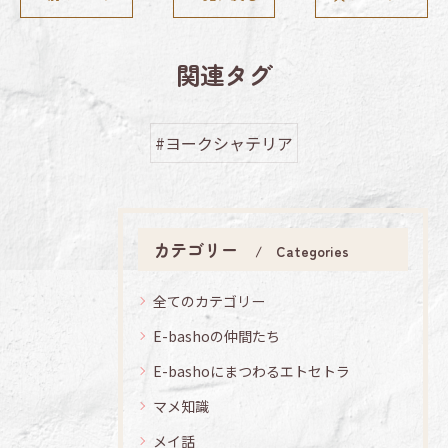
関連タグ
#ヨークシャテリア
カテゴリー
Categories
全てのカテゴリー
E-bashoの仲間たち
E-bashoにまつわるエトセトラ
マメ知識
メイ話