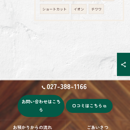
ショートカット
イオン
チワワ
027-388-1166
お問い合わせはこち
口コミはこちら
ら
お預かりからの流れ
ごあいさつ