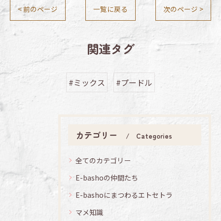
< 前のページ
一覧に戻る
次のページ >
関連タグ
#ミックス
#プードル
カテゴリー
Categories
全てのカテゴリー
E-bashoの仲間たち
E-bashoにまつわるエトセトラ
マメ知識