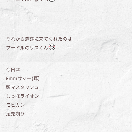
それから遊びに来てくれたのは
プードルのリズくん
今日は
8mmサマー(耳)
顔マスタッシュ
しっぽライオン
モヒカン
足先剃り