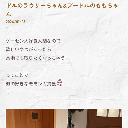
ドルのラウリーちゃん&プードルのももちゃ
ん
2024/01/05
ゲーセン大好き人間なので
欲しいやつがあったら
意地でも取りたくなっちゃう
ってことで
楓の好きなモモンガ捕獲