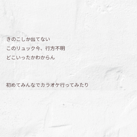
きのこしか出てない
このリュック今、行方不明
どこいったかわからん
初めてみんなでカラオケ行ってみたり