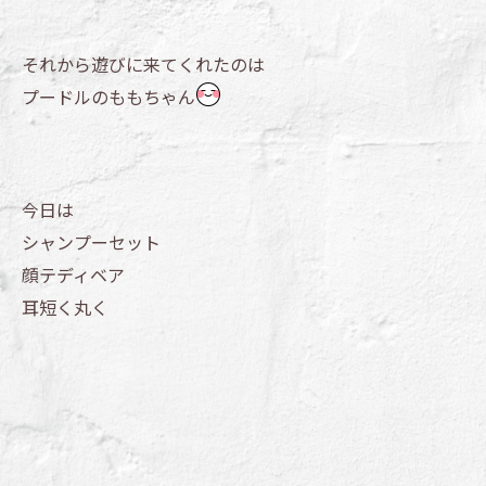
それから遊びに来てくれたのは
プードルのももちゃん
今日は
シャンプーセット
顔テディベア
耳短く丸く