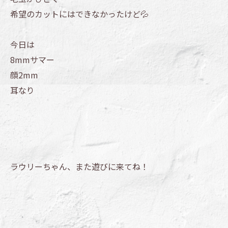
希望のカットにはできなかったけど💦
今日は
8mmサマー
顔2mm
耳なり
ラウリーちゃん、また遊びに来てね！