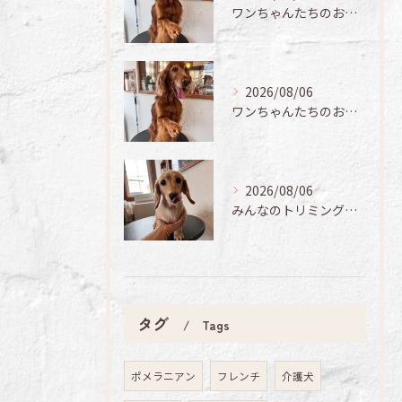
ワンちゃんたちのお手入れ日記🐶✨
2026/08/06
ワンちゃんたちのお手入れ日記🐶✨
2026/08/06
みんなのトリミング日記🌟
タグ
Tags
ポメラニアン
フレンチ
介護犬