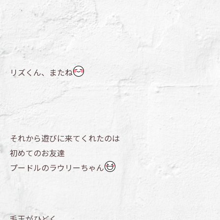
リズくん、またね
それから遊びに来てくれたのは
初めてのお友達
プードルのラウリーちゃん
毛玉がひどく