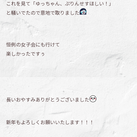
これを見て「ゆっちゃん、ぷりんせすほしい！」
と騒いでたので意地で取りました
恒例の女子会にも行けて
楽しかったですぅ
長いおやすみありがとうございました
新年もよろしくお願いいたします！！！