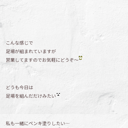
こんな感じで
足場が組まれていますが
営業してますのでお気軽にどうぞ～
どうも今日は
足場を組んだだけみたい
私も一緒にペンキ塗りしたい…