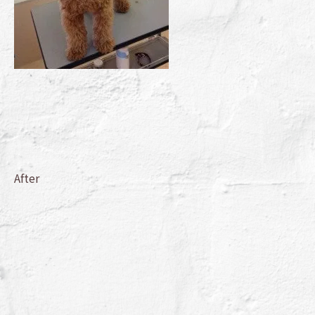
After