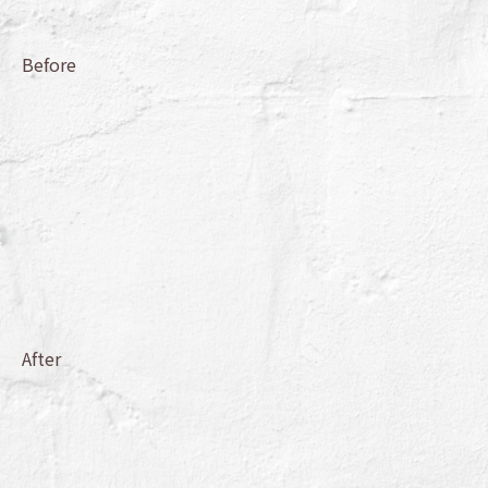
Before
After