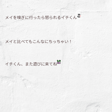
メイを嗅ぎに行ったら怒られるイチくん
メイと比べてもこんなにちっちゃい！
イチくん、また遊びに来てね