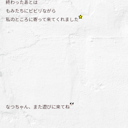
終わったあとは
もみたちにビビリながら
私のところに寄って来てくれました
なつちゃん、また遊びに来てね