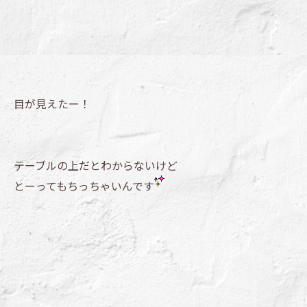
目が見えたー！
テーブルの上だとわからないけど
とーってもちっちゃいんです