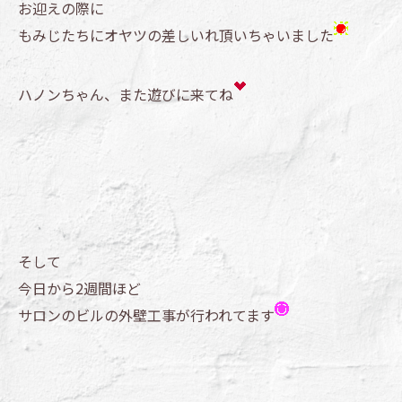
お迎えの際に
もみじたちにオヤツの差しいれ頂いちゃいました
ハノンちゃん、また遊びに来てね
そして
今日から2週間ほど
サロンのビルの外壁工事が行われてます