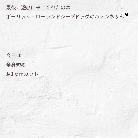
最後に遊びに来てくれたのは
ポーリッシュローランドシープドッグのハノンちゃん
今日は
全身短め
耳1ｃｍカット