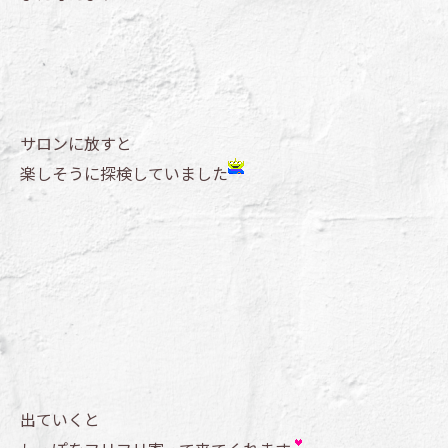
サロンに放すと
楽しそうに探検していました
出ていくと