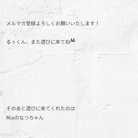
メルマガ登録よろしくお願いいたします！
るぅくん、また遊びに来てね
そのあと遊びに来てくれたのは
Mixのなつちゃん