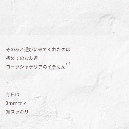
そのあと遊びに来てくれたのは
初めてのお友達
ヨークシャテリアのイチくん
今日は
3ｍｍサマー
顔スッキリ