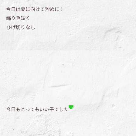
今日は夏に向けて短めに！
飾り毛短く
ひげ切りなし
今日もとってもいい子でした