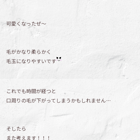
可愛くなったぜ～
毛がかなり柔らかく
毛玉になりやすいです
これでも時間が経つと
口周りの毛が下がってしまうかもしれません…
そしたら
また考えます！！！