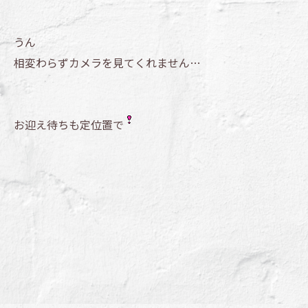
うん
相変わらずカメラを見てくれません…
お迎え待ちも定位置で