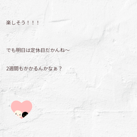
楽しそう！！！
でも明日は定休日だかんね～
2週間もかかるんかなぁ？