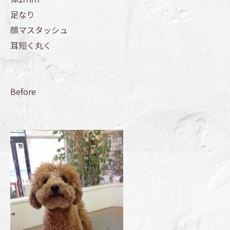
足なり
顔マスタッシュ
耳短く丸く
Before