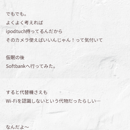
でもでも。
よくよく考えれば
ipodtuch持ってるんだから
そのカメラ使えばいいんじゃん！って気付いて
仮眠の後
Softbankへ行ってみた。
すると代替機さえも
Wi-Fiを認識しないという代物だったらしい…
なんだよ～