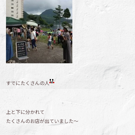
すでにたくさんの人
上と下に分かれて
たくさんのお店が出ていました～