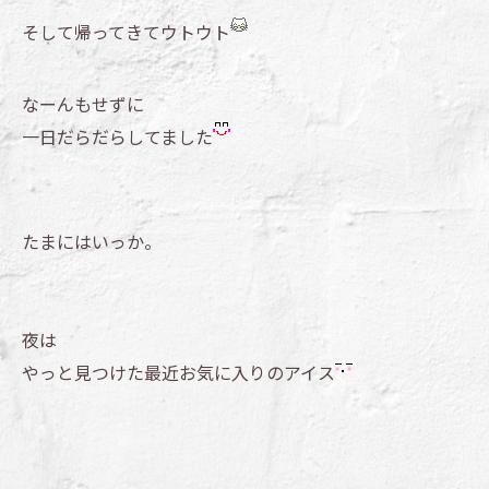
そして帰ってきてウトウト
なーんもせずに
一日だらだらしてました
たまにはいっか。
夜は
やっと見つけた最近お気に入りのアイス