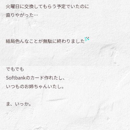
火曜日に交換してもらう予定でいたのに
直りやがった…
結局色んなことが無駄に終わりました
でもでも
Softbankのカード作れたし、
いつものお姉ちゃんいたし。
ま、いっか。