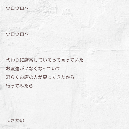
ウロウロ～
ウロウロ～
代わりに店番しているって言っていた
お友達がいなくなっていて
恐らくお店の人が戻ってきたから
行ってみたら
まさかの