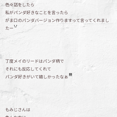
色々話をしたら
私がパンダ好きなことを言ったら
がま口のパンダバージョン作りますって言ってくれまし
たー
丁度メイのリードはパンダ柄で
それにも反応してくれて
パンダ好きがいて嬉しかったなぁ
もみじさんは