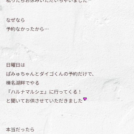
私ったらお休みいただいちゃいました
なぜなら
予約なかったから…
日曜日は
ぱみゅちゃんとダイゴくんの予約だけで、
榛名湖畔でやる
『ハルナマルシェ』に行ってくる！
と聞いてお供させていただきました
本当だったら