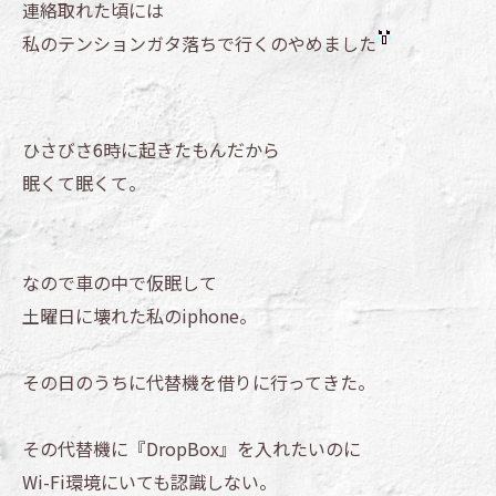
連絡取れた頃には
私のテンションガタ落ちで行くのやめました
ひさびさ6時に起きたもんだから
眠くて眠くて。
なので車の中で仮眠して
土曜日に壊れた私のiphone。
その日のうちに代替機を借りに行ってきた。
その代替機に『DropBox』を入れたいのに
Wi-Fi環境にいても認識しない。