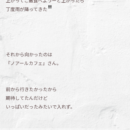
上がってご飯食べようーと上がったら
丁度雨が降ってきた
それから向かったのは
『ノアールカフェ』さん。
前から行きたかったから
期待してたんだけど
いっぱいだったみたいで入れず。