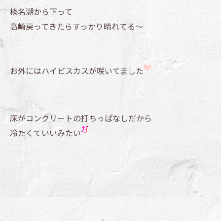
榛名湖から下って
高崎戻ってきたらすっかり晴れてる～
お外にはハイビスカスが咲いてました
床がコンクリートの打ちっぱなしだから
冷たくていいみたい