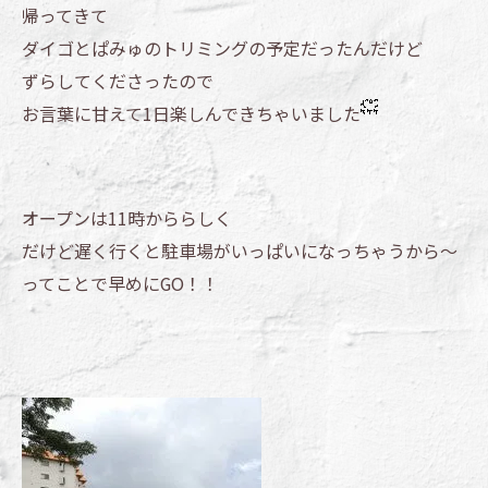
帰ってきて
ダイゴとぱみゅのトリミングの予定だったんだけど
ずらしてくださったので
お言葉に甘えて1日楽しんできちゃいました
オープンは11時かららしく
だけど遅く行くと駐車場がいっぱいになっちゃうから～
ってことで早めにGO！！