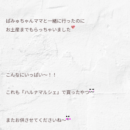
ぱみゅちゃんママと一緒に行ったのに
お土産までもらっちゃいました
こんなにいっぱい～！！
これも『ハルナマルシェ』で買ったやつ
またお供させてくださいね～