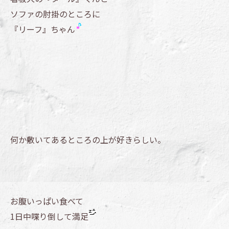
ソファの肘掛のところに
『リーフ』ちゃん
何か敷いてあるところの上が好きらしい。
お腹いっぱい食べて
1日中喋り倒して満足