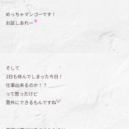
めっちゃマンゴーです！
お試しあれー
そして
2日も休んでしまった今日！
仕事出来るのか！？
って思ったけど
意外にできるもんですね