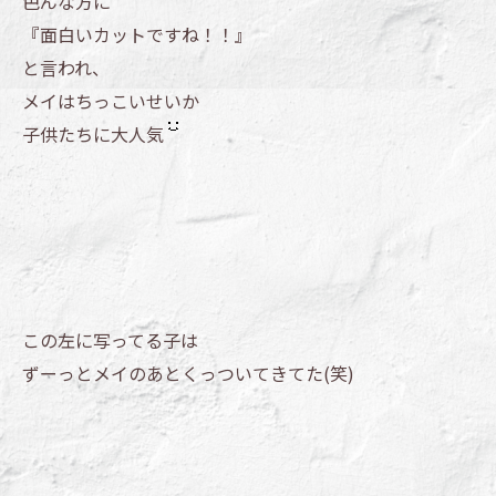
色んな方に
『面白いカットですね！！』
と言われ、
メイはちっこいせいか
子供たちに大人気
この左に写ってる子は
ずーっとメイのあとくっついてきてた(笑)