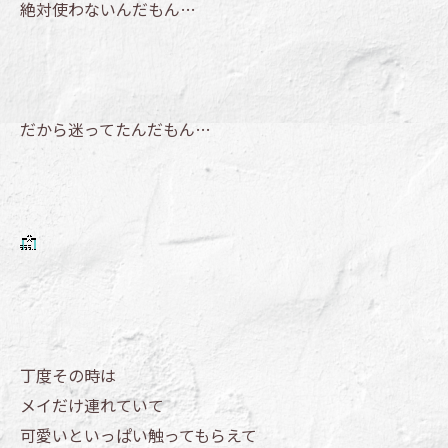
絶対使わないんだもん…
だから迷ってたんだもん…
丁度その時は
メイだけ連れていて
可愛いといっぱい触ってもらえて