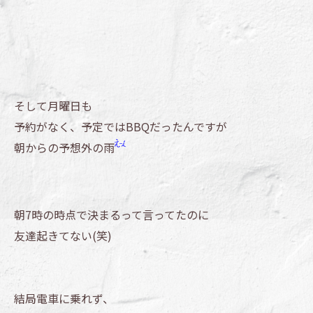
そして月曜日も
予約がなく、予定ではBBQだったんですが
朝からの予想外の雨
朝7時の時点で決まるって言ってたのに
友達起きてない(笑)
結局電車に乗れず、