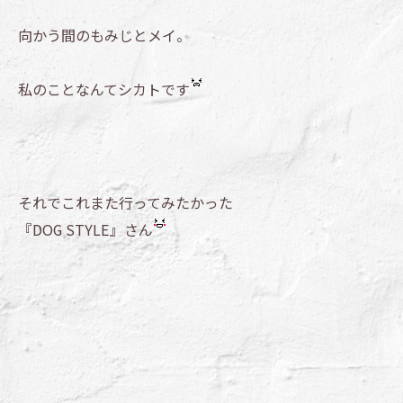
向かう間のもみじとメイ。
私のことなんてシカトです
それでこれまた行ってみたかった
『DOG STYLE』さん