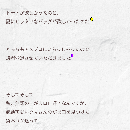
トートが欲しかったのと、
夏にピッタリなバッグが欲しかったのだ
どちらもアメブロにいらっしゃったので
読者登録させていただきました
そしてそして
私、無類の『がま口』好きなんですが、
超絶可愛いクマさんのがま口を見つけて
買おうか迷って