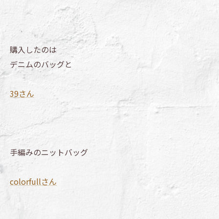
購入したのは
デニムのバッグと
39さん
手編みのニットバッグ
colorfullさん