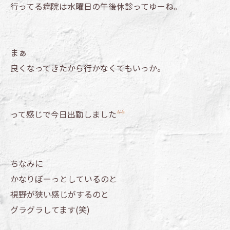
行ってる病院は水曜日の午後休診ってゆーね。
まぁ
良くなってきたから行かなくてもいっか。
って感じで今日出勤しました
ちなみに
かなりぼーっとしているのと
視野が狭い感じがするのと
グラグラしてます(笑)