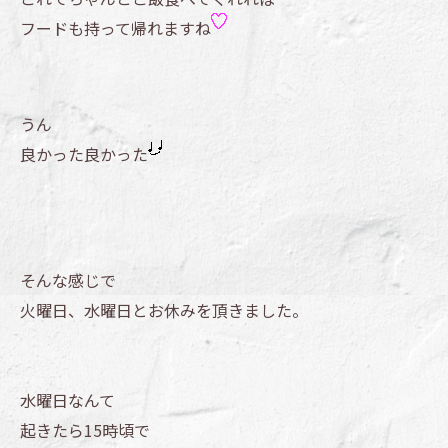
フードも持って帰れますね
うん
良かった良かった
そんな感じで
火曜日、水曜日とお休みを頂きました。
水曜日なんて
起きたら15時頃で