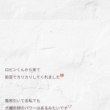
ロビンくんから来て
前足でカリカリしてくれました
風邪引いてる私でも
犬魔術師のパワーはあるみたいです