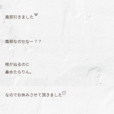
風邪引きました
風邪なのかなー？？
咳が出るのと
鼻水たらりん。
なのでお休みさせて頂きました