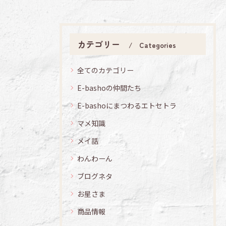
カテゴリー
Categories
全てのカテゴリー
E-bashoの仲間たち
E-bashoにまつわるエトセトラ
マメ知識
メイ話
わんわーん
ブログネタ
お星さま
商品情報