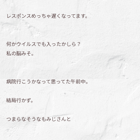
レスポンスめっちゃ遅くなってます。
何かウイルスでも入ったかしら？
私の脳みそ。
病院行こうかなって思ってた午前中。
結局行かず。
つまらなそうなもみじさんと