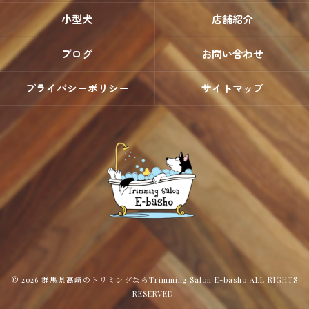
小型犬
店舗紹介
ブログ
お問い合わせ
プライバシーポリシー
サイトマップ
© 2026 群馬県高崎のトリミングならTrimming Salon E-basho ALL RIGHTS
RESERVED.