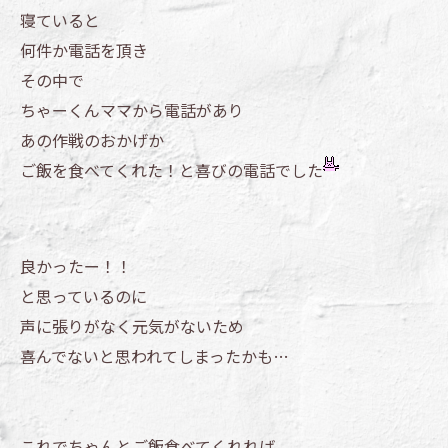
寝ていると
何件か電話を頂き
その中で
ちゃーくんママから電話があり
あの作戦のおかげか
ご飯を食べてくれた！と喜びの電話でした
良かったー！！
と思っているのに
声に張りがなく元気がないため
喜んでないと思われてしまったかも…
これでちゃんとご飯食べてくれれば