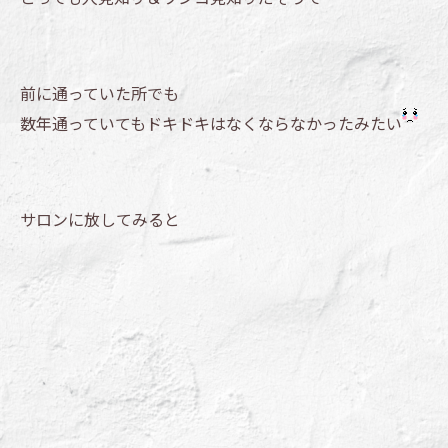
前に通っていた所でも
数年通っていてもドキドキはなくならなかったみたい
サロンに放してみると