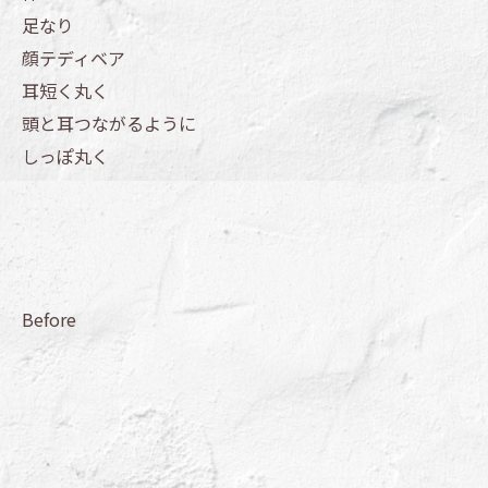
足なり
顔テディベア
耳短く丸く
頭と耳つながるように
しっぽ丸く
Before