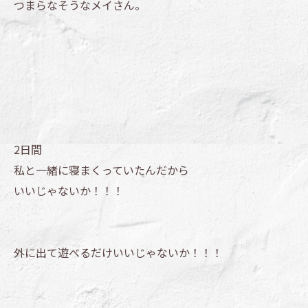
つまらなそうなメイさん。
2日間
私と一緒に寝まくっていたんだから
いいじゃないか！！！
外に出て遊べるだけいいじゃないか！！！