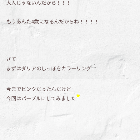
大人じゃないんだから！！！
もうあんた4歳になるんだからね！！！！
さて
まずはダリアのしっぽをカラーリング
今までピンクだったんだけど
今回はパープルにしてみました