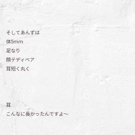
そしてあんずは
体5ｍｍ
足なり
顔テディベア
耳短く丸く
耳
こんなに長かったんですよ～