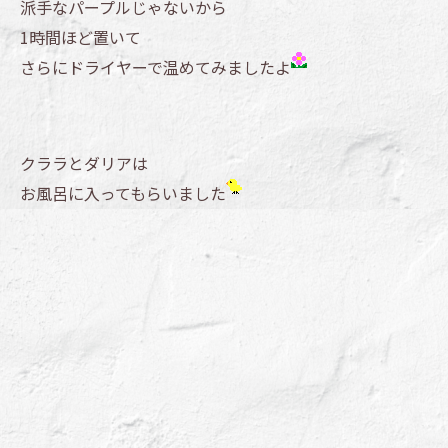
派手なパープルじゃないから
1時間ほど置いて
さらにドライヤーで温めてみましたよ
クララとダリアは
お風呂に入ってもらいました