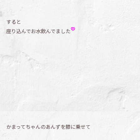
すると
座り込んでお水飲んでました
かまってちゃんのあんずを膝に乗せて