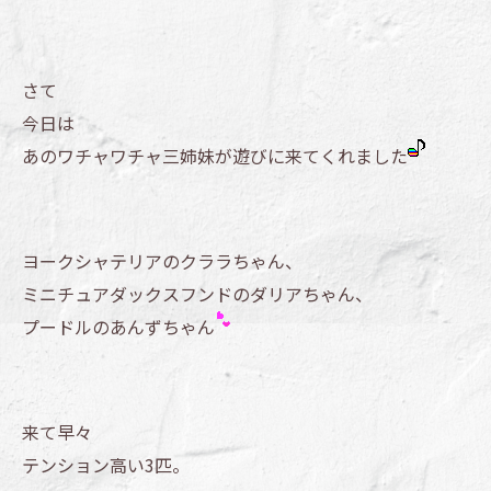
さて
今日は
あのワチャワチャ三姉妹が遊びに来てくれました
ヨークシャテリアのクララちゃん、
ミニチュアダックスフンドのダリアちゃん、
プードルのあんずちゃん
来て早々
テンション高い3匹。