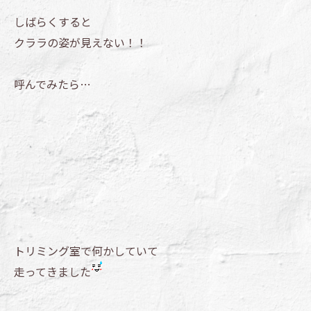
しばらくすると
クララの姿が見えない！！
呼んでみたら…
トリミング室で何かしていて
走ってきました