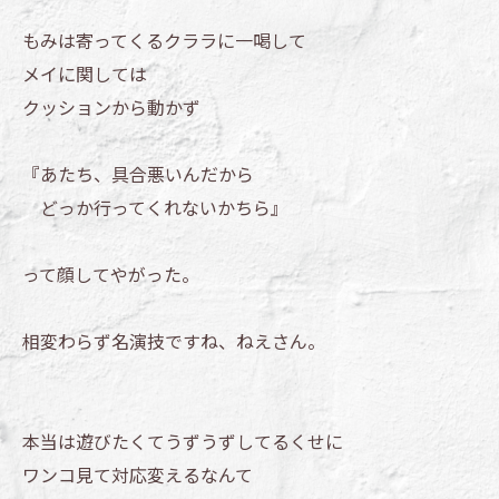
もみは寄ってくるクララに一喝して
メイに関しては
クッションから動かず
『あたち、具合悪いんだから
どっか行ってくれないかちら』
って顔してやがった。
相変わらず名演技ですね、ねえさん。
本当は遊びたくてうずうずしてるくせに
ワンコ見て対応変えるなんて