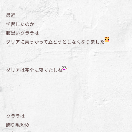
最近
学習したのか
腹黒いクララは
ダリアに乗っかって立とうとしなくなりました
ダリアは完全に寝てたしね
クララは
飾り毛短め