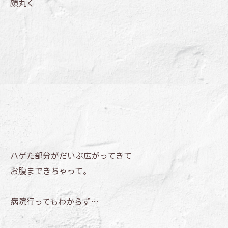
顔丸く
ハゲた部分がだいぶ広がってきて
お腹まできちゃって。
病院行ってもわからず…