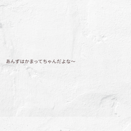
あんずはかまってちゃんだよな～