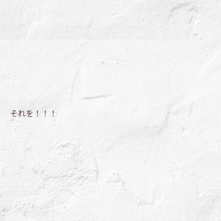
それを！！！