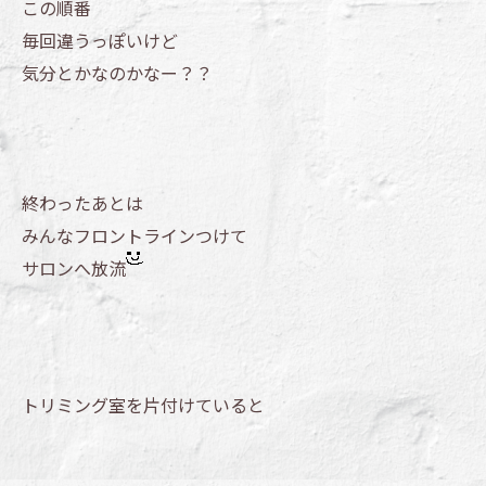
この順番
毎回違うっぽいけど
気分とかなのかなー？？
終わったあとは
みんなフロントラインつけて
サロンへ放流
トリミング室を片付けていると