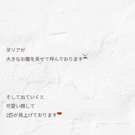
ダリアが
大きなお腹を見せて呼んでおります
そして出ていくと
可愛い顔して
2匹が見上げております