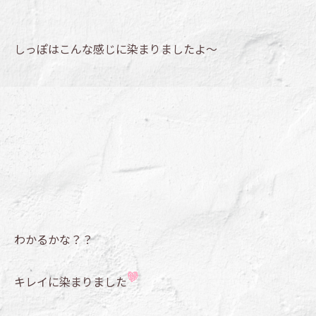
しっぽはこんな感じに染まりましたよ～
わかるかな？？
キレイに染まりました