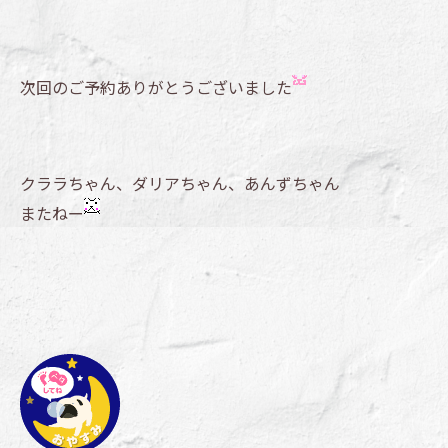
次回のご予約ありがとうございました
クララちゃん、ダリアちゃん、あんずちゃん
またねー