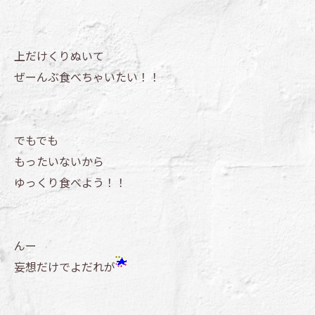
上だけくりぬいて
ぜーんぶ食べちゃいたい！！
でもでも
もったいないから
ゆっくり食べよう！！
んー
妄想だけでよだれが