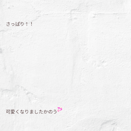
さっぱり！！
可愛くなりましたかのう