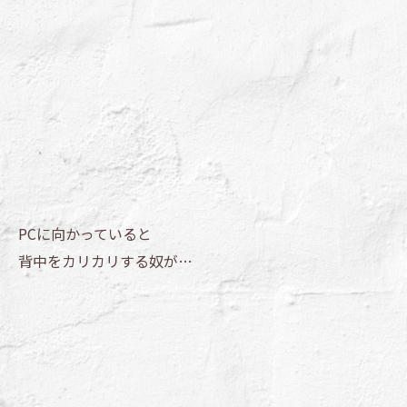
PCに向かっていると
背中をカリカリする奴が…