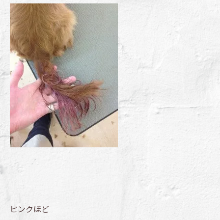
ピンクほど