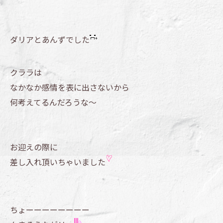
ダリアとあんずでした
クララは
なかなか感情を表に出さないから
何考えてるんだろうな～
お迎えの際に
差し入れ頂いちゃいました
ちょーーーーーーーー