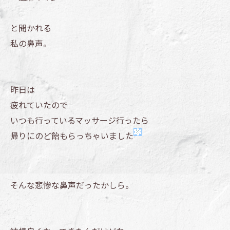
と聞かれる
私の鼻声。
昨日は
疲れていたので
いつも行っているマッサージ行ったら
帰りにのど飴もらっちゃいました
そんな悲惨な鼻声だったかしら。