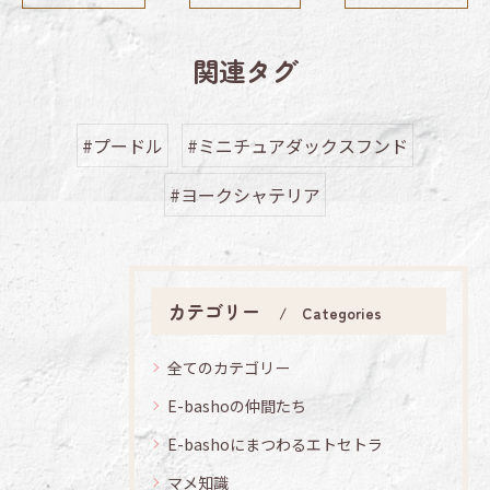
関連タグ
#プードル
#ミニチュアダックスフンド
#ヨークシャテリア
カテゴリー
Categories
全てのカテゴリー
E-bashoの仲間たち
E-bashoにまつわるエトセトラ
マメ知識