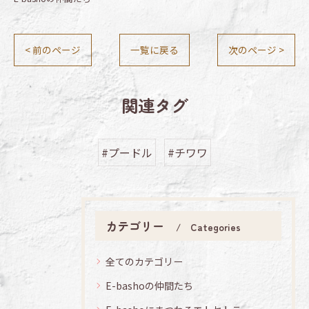
< 前のページ
一覧に戻る
次のページ >
関連タグ
#プードル
#チワワ
カテゴリー
Categories
全てのカテゴリー
E-bashoの仲間たち