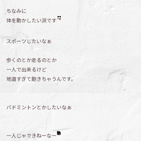
ちなみに
体を動かしたい派です
スポーツしたいなぁ
歩くのとか走るのとか
一人で出来るけど
地道すぎて飽きちゃうんです。
バドミントンとかしたいなぁ
一人じゃできねーなー