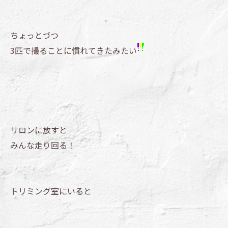
ちょっとづつ
3匹で撮ることに慣れてきたみたい
サロンに放すと
みんな走り回る！
トリミング室にいると