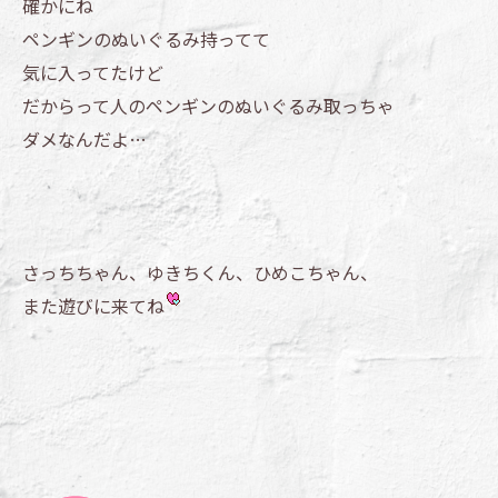
確かにね
ペンギンのぬいぐるみ持ってて
気に入ってたけど
だからって人のペンギンのぬいぐるみ取っちゃ
ダメなんだよ…
さっちちゃん、ゆきちくん、ひめこちゃん、
また遊びに来てね