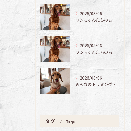
2026/08/06
ワンちゃんたちのお手入れ日記🐶✨
2026/08/06
ワンちゃんたちのお手入れ日記🐶✨
2026/08/06
みんなのトリミング日記🌟
タグ
Tags