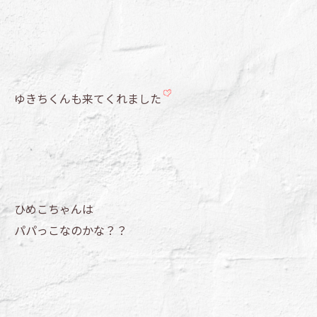
ゆきちくんも来てくれました
ひめこちゃんは
パパっこなのかな？？