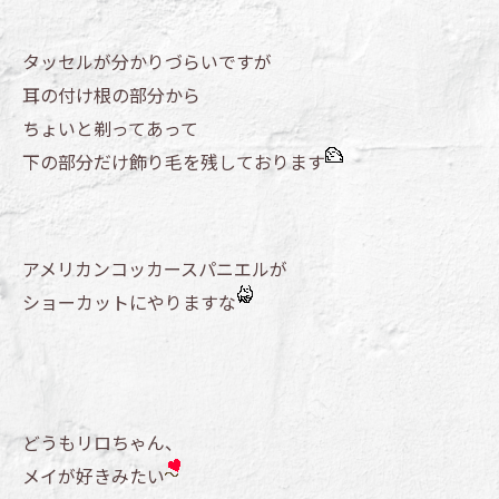
タッセルが分かりづらいですが
耳の付け根の部分から
ちょいと剃ってあって
下の部分だけ飾り毛を残しております
アメリカンコッカースパニエルが
ショーカットにやりますな
どうもリロちゃん、
メイが好きみたい