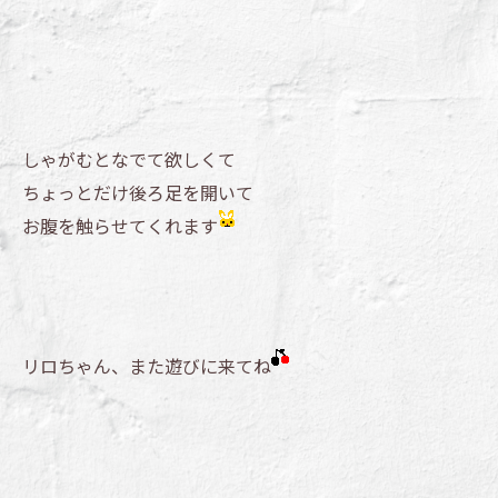
しゃがむとなでて欲しくて
ちょっとだけ後ろ足を開いて
お腹を触らせてくれます
リロちゃん、また遊びに来てね