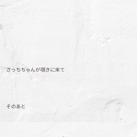
さっちちゃんが覗きに来て
そのあと