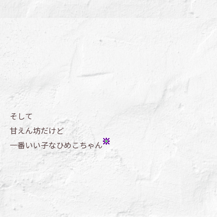
そして
甘えん坊だけど
一番いい子なひめこちゃん