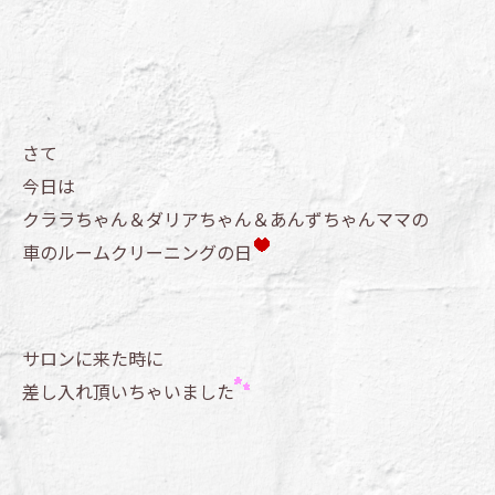
さて
今日は
クララちゃん＆ダリアちゃん＆あんずちゃんママの
車のルームクリーニングの日
サロンに来た時に
差し入れ頂いちゃいました