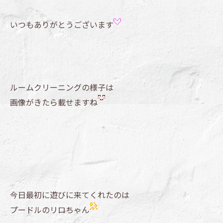
いつもありがとうございます
ルームクリーニングの様子は
画像がきたら載せますね
今日最初に遊びに来てくれたのは
プードルのリロちゃん