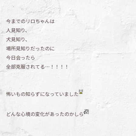
今までのリロちゃんは
人見知り、
犬見知り、
場所見知りだったのに
今日会ったら
全部克服されてる…！！！！
怖いもの知らずになっていました
どんな心境の変化があったのかしら