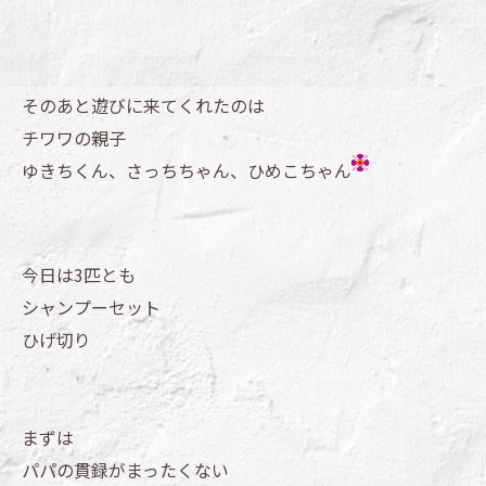
そのあと遊びに来てくれたのは
チワワの親子
ゆきちくん、さっちちゃん、ひめこちゃん
今日は3匹とも
シャンプーセット
ひげ切り
まずは
パパの貫録がまったくない