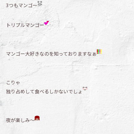
3つもマンゴー
トリプルマンゴー
マンゴー大好きなのを知っておりますなぁ
こりゃ
独り占めして食べるしかないでしょ
夜が楽しみ～