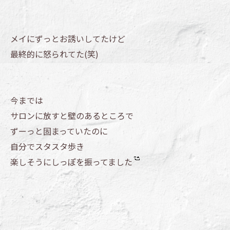
メイにずっとお誘いしてたけど
最終的に怒られてた(笑)
今までは
サロンに放すと壁のあるところで
ずーっと固まっていたのに
自分でスタスタ歩き
楽しそうにしっぽを振ってました