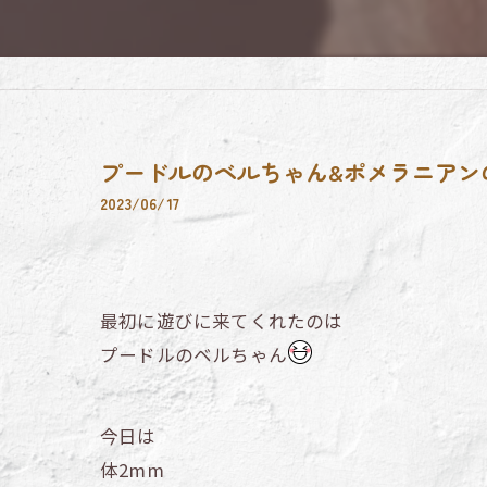
プードルのベルちゃん&ポメラニアン
2023/06/17
最初に遊びに来てくれたのは
プードルのベルちゃん
今日は
体2mm