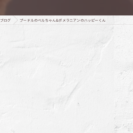
ブログ
プードルのベルちゃん&ポメラニアンのハッピーくん