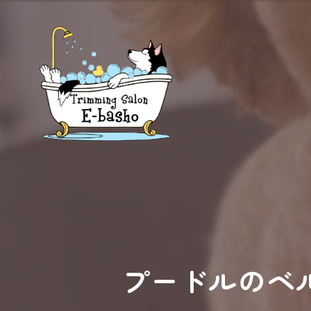
プードルのベ