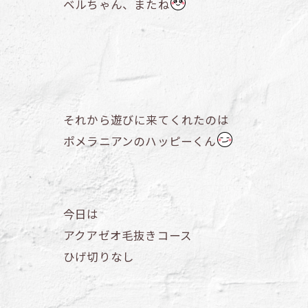
ベルちゃん、またね
それから遊びに来てくれたのは
ポメラニアンのハッピーくん
今日は
アクアゼオ毛抜きコース
ひげ切りなし