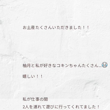
お土産たくさんいただきました！！
柚月と私が好きなコキンちゃんたくさん...
嬉しい！！
私が仕事の間
2人を連れて遊びに行ってくれてました！