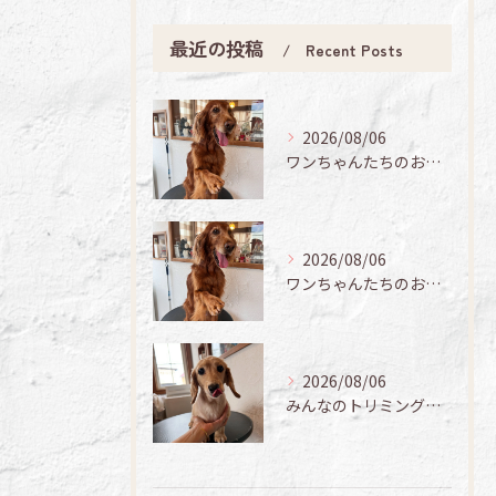
最近の投稿
Recent Posts
2026/08/06
ワンちゃんたちのお手入れ日記🐶✨
2026/08/06
ワンちゃんたちのお手入れ日記🐶✨
2026/08/06
みんなのトリミング日記🌟