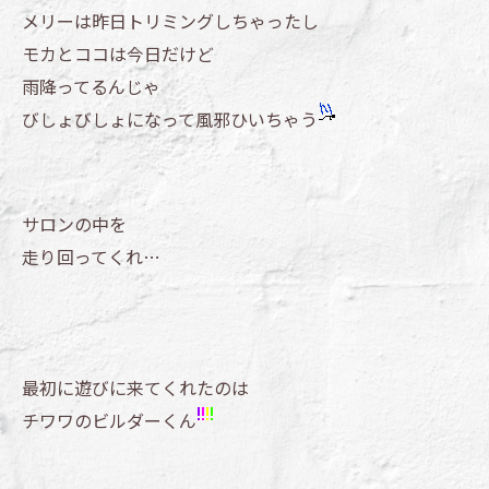
メリーは昨日トリミングしちゃったし
モカとココは今日だけど
雨降ってるんじゃ
びしょびしょになって風邪ひいちゃう
サロンの中を
走り回ってくれ…
最初に遊びに来てくれたのは
チワワのビルダーくん