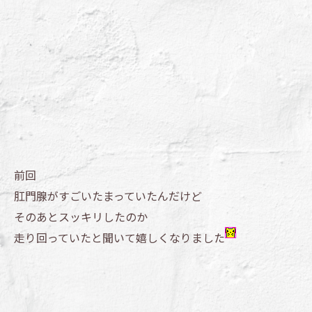
前回
肛門腺がすごいたまっていたんだけど
そのあとスッキリしたのか
走り回っていたと聞いて嬉しくなりました