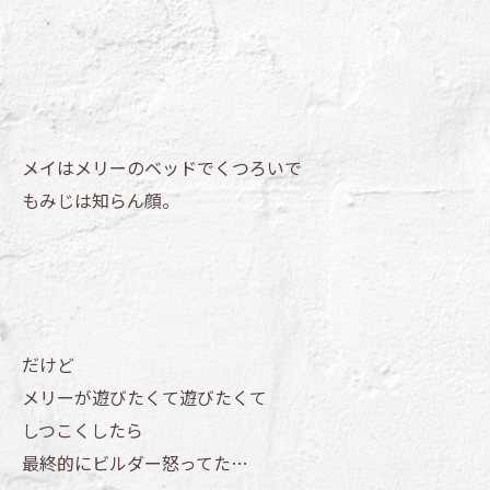
メイはメリーのベッドでくつろいで
もみじは知らん顔。
だけど
メリーが遊びたくて遊びたくて
しつこくしたら
最終的にビルダー怒ってた…