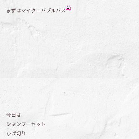
まずはマイクロバブルバス
今日は
シャンプーセット
ひげ切り