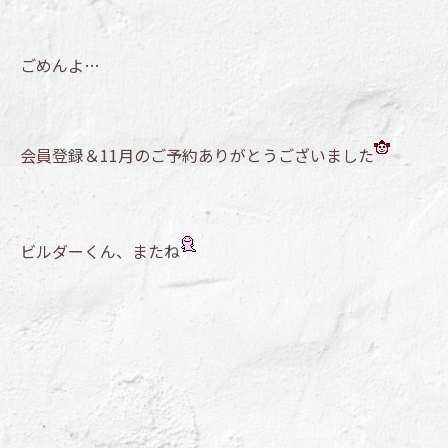
ごめんよ…
会員登録＆11月のご予約ありがとうございました
ビルダーくん、またね