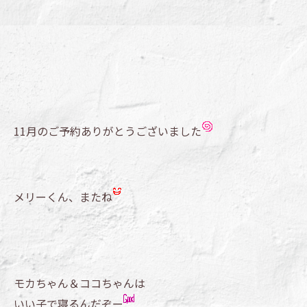
11月のご予約ありがとうございました
メリーくん、またね
モカちゃん＆ココちゃんは
いい子で寝るんだぞー