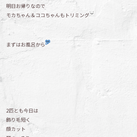
明日お帰りなので
モカちゃん＆ココちゃんもトリミング
まずはお風呂から
2匹とも今日は
飾り毛短く
顔カット