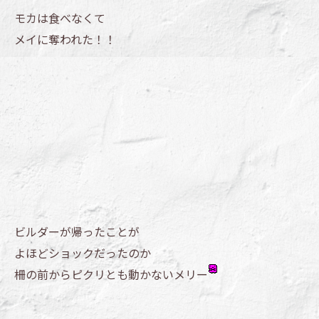
モカは食べなくて
メイに奪われた！！
ビルダーが帰ったことが
よほどショックだったのか
柵の前からピクリとも動かないメリー