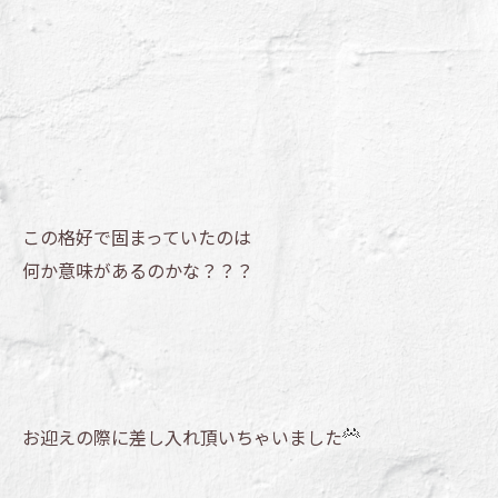
この格好で固まっていたのは
何か意味があるのかな？？？
お迎えの際に差し入れ頂いちゃいました