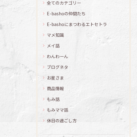
全てのカテゴリー
E-bashoの仲間たち
E-bashoにまつわるエトセトラ
マメ知識
メイ話
わんわーん
ブログネタ
お星さま
商品情報
もみ話
もみママ話
休日の過ごし方