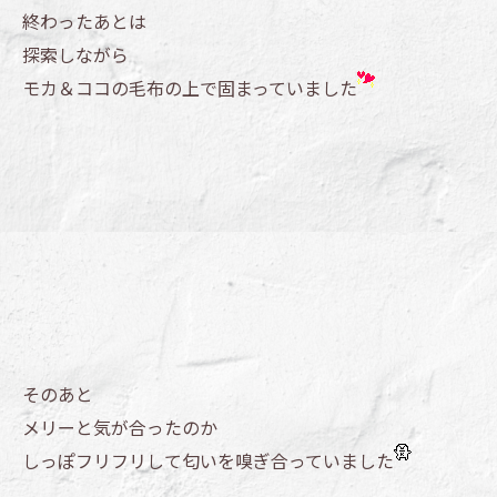
終わったあとは
探索しながら
モカ＆ココの毛布の上で固まっていました
そのあと
メリーと気が合ったのか
しっぽフリフリして匂いを嗅ぎ合っていました