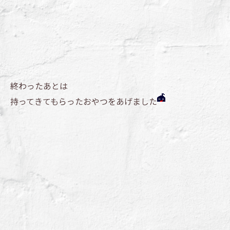
終わったあとは
持ってきてもらったおやつをあげました