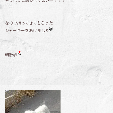
やっぱりご飯食べてないー！！！
なので持ってきてもらった
ジャーキーをあげました
朝散歩