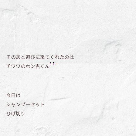
そのあと遊びに来てくれたのは
チワワのポン吉くん
今日は
シャンプーセット
ひげ切り