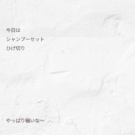
今日は
シャンプーセット
ひげ切り
やっぱり細いな～