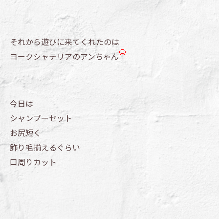
それから遊びに来てくれたのは
ヨークシャテリアのアンちゃん
今日は
シャンプーセット
お尻短く
飾り毛揃えるぐらい
口周りカット