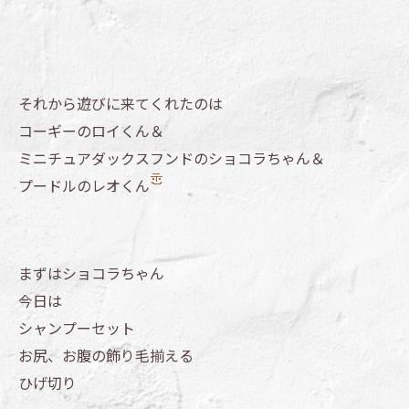
それから遊びに来てくれたのは
コーギーのロイくん＆
ミニチュアダックスフンドのショコラちゃん＆
プードルのレオくん
まずはショコラちゃん
今日は
シャンプーセット
お尻、お腹の飾り毛揃える
ひげ切り