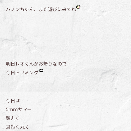
ハノンちゃん、また遊びに来てね
明日レオくんがお帰りなので
今日トリミング
今日は
5ｍｍサマー
顔丸く
耳短く丸く