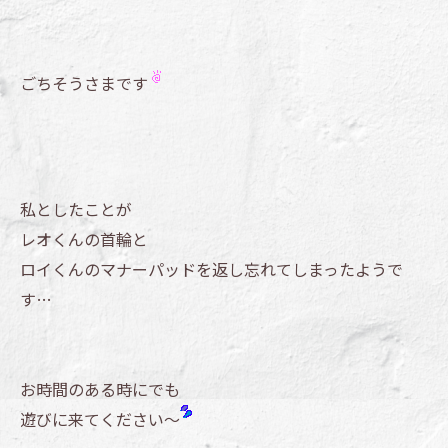
ごちそうさまです
私としたことが
レオくんの首輪と
ロイくんのマナーパッドを返し忘れてしまったようで
す…
お時間のある時にでも
遊びに来てください～