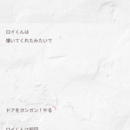
ロイくんは
懐いてくれたみたいで
ドアをガンガン！やる
ロイくんは前回