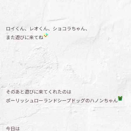
ロイくん、レオくん、ショコラちゃん、
また遊びに来てね
そのあと遊びに来てくれたのは
ポーリッシュローランドシープドッグのハノンちゃん
今日は