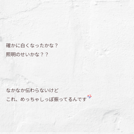
確かに白くなったかな？
照明のせいかな？？
なかなか伝わらないけど
これ、めっちゃしっぽ振ってるんです