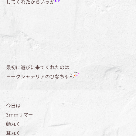
してくれたからいっか
最初に遊びに来てくれたのは
ヨークシャテリアのひなちゃん
今日は
3ｍｍサマー
顔丸く
耳丸く