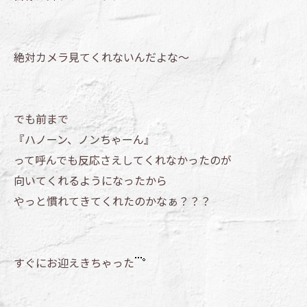
絶対カメラ見てくれないんだよな～
でも前まで
『ハノーン、ノンちゃーん』
って呼んでも反応さえしてくれなかったのが
向いてくれるようになったから
やっと慣れてきてくれたのかなぁ？？？
すぐにお迎えきちゃった