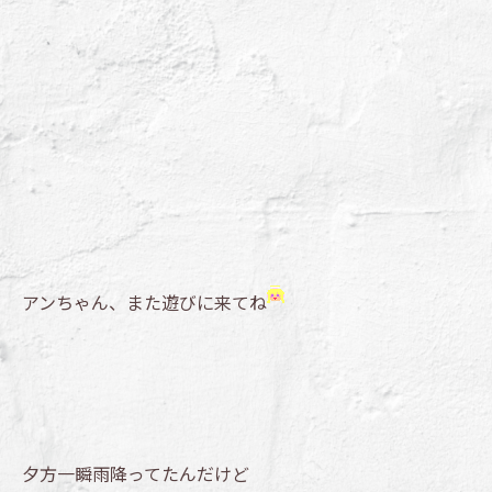
アンちゃん、また遊びに来てね
夕方一瞬雨降ってたんだけど