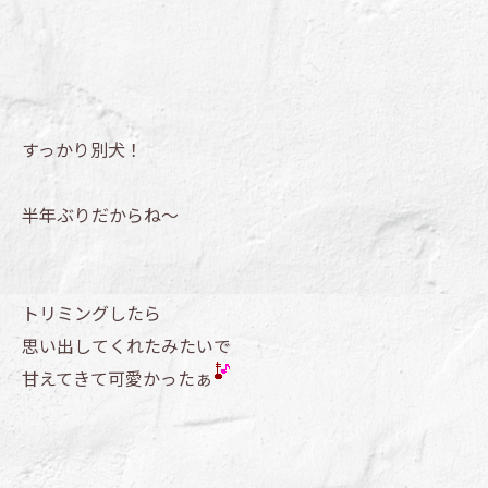
すっかり別犬！
半年ぶりだからね～
トリミングしたら
思い出してくれたみたいで
甘えてきて可愛かったぁ