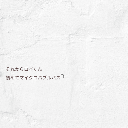
それからロイくん
初めてマイクロバブルバス