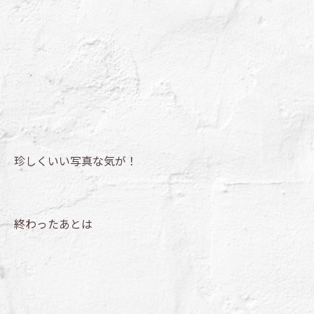
珍しくいい写真な気が！
終わったあとは