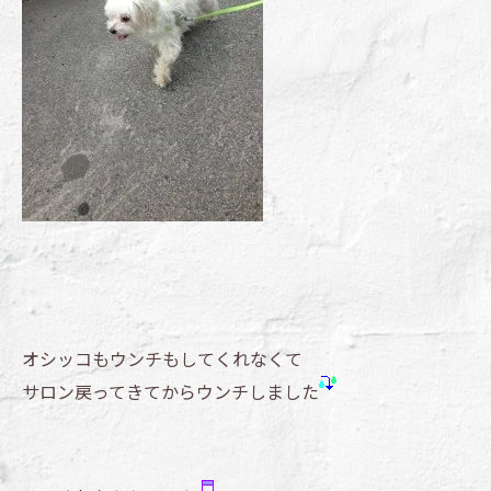
オシッコもウンチもしてくれなくて
サロン戻ってきてからウンチしました