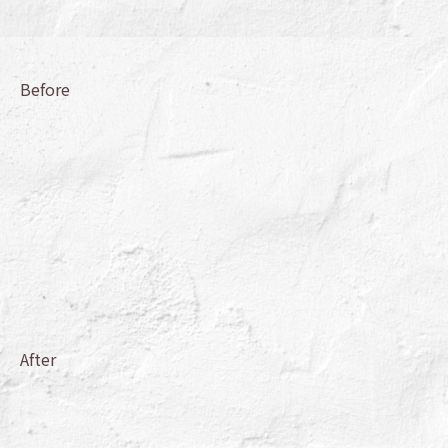
Before
After