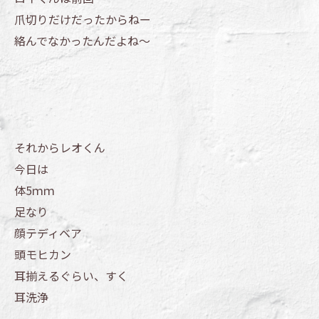
爪切りだけだったからねー
絡んでなかったんだよね～
それからレオくん
今日は
体5ｍｍ
足なり
顔テディベア
頭モヒカン
耳揃えるぐらい、すく
耳洗浄