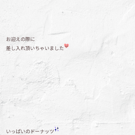
お迎えの際に
差し入れ頂いちゃいました
いっぱいのドーナッツ