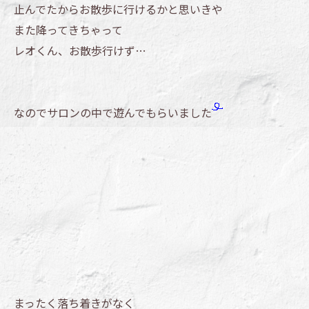
止んでたからお散歩に行けるかと思いきや
また降ってきちゃって
レオくん、お散歩行けず…
なのでサロンの中で遊んでもらいました
まったく落ち着きがなく