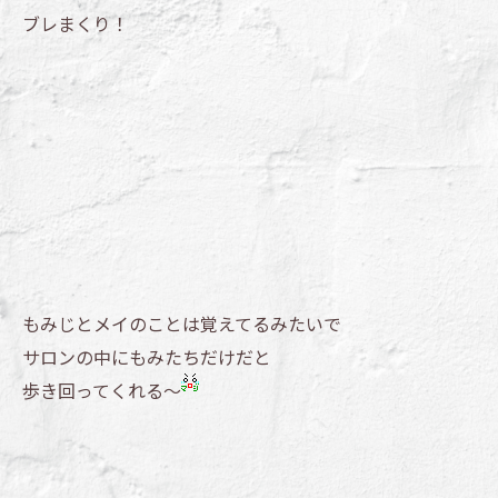
ブレまくり！
もみじとメイのことは覚えてるみたいで
サロンの中にもみたちだけだと
歩き回ってくれる～