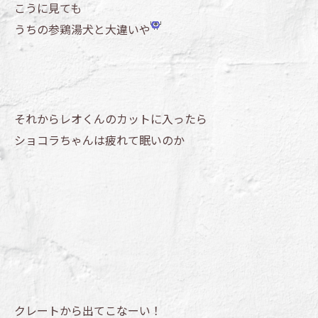
こうに見ても
うちの参鶏湯犬と大違いや
それからレオくんのカットに入ったら
ショコラちゃんは疲れて眠いのか
クレートから出てこなーい！