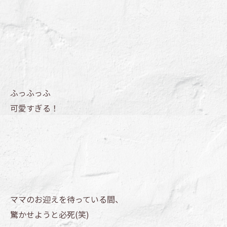
ふっふっふ
可愛すぎる！
ママのお迎えを待っている間、
驚かせようと必死(笑)