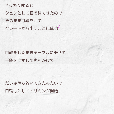
きっちり叱ると
シュンとして目を見てきたので
そのまま口輪をして
クレートから出すことに成功
口輪をしたままテーブルに乗せて
手袋をはずして声をかけて。
だいぶ落ち着いてきたみたいで
口輪も外してトリミング開始！！