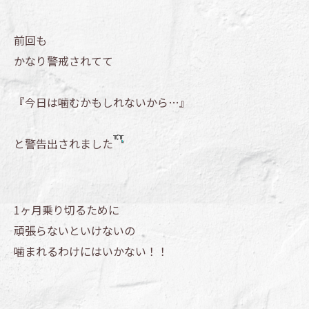
前回も
かなり警戒されてて
『今日は噛むかもしれないから…』
と警告出されました
1ヶ月乗り切るために
頑張らないといけないの
噛まれるわけにはいかない！！