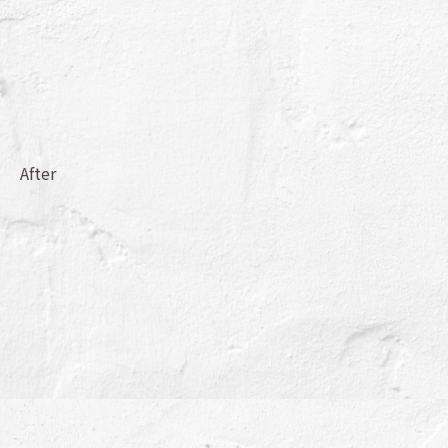
After