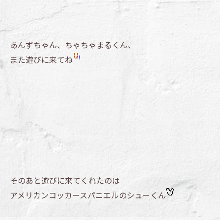
あんずちゃん、ちゃちゃまるくん、
また遊びに来てね
そのあと遊びに来てくれたのは
アメリカンコッカースパニエルのシューくん