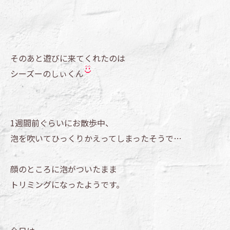
そのあと遊びに来てくれたのは
シーズーのしぃくん
1週間前ぐらいにお散歩中、
泡を吹いてひっくりかえってしまったそうで…
顔のところに泡がついたまま
トリミングになったようです。