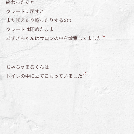
終わったあと
クレートに戻すと
また吠えたり唸ったりするので
クレートは閉めたまま
あずきちゃんはサロンの中を散策してました
ちゃちゃまるくんは
トイレの中に立てこもっていました