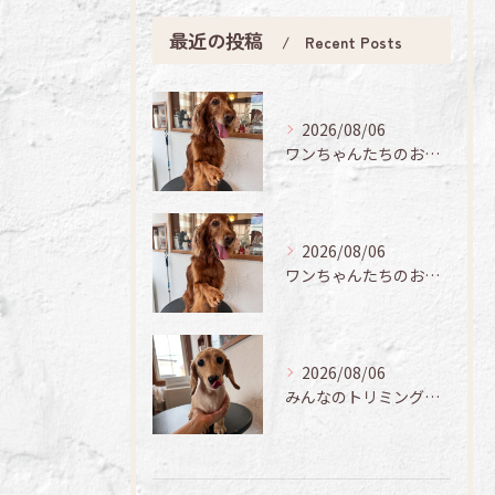
最近の投稿
Recent Posts
2026/08/06
ワンちゃんたちのお手入れ日記🐶✨
2026/08/06
ワンちゃんたちのお手入れ日記🐶✨
2026/08/06
みんなのトリミング日記🌟