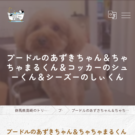
プードルのあずきちゃん＆ちゃ
ちゃまるくん＆コッカーのシュ
ーくん＆シーズーのしぃくん
群馬県高崎のトリミングならTrimming Salon E-basho
ブログ
プードルのあずきちゃん＆ちゃちゃまるくん＆コッカーのシューくん＆シーズーのしぃくん
プードルのあずきちゃん＆ちゃちゃまるくん