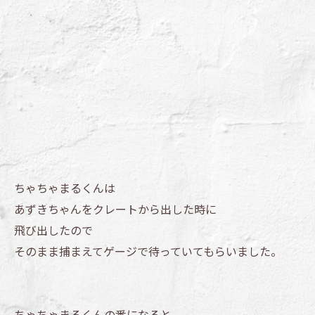
ちゃちゃまるくんは
あずきちゃんをクレートから出した時に
飛び出したので
そのまま捕まえてゲージで待っていてもらいました。
ちゃちゃまるくんの番になると