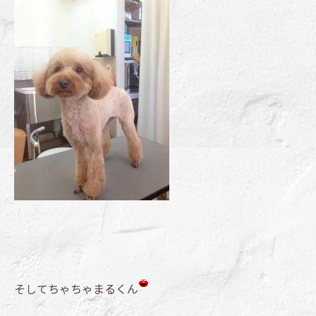
そしてちゃちゃまるくん