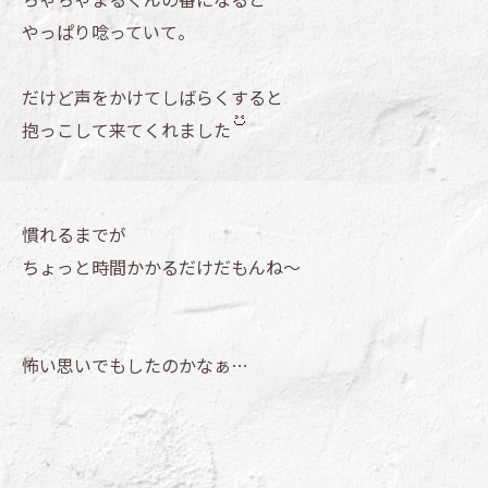
やっぱり唸っていて。
だけど声をかけてしばらくすると
抱っこして来てくれました
慣れるまでが
ちょっと時間かかるだけだもんね～
怖い思いでもしたのかなぁ…