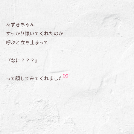
あずきちゃん
すっかり懐いてくれたのか
呼ぶと立ち止まって
『なに？？？』
って顔してみてくれました