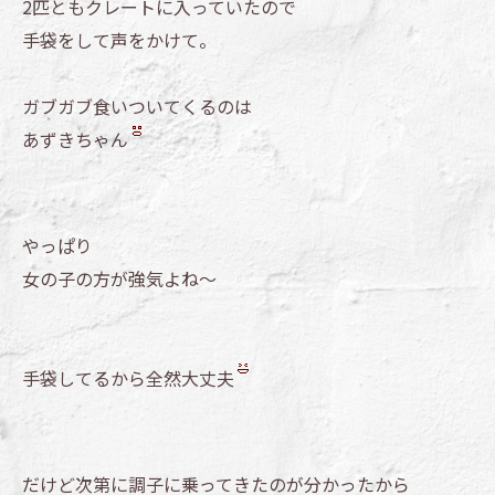
2匹ともクレートに入っていたので
手袋をして声をかけて。
ガブガブ食いついてくるのは
あずきちゃん
やっぱり
女の子の方が強気よね～
手袋してるから全然大丈夫
だけど次第に調子に乗ってきたのが分かったから