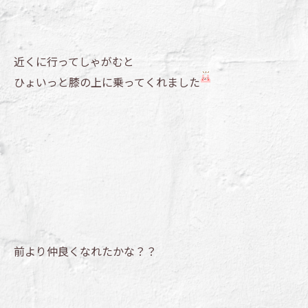
近くに行ってしゃがむと
ひょいっと膝の上に乗ってくれました
前より仲良くなれたかな？？