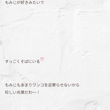
もみじが好きみたいで
すっごくそばにいる
もみじもあまりワンコを近寄らせないから
珍しい光景だわ～！