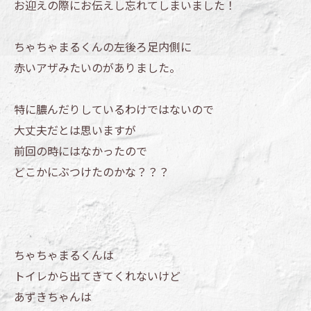
お迎えの際にお伝えし忘れてしまいました！
ちゃちゃまるくんの左後ろ足内側に
赤いアザみたいのがありました。
特に膿んだりしているわけではないので
大丈夫だとは思いますが
前回の時にはなかったので
どこかにぶつけたのかな？？？
ちゃちゃまるくんは
トイレから出てきてくれないけど
あずきちゃんは