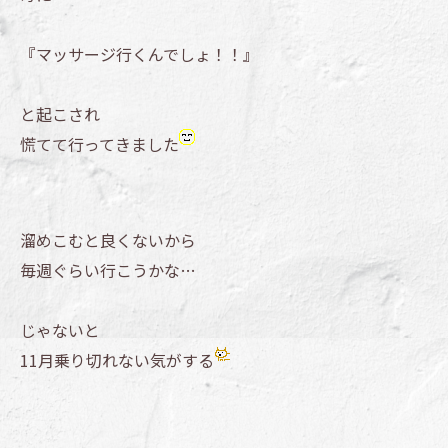
『マッサージ行くんでしょ！！』
と起こされ
慌てて行ってきました
溜めこむと良くないから
毎週ぐらい行こうかな…
じゃないと
11月乗り切れない気がする