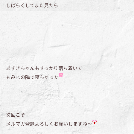
しばらくしてまた見たら
あずきちゃんもすっかり落ち着いて
もみじの隣で寝ちゃった
次回こそ
メルマガ登録よろしくお願いしますね～