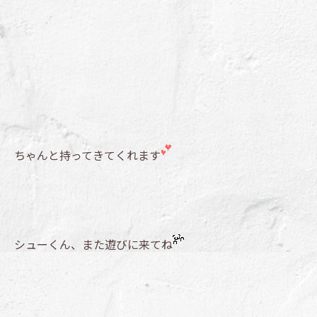
ちゃんと持ってきてくれます
シューくん、また遊びに来てね