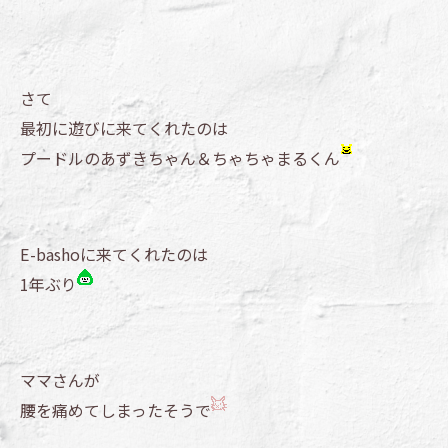
さて
最初に遊びに来てくれたのは
プードルのあずきちゃん＆ちゃちゃまるくん
E-bashoに来てくれたのは
1年ぶり
ママさんが
腰を痛めてしまったそうで