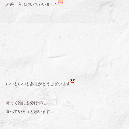
と差し入れ頂いちゃいました
いつもいつもありがとうございます
帰って誰にも分けずに
食べてやろうと思います。