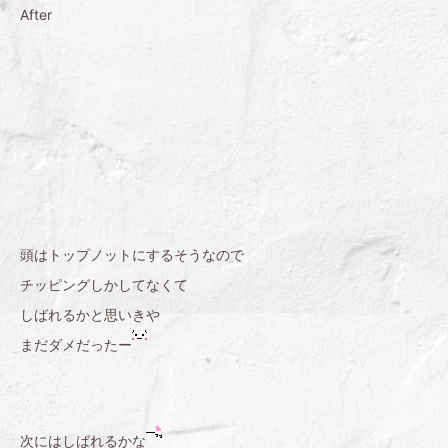
After
頭はトップノットにするそうなので
チッピングしかしてなくて
しばれるかと思いきや
まだダメだったー
次にはしばれるかな