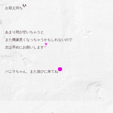
お迎え待ち
あまり間が空いちゃうと
また機嫌悪くなっちゃうかもしれないので
次は早めにお願いします
バニラちゃん、また遊びに来てね