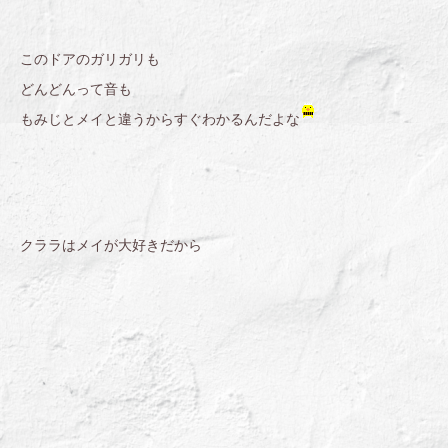
このドアのガリガリも
どんどんって音も
もみじとメイと違うからすぐわかるんだよな
クララはメイが大好きだから