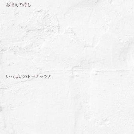
お迎えの時も
いっぱいのドーナッツと