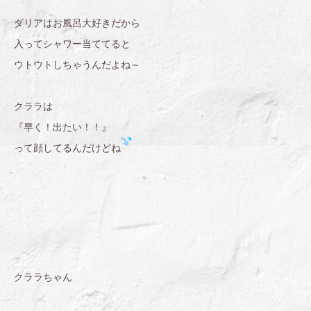
ダリアはお風呂大好きだから
入ってシャワー当ててると
ウトウトしちゃうんだよね～
クララは
『早く！出たい！！』
って顔してるんだけどね
クララちゃん