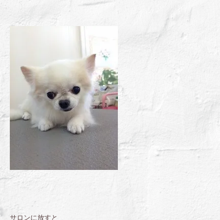
サロンに放すと