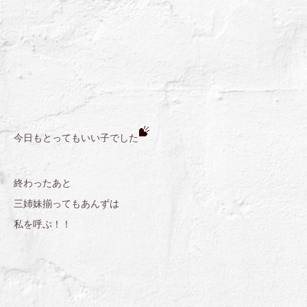
今日もとってもいい子でした
終わったあと
三姉妹揃ってもあんずは
私を呼ぶ！！