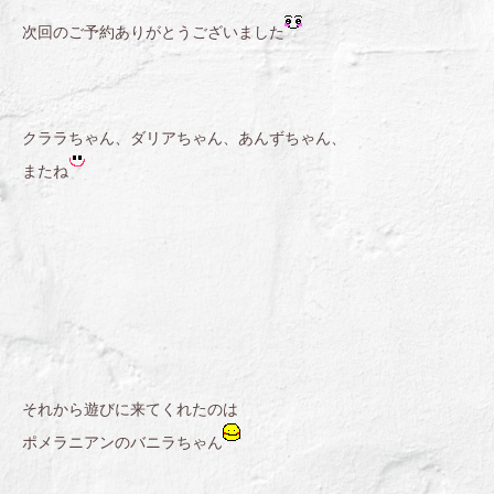
次回のご予約ありがとうございました
クララちゃん、ダリアちゃん、あんずちゃん、
またね
それから遊びに来てくれたのは
ポメラニアンのバニラちゃん