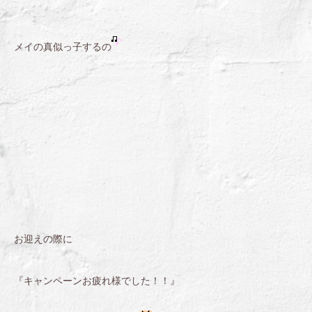
メイの真似っ子するの
お迎えの際に
『キャンペーンお疲れ様でした！！』