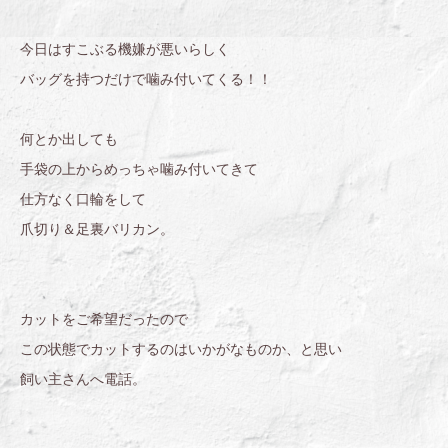
今日はすこぶる機嫌が悪いらしく
バッグを持つだけで噛み付いてくる！！
何とか出しても
手袋の上からめっちゃ噛み付いてきて
仕方なく口輪をして
爪切り＆足裏バリカン。
カットをご希望だったので
この状態でカットするのはいかがなものか、と思い
飼い主さんへ電話。