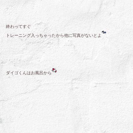
終わってすぐ
トレーニング入っちゃったから他に写真がないとよ
ダイゴくんはお風呂から