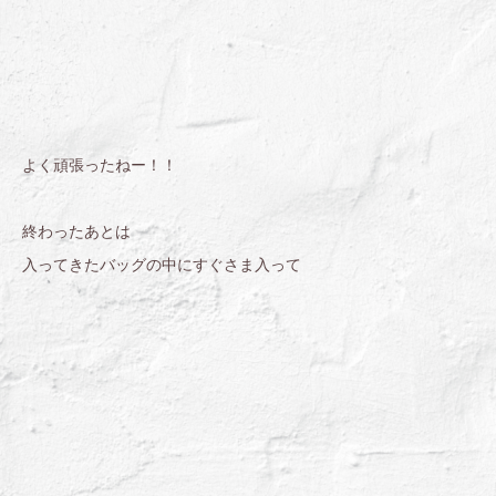
よく頑張ったねー！！
終わったあとは
入ってきたバッグの中にすぐさま入って