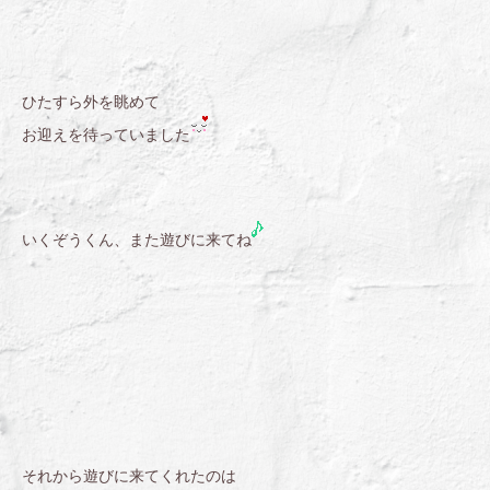
ひたすら外を眺めて
お迎えを待っていました
いくぞうくん、また遊びに来てね
それから遊びに来てくれたのは