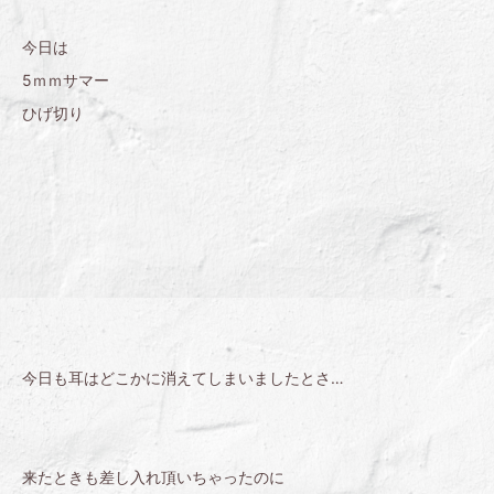
今日は
5ｍｍサマー
ひげ切り
今日も耳はどこかに消えてしまいましたとさ…
来たときも差し入れ頂いちゃったのに