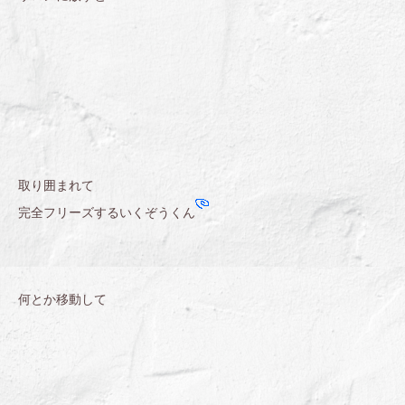
取り囲まれて
完全フリーズするいくぞうくん
何とか移動して