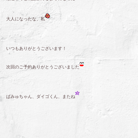
大人になったな、私
いつもありがとうございます！
次回のご予約ありがとうございました
ぱみゅちゃん、ダイゴくん、またね