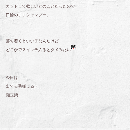
カットして欲しいとのことだったので
口輪のままシャンプー。
落ち着くといい子なんだけど
どこかでスイッチ入るとダメみたい
今日は
出てる毛揃える
顔豆柴