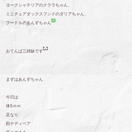
ヨークシャテリアのクララちゃん、
ミニチュアダックスフンドのダリアちゃん、
プードルのあんずちゃん
おてんば三姉妹です
まずはあんずちゃん
今日は
体5ｍｍ
足なり
顔テディベア