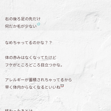
右の後ろ足の先だけ
何だか毛が少ない
なめちゃってるのかな？？
体の赤みはなくなってたけど
フケがところどころ目立つかな。
アレルギーが蓄積されちゃってるから
早く体内からなくなるといいね
終わったあとは