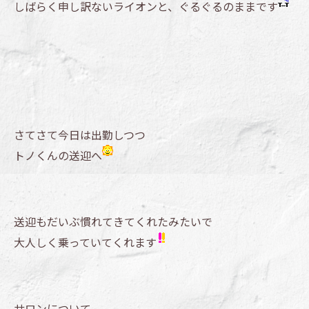
しばらく申し訳ないライオンと、ぐるぐるのままです
さてさて今日は出勤しつつ
トノくんの送迎へ
送迎もだいぶ慣れてきてくれたみたいで
大人しく乗っていてくれます
サロンについて