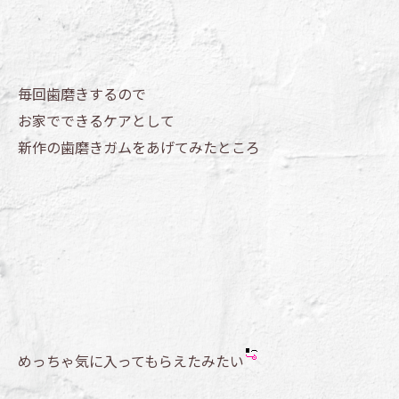
毎回歯磨きするので
お家でできるケアとして
新作の歯磨きガムをあげてみたところ
めっちゃ気に入ってもらえたみたい