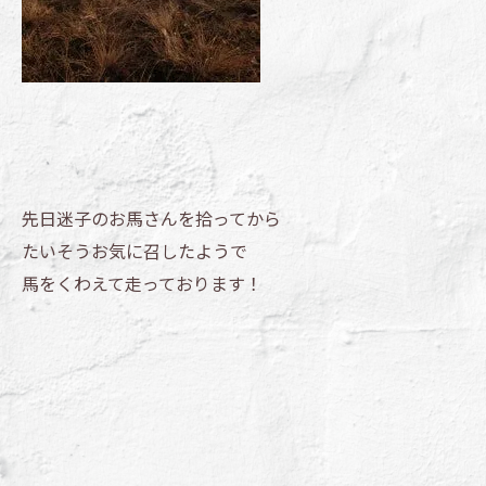
先日迷子のお馬さんを拾ってから
たいそうお気に召したようで
馬をくわえて走っております！