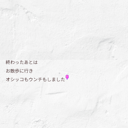
終わったあとは
お散歩に行き
オシッコもウンチもしました