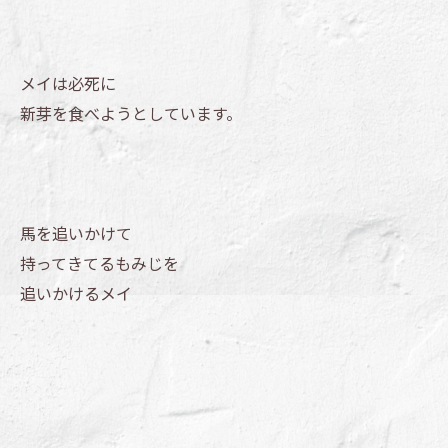
メイは必死に
新芽を食べようとしています。
馬を追いかけて
持ってきてるもみじを
追いかけるメイ