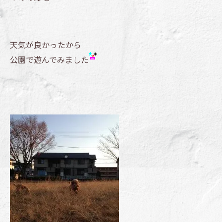
天気が良かったから
公園で遊んでみました