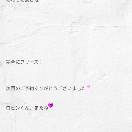
完全にフリーズ！
次回のご予約ありがとうございました
ロビンくん、またね