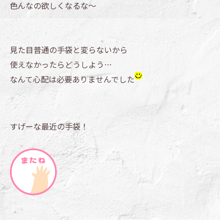
色んなの欲しくなるな～
見た目普通の手袋と変らないから
使えなかったらどうしよう…
なんて心配は必要ありませんでした
すげーな最近の手袋！