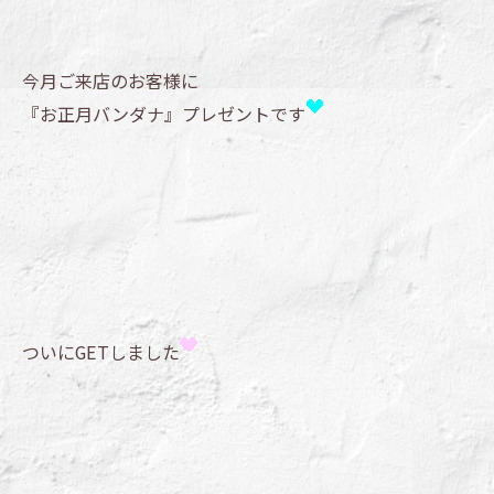
今月ご来店のお客様に
『お正月バンダナ』プレゼントです
ついにGETしました