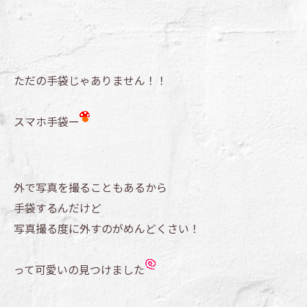
ただの手袋じゃありません！！
スマホ手袋ー
外で写真を撮ることもあるから
手袋するんだけど
写真撮る度に外すのがめんどくさい！
って可愛いの見つけました