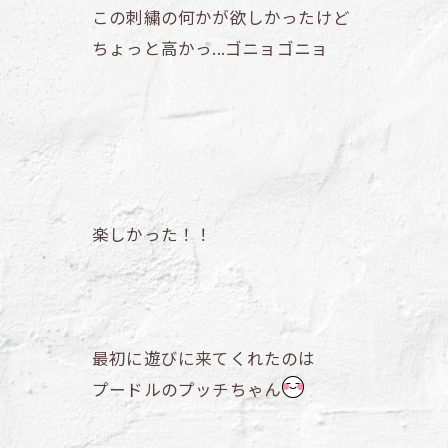
この刺繍の何かが欲しかったけど
ちょっと高かっ...ゴニョゴニョ
楽しかった！！
最初に遊びに来てくれたのは
プードルのプッチちゃん