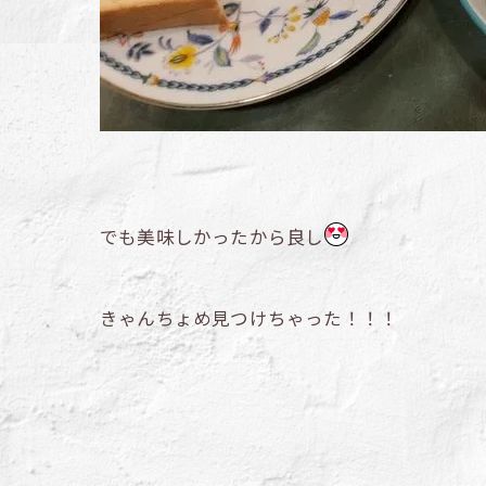
でも美味しかったから良し
きゃんちょめ見つけちゃった！！！