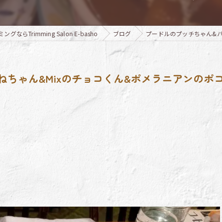
ならTrimming Salon E-basho
ブログ
プードルのプッチちゃん&パ
ねちゃん&Mixのチョコくん&ポメラニアンのポ