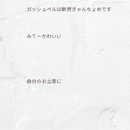
ガッシュベルは断然きゃんちょめです
みてーかわいい
自分のお土産に