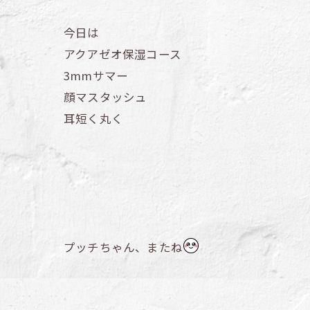
今日は
アクアゼオ保湿コース
3mmサマー
顔マスタッシュ
耳短く丸く
プッチちゃん、またね