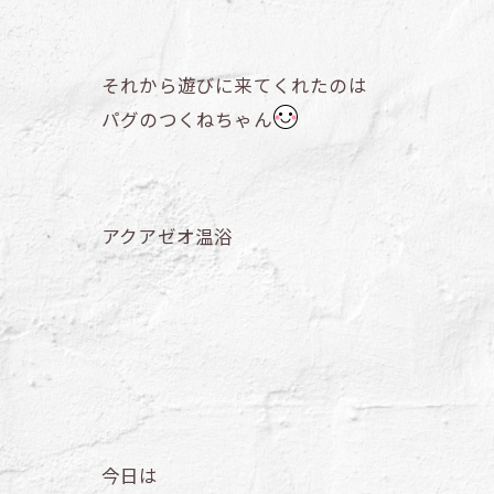
それから遊びに来てくれたのは
パグのつくねちゃん
アクアゼオ温浴
今日は