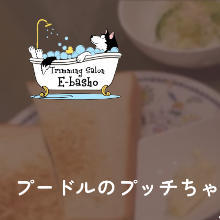
プードルのプッチちゃ