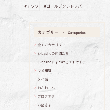
#チワワ
#ゴールデンレトリバー
カテゴリー
Categories
全てのカテゴリー
E-bashoの仲間たち
E-bashoにまつわるエトセトラ
マメ知識
メイ話
わんわーん
ブログネタ
お星さま