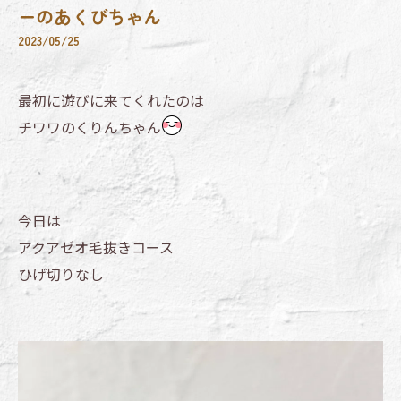
ーのあくびちゃん
2023/05/25
最初に遊びに来てくれたのは
チワワのくりんちゃん
今日は
アクアゼオ毛抜きコース
ひげ切りなし