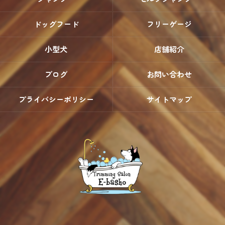
ドッグフード
フリーゲージ
小型犬
店舗紹介
ブログ
お問い合わせ
プライバシーポリシー
サイトマップ