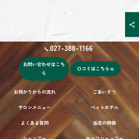
027-388-1166
お問い合わせはこち
口コミはこちら
ら
お預かりからの流れ
ごあいさつ
サロンメニュー
ペットホテル
よくある質問
当店の特徴
シャンプー
セルフシャンプー