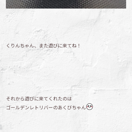
くりんちゃん、また遊びに来てね！
それから遊びに来てくれたのは
ゴールデンレトリバーのあくびちゃん