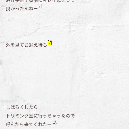
良かったんねー
外を見てお迎え待ち
しばらくしたら
トリミング室に行っちゃったので
呼んだら来てくれたー