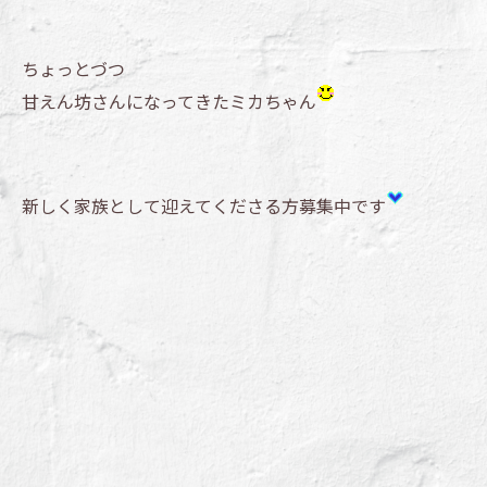
ちょっとづつ
甘えん坊さんになってきたミカちゃん
新しく家族として迎えてくださる方募集中です