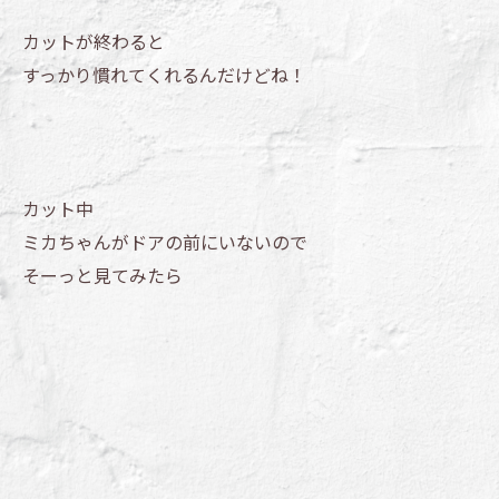
カットが終わると
すっかり慣れてくれるんだけどね！
カット中
ミカちゃんがドアの前にいないので
そーっと見てみたら