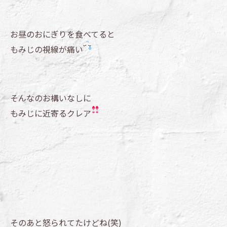
お昼のおにぎりを食べてると
もみじの視線が痛い
そんなのお構いなしに
もみじに近寄るクレア
そのあと怒られてたけどね(笑)