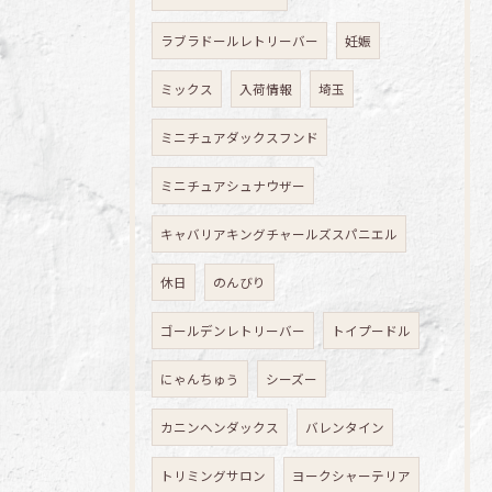
ラブラドールレトリーバー
妊娠
ミックス
入荷情報
埼玉
ミニチュアダックスフンド
ミニチュアシュナウザー
キャバリアキングチャールズスパニエル
休日
のんびり
ゴールデンレトリーバー
トイプードル
にゃんちゅう
シーズー
カニンヘンダックス
バレンタイン
トリミングサロン
ヨークシャーテリア