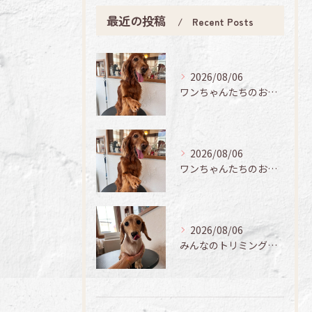
最近の投稿
Recent Posts
2026/08/06
ワンちゃんたちのお手入れ日記🐶✨
2026/08/06
ワンちゃんたちのお手入れ日記🐶✨
2026/08/06
みんなのトリミング日記🌟