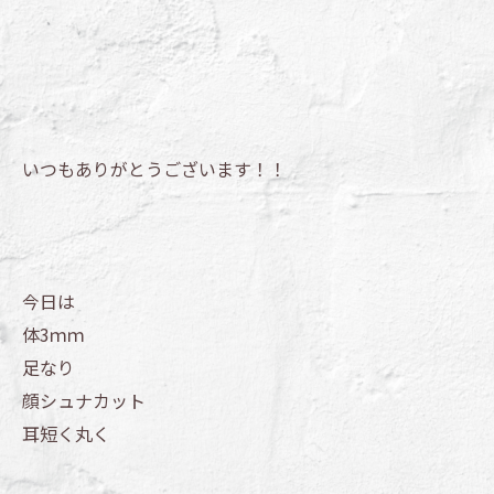
いつもありがとうございます！！
今日は
体3ｍｍ
足なり
顔シュナカット
耳短く丸く