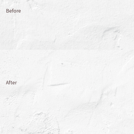
Before
After