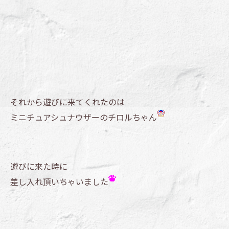
それから遊びに来てくれたのは
ミニチュアシュナウザーのチロルちゃん
遊びに来た時に
差し入れ頂いちゃいました