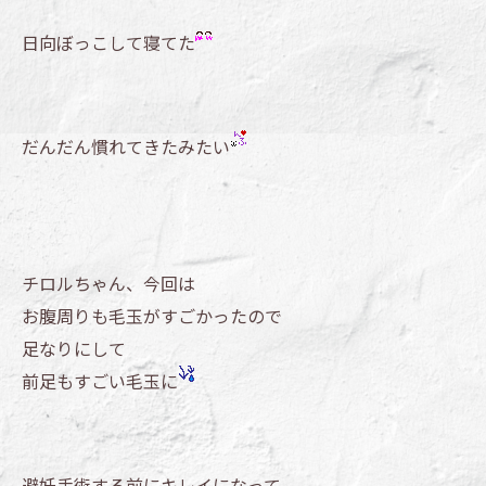
日向ぼっこして寝てた
だんだん慣れてきたみたい
チロルちゃん、今回は
お腹周りも毛玉がすごかったので
足なりにして
前足もすごい毛玉に
避妊手術する前にキレイになって