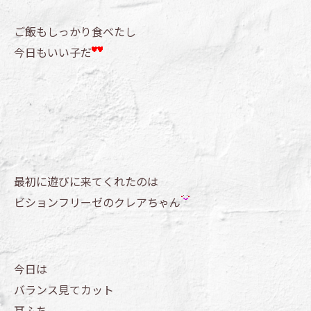
ご飯もしっかり食べたし
今日もいい子だ
最初に遊びに来てくれたのは
ビションフリーゼのクレアちゃん
今日は
バランス見てカット
耳ふち