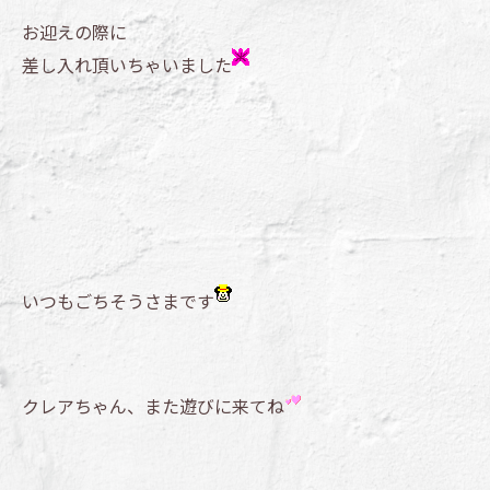
お迎えの際に
差し入れ頂いちゃいました
いつもごちそうさまです
クレアちゃん、また遊びに来てね