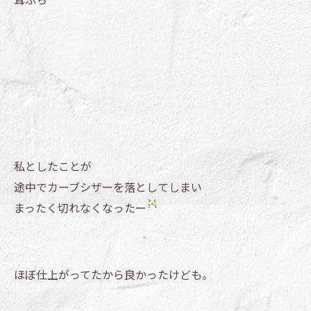
私としたことが
途中でカーブシザーを落としてしまい
まったく切れなくなったー
ほぼ仕上がってたから良かったけども。