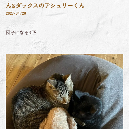
ん&ダックスのアシュリーくん
2023/04/28
団子になる3匹