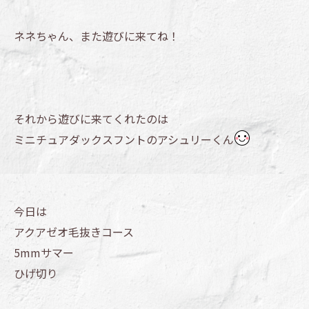
ネネちゃん、また遊びに来てね！
それから遊びに来てくれたのは
ミニチュアダックスフントのアシュリーくん
今日は
アクアゼオ毛抜きコース
5mmサマー
ひげ切り