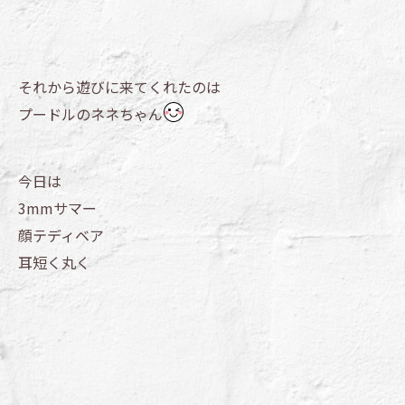
それから遊びに来てくれたのは
プードルのネネちゃん
今日は
3mmサマー
顔テディベア
耳短く丸く