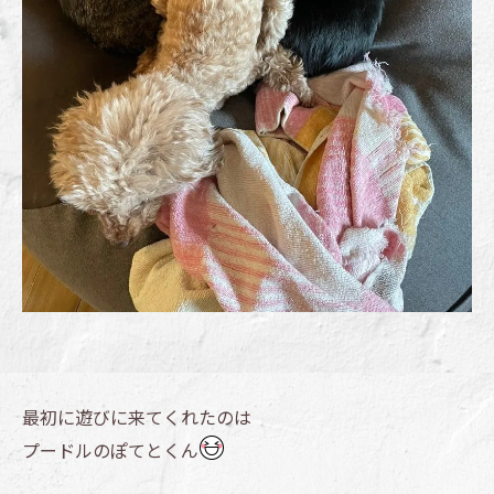
最初に遊びに来てくれたのは
プードルのぽてとくん