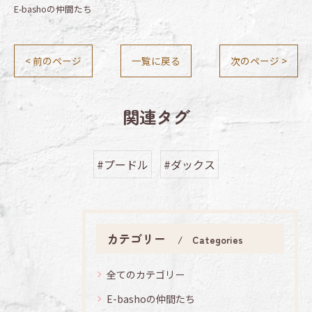
E-bashoの仲間たち
< 前のページ
一覧に戻る
次のページ >
関連タグ
#プードル
#ダックス
カテゴリー
Categories
全てのカテゴリー
E-bashoの仲間たち