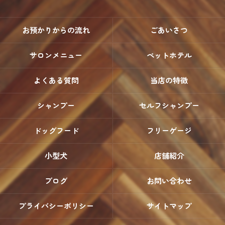
お預かりからの流れ
ごあいさつ
サロンメニュー
ペットホテル
よくある質問
当店の特徴
シャンプー
セルフシャンプー
ドッグフード
フリーゲージ
小型犬
店舗紹介
ブログ
お問い合わせ
プライバシーポリシー
サイトマップ