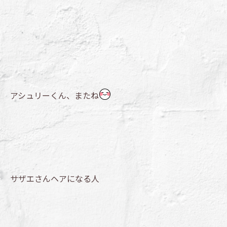
アシュリーくん、またね
サザエさんヘアになる人