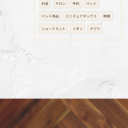
料金
サロン
予約
ペット
ペット用品
ミニチュアダックス
時間
ショートカット
イオン
チワワ