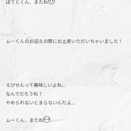
ぽてとくん、またね
ムーくんのお迎えの際にお土産いただいちゃいました！
えびせんって美味しいよね...
なんでだろうね？
やめられないとまらないんだよ...
ムーくん、またね