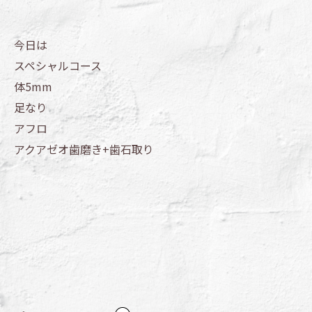
今日は
スペシャルコース
体5mm
足なり
アフロ
アクアゼオ歯磨き+歯石取り