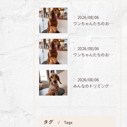
2026/08/06
ワンちゃんたちのお手入れ日記🐶✨
2026/08/06
ワンちゃんたちのお手入れ日記🐶✨
2026/08/06
みんなのトリミング日記🌟
タグ
Tags