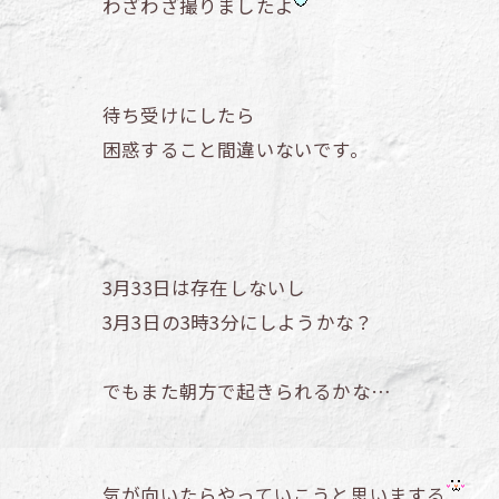
わざわざ撮りましたよ
待ち受けにしたら
困惑すること間違いないです。
3月33日は存在しないし
3月3日の3時3分にしようかな？
でもまた朝方で起きられるかな…
気が向いたらやっていこうと思いまする