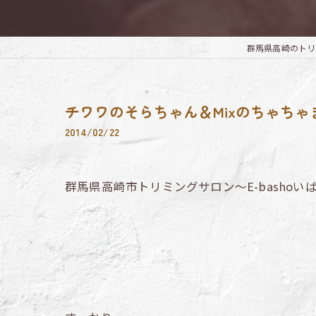
群馬県高崎のトリミング
チワワのそらちゃん＆Mixのちゃち
2014/02/22
群馬県高崎市トリミングサロン～E-bashoい