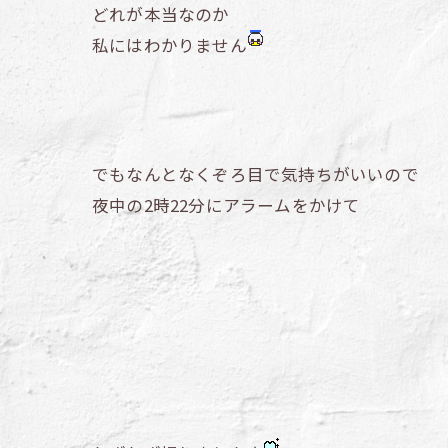
どれが本当なのか
私にはわかりません
でもなんとなくぞろ目で気持ちがいいので
夜中の2時22分にアラームをかけて