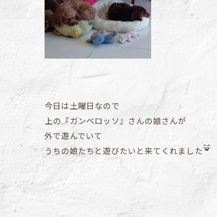
今日は土曜日なので
上の『ガンベロッソ』さんの娘さんが
外で遊んでいて
うちの娘たちと遊びたいと来てくれました