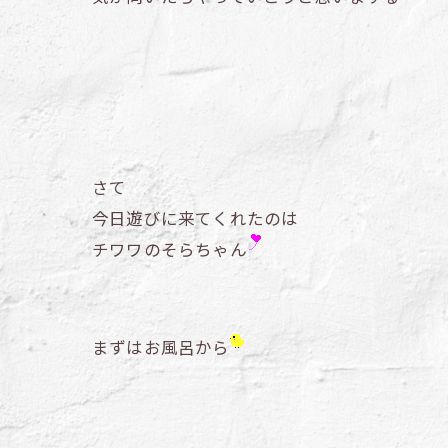
さて
今日遊びに来てくれたのは
チワワのそらちゃん
まずはお風呂から