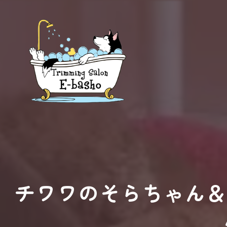
チワワのそらちゃん＆