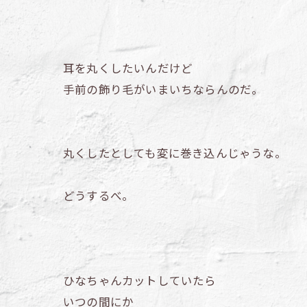
耳を丸くしたいんだけど
手前の飾り毛がいまいちならんのだ。
丸くしたとしても変に巻き込んじゃうな。
どうするべ。
ひなちゃんカットしていたら
いつの間にか