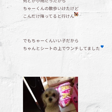
何とか小雨だったから
ちゃーくんの散歩いけたけど
こんだけ降ってると行けん
でもちゃーくんいい子だから
ちゃんとシートの上でウンチしてました