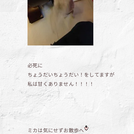
必死に
ちょうだいちょうだい！をしてますが
私は甘くありません！！！！
ミカは気にせずお散歩へ