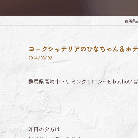
群馬県高崎
ヨークシャテリアのひなちゃん＆ホ
2014/03/02
群馬県高崎市トリミングサロン～E-bashoい
昨日の夕方は