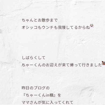
ちゃんとお散歩まで
オシッコもウンチも我慢してるからね
しばらくして
ちゃーくんのお迎えが来て帰って行きました
昨日のブログの
『ちゃーくんin棚』を
ママさんが気に入ってくれて