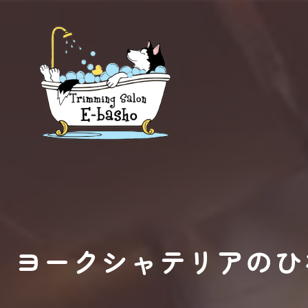
ヨークシャテリアのひ