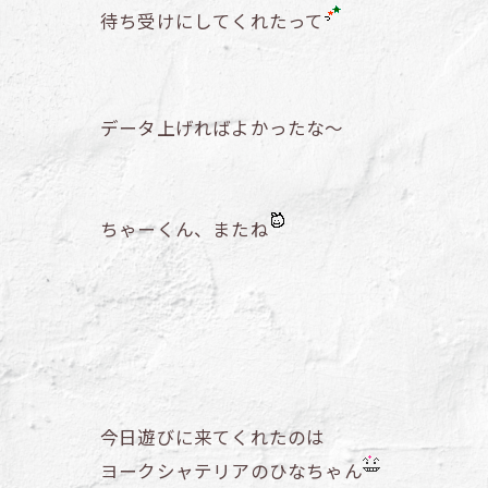
待ち受けにしてくれたって
データ上げればよかったな～
ちゃーくん、またね
今日遊びに来てくれたのは
ヨークシャテリアのひなちゃん