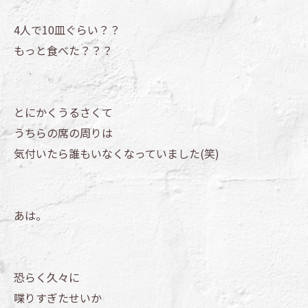
4人で10皿ぐらい？？
もっと食べた？？？
とにかくうるさくて
うちらの席の周りは
気付いたら誰もいなくなっていました(笑)
あは。
恐らく久々に
喋りすぎたせいか