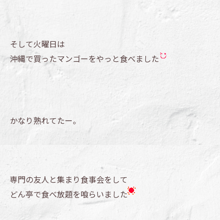
そして火曜日は
沖縄で買ったマンゴーをやっと食べました
かなり熟れてたー。
専門の友人と集まり食事会をして
どん亭で食べ放題を喰らいました