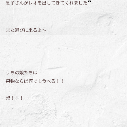
息子さんがレオを出してきてくれました
また遊びに来るよ～
うちの娘たちは
果物ならば何でも食べる！！
梨！！！