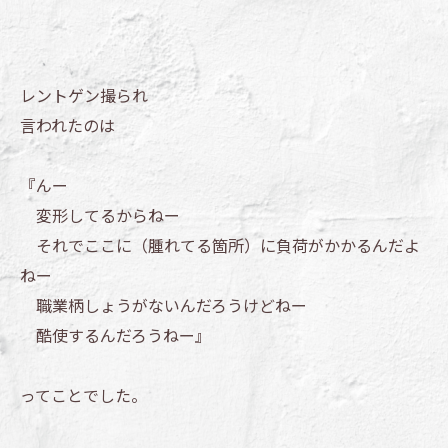
レントゲン撮られ
言われたのは
『んー
変形してるからねー
それでここに（腫れてる箇所）に負荷がかかるんだよ
ねー
職業柄しょうがないんだろうけどねー
酷使するんだろうねー』
ってことでした。