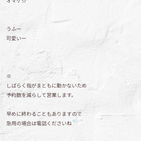
オマケ☆
うふー
可愛いー
※
しばらく指がまともに動かないため
予約数を減らして営業します。
早めに終わることもありますので
急用の場合は電話くださいね