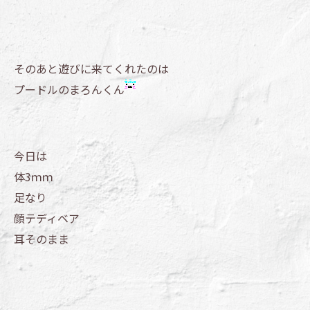
そのあと遊びに来てくれたのは
プードルのまろんくん
今日は
体3ｍｍ
足なり
顔テディベア
耳そのまま