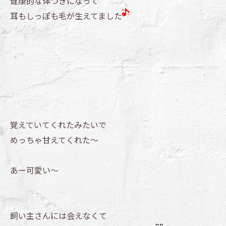
健康的な体つきになって
耳もしっぽも毛が生えてました
覚えていてくれたみたいで
めっちゃ甘えてくれた～
あー可愛い～
飼い主さんには会えなくて