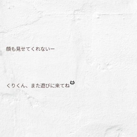
顔も見せてくれないー
くりくん、また遊びに来てね