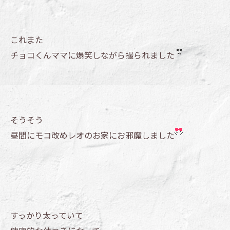
これまた
チョコくんママに爆笑しながら撮られました
そうそう
昼間にモコ改めレオのお家にお邪魔しました
すっかり太っていて