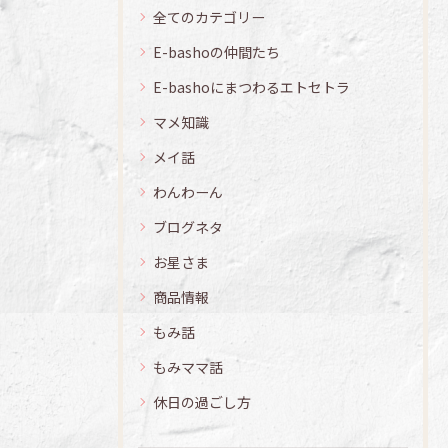
全てのカテゴリー
E-bashoの仲間たち
E-bashoにまつわるエトセトラ
マメ知識
メイ話
わんわーん
ブログネタ
お星さま
商品情報
もみ話
もみママ話
休日の過ごし方