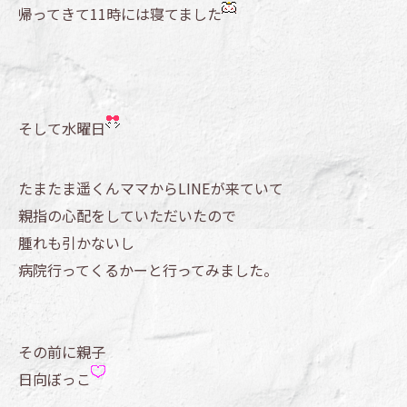
帰ってきて11時には寝てました
そして水曜日
たまたま遥くんママからLINEが来ていて
親指の心配をしていただいたので
腫れも引かないし
病院行ってくるかーと行ってみました。
その前に親子
日向ぼっこ