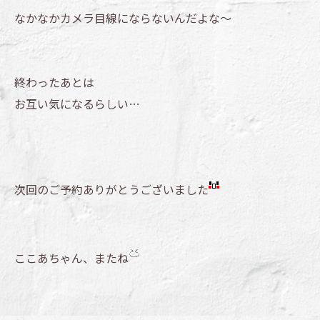
なかなかカメラ目線にならないんだよな～
終わったあとは
お互い気になるらしい…
次回のご予約ありがとうございました
ここあちゃん、またね