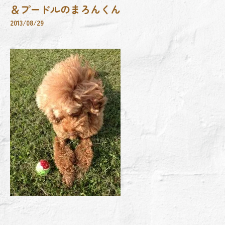
＆プードルのまろんくん
2013/08/29