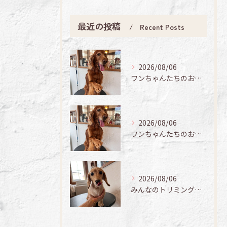
最近の投稿
Recent Posts
2026/08/06
ワンちゃんたちのお手入れ日記🐶✨
2026/08/06
ワンちゃんたちのお手入れ日記🐶✨
2026/08/06
みんなのトリミング日記🌟