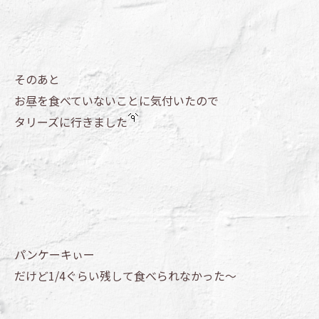
そのあと
お昼を食べていないことに気付いたので
タリーズに行きました
パンケーキぃー
だけど1/4ぐらい残して食べられなかった～