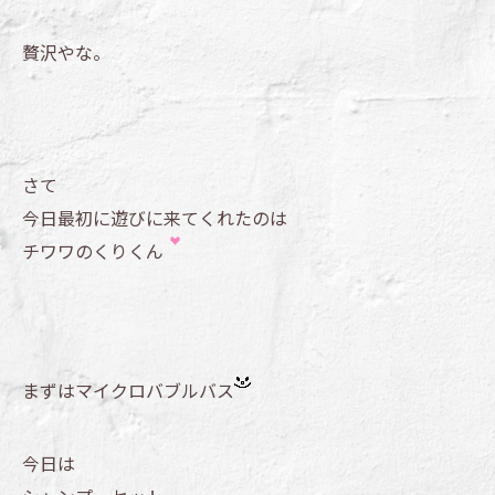
贅沢やな。
さて
今日最初に遊びに来てくれたのは
チワワのくりくん
まずはマイクロバブルバス
今日は