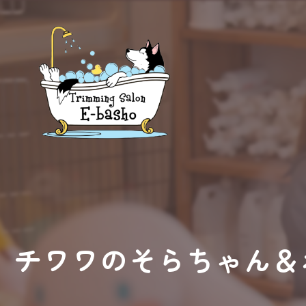
チワワのそらちゃん＆