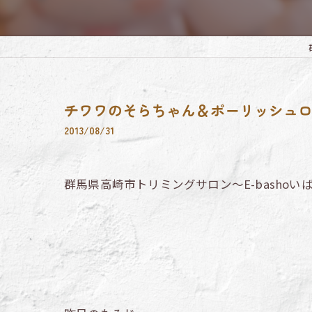
チワワのそらちゃん＆ポーリッシュ
2013/08/31
群馬県高崎市トリミングサロン～E-bashoい