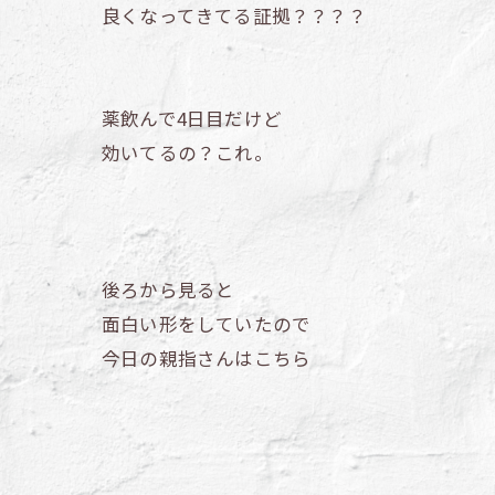
良くなってきてる証拠？？？？
薬飲んで4日目だけど
効いてるの？これ。
後ろから見ると
面白い形をしていたので
今日の親指さんはこちら