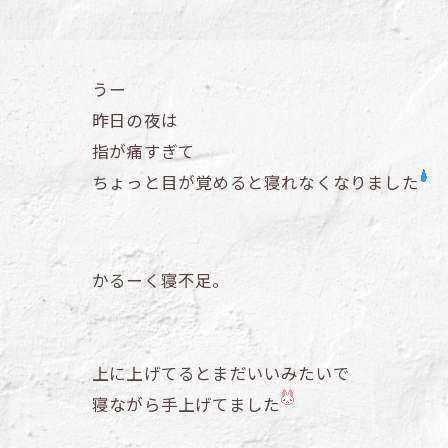
うー
昨日の夜は
指が痛すぎて
ちょっと目が覚めると寝れなくなりました
かるーく寝不足。
上に上げてるとまだいいみたいで
寝ながら手上げてました