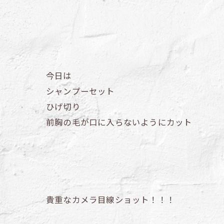
今日は
シャンプーセット
ひげ切り
前胸の毛が口に入らないようにカット
貴重なカメラ目線ショット！！！