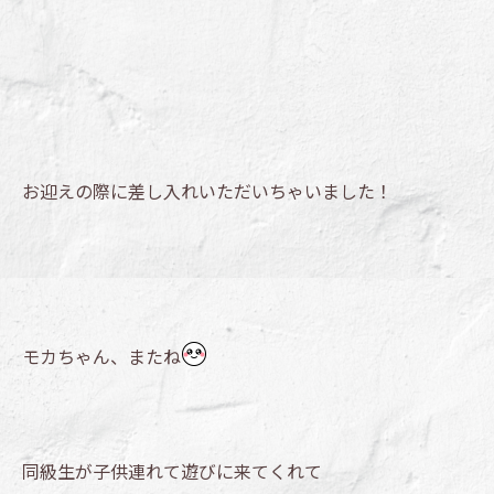
お迎えの際に差し入れいただいちゃいました！
モカちゃん、またね
同級生が子供連れて遊びに来てくれて