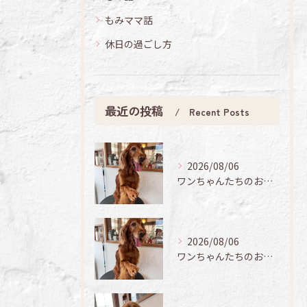
もみママ話
休日の過ごし方
最近の投稿
Recent Posts
2026/08/06
ワンちゃんたちのお手入れ日記🐶✨
2026/08/06
ワンちゃんたちのお手入れ日記🐶✨