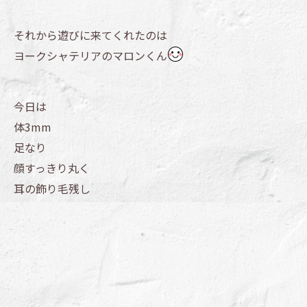
それから遊びに来てくれたのは
ヨークシャテリアのマロンくん
今日は
体3mm
足なり
顔すっきり丸く
耳の飾り毛残し