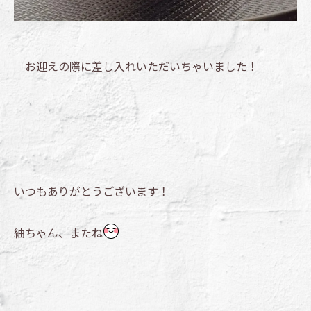
お迎えの際に差し入れいただいちゃいました！
いつもありがとうございます！
紬ちゃん、またね