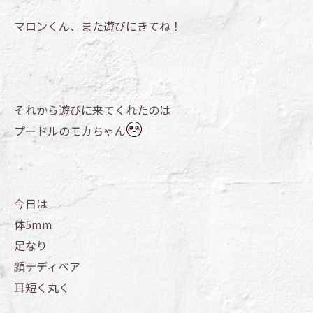
マロンくん、また遊びにきてね！
それから遊びに来てくれたのは
プードルのモカちゃん
今日は
体5mm
足なり
顔テディベア
耳短く丸く