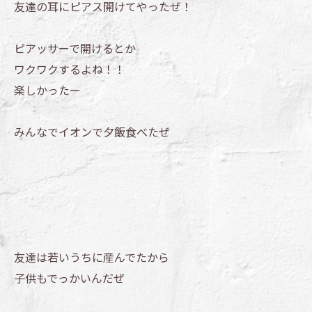
友達の耳にピアス開けてやったぜ！
ピアッサーで開けるとか
ワクワクするよね！！
楽しかったー
みんなでイオンで夕飯食べたぜ
友達は若いうちに産んでたから
子供もでっかいんだぜ