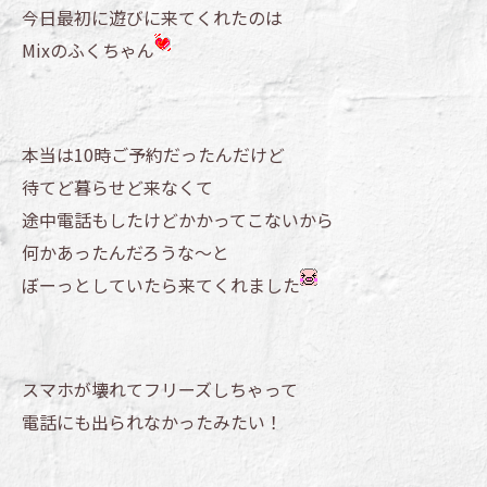
今日最初に遊びに来てくれたのは
Mixのふくちゃん
本当は10時ご予約だったんだけど
待てど暮らせど来なくて
途中電話もしたけどかかってこないから
何かあったんだろうな～と
ぼーっとしていたら来てくれました
スマホが壊れてフリーズしちゃって
電話にも出られなかったみたい！