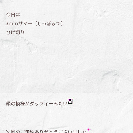
今日は
3ｍｍサマー（しっぽまで）
ひげ切り
顔の模様がダッフィーみたい
次回のご予約ありがとうございました