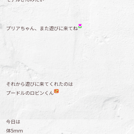
プリアちゃん、また遊びに来てね
それから遊びに来てくれたのは
プードルのロビンくん
今日は
体5ｍｍ