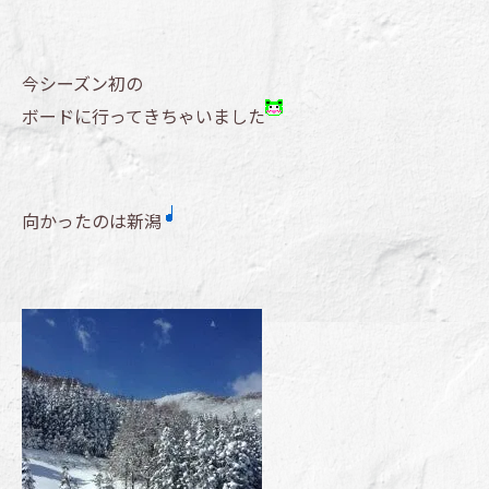
今シーズン初の
ボードに行ってきちゃいました
向かったのは新潟