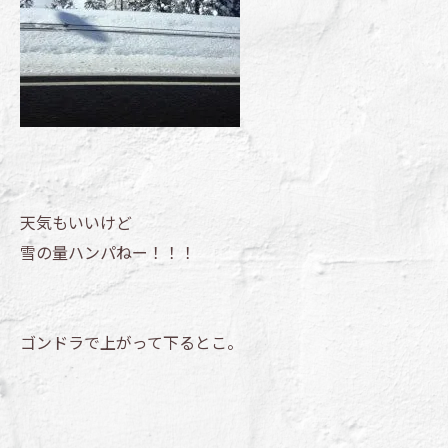
天気もいいけど
雪の量ハンパねー！！！
ゴンドラで上がって下るとこ。