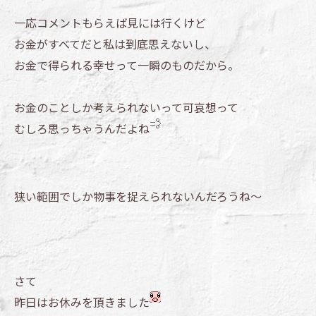
一応コメントもらえば見には行くけど
お金がすべてだと私は到底思えないし、
お金で得られる幸せって一瞬のものだから。
お金のことしか考えられないって可哀想って
むしろ思っちゃうんだよね
狭い範囲でしか物事を捉えられないんだろうね～
さて
昨日はお休みを頂きました