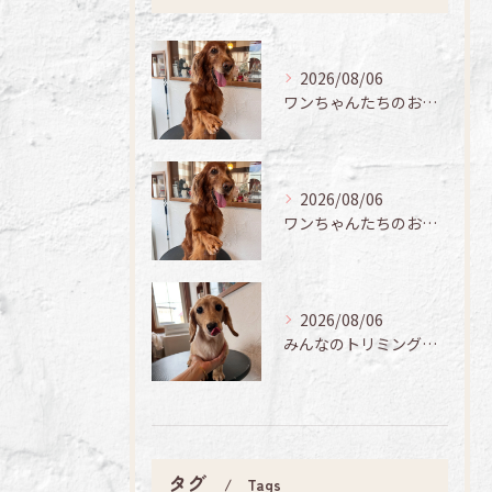
2026/08/06
ワンちゃんたちのお手入れ日記🐶✨
2026/08/06
ワンちゃんたちのお手入れ日記🐶✨
2026/08/06
みんなのトリミング日記🌟
タグ
Tags