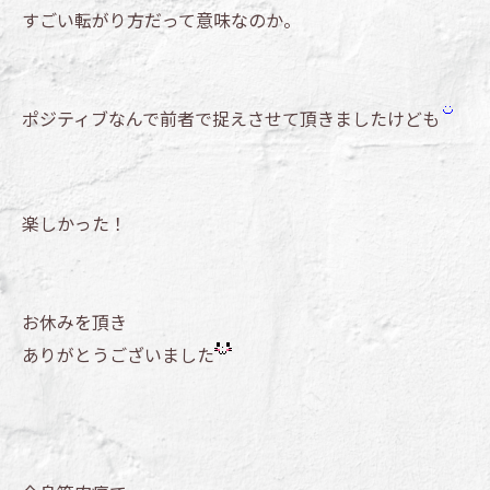
すごい転がり方だって意味なのか。
ポジティブなんで前者で捉えさせて頂きましたけども
楽しかった！
お休みを頂き
ありがとうございました