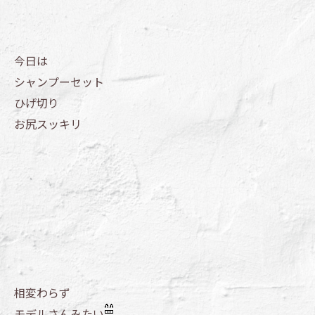
今日は
シャンプーセット
ひげ切り
お尻スッキリ
相変わらず
モデルさんみたい