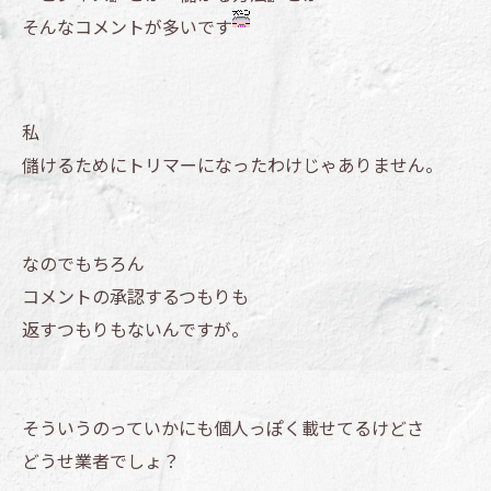
そんなコメントが多いです
私
儲けるためにトリマーになったわけじゃありません。
なのでもちろん
コメントの承認するつもりも
返すつもりもないんですが。
そういうのっていかにも個人っぽく載せてるけどさ
どうせ業者でしょ？