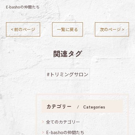
E-bashoの仲間たち
< 前のページ
一覧に戻る
次のページ >
関連タグ
#トリミングサロン
カテゴリー
Categories
全てのカテゴリー
E-bashoの仲間たち