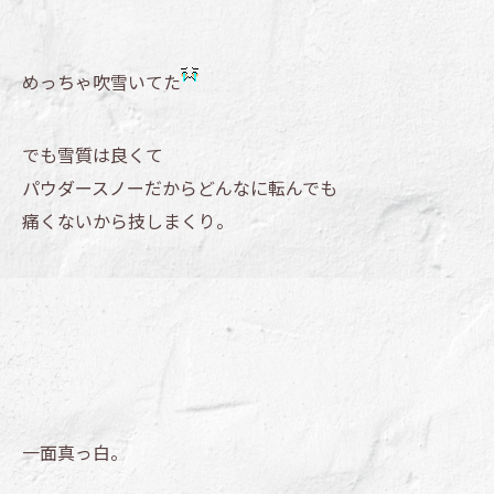
めっちゃ吹雪いてた
でも雪質は良くて
パウダースノーだからどんなに転んでも
痛くないから技しまくり。
一面真っ白。