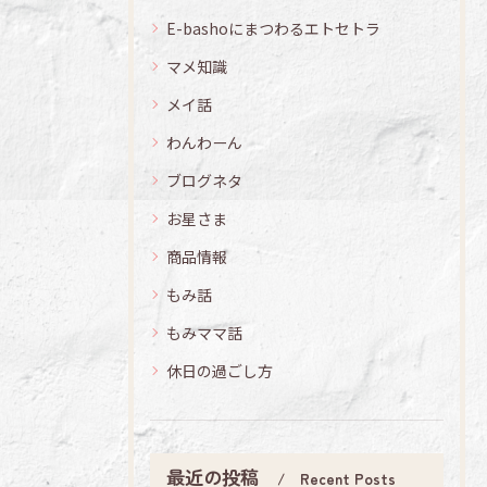
E-bashoにまつわるエトセトラ
マメ知識
メイ話
わんわーん
ブログネタ
お星さま
商品情報
もみ話
もみママ話
休日の過ごし方
最近の投稿
Recent Posts