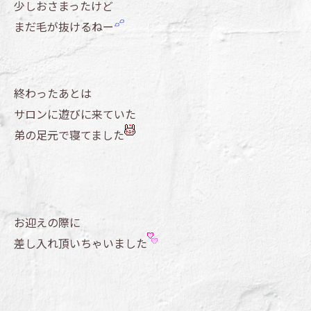
少しおさまったけど
まだ毛が抜けるねー
終わったあとは
サロンに遊びに来ていた
弟の足元で寝てました
お迎えの際に
差し入れ頂いちゃいました