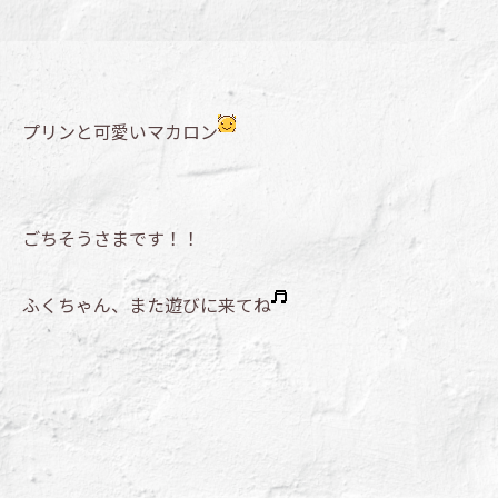
プリンと可愛いマカロン
ごちそうさまです！！
ふくちゃん、また遊びに来てね