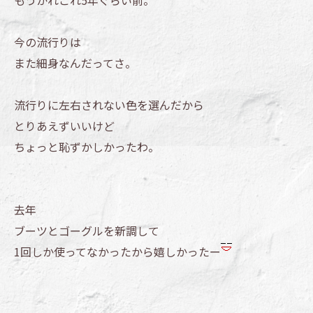
もうかれこれ5年ぐらい前。
今の流行りは
また細身なんだってさ。
流行りに左右されない色を選んだから
とりあえずいいけど
ちょっと恥ずかしかったわ。
去年
ブーツとゴーグルを新調して
1回しか使ってなかったから嬉しかったー