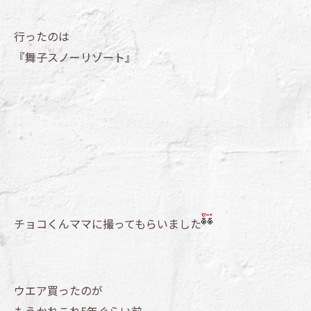
行ったのは
『舞子スノーリゾート』
チョコくんママに撮ってもらいました
ウエア買ったのが