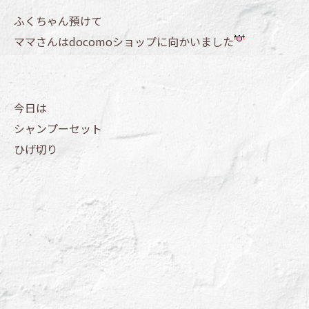
ふくちゃん預けて
ママさんはdocomoショップに向かいました
今日は
シャンプーセット
ひげ切り