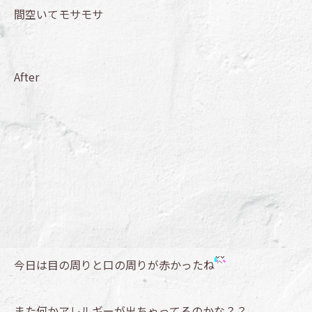
間空いてモサモサ
After
今日は目の周りと口の周りが赤かったね
また何かアレルギーが出ちゃってるのかな？？