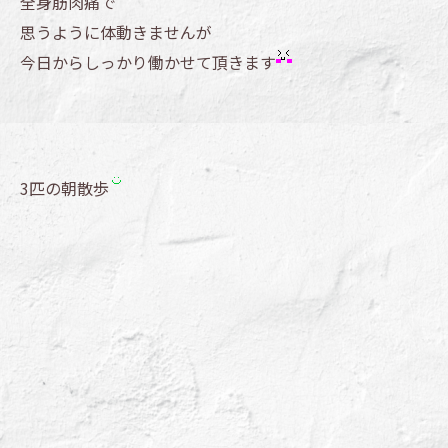
全身筋肉痛で
思うように体動きませんが
今日からしっかり働かせて頂きます
3匹の朝散歩