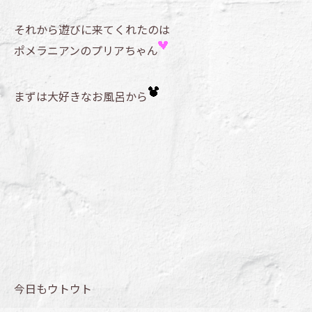
それから遊びに来てくれたのは
ポメラニアンのプリアちゃん
まずは大好きなお風呂から
今日もウトウト