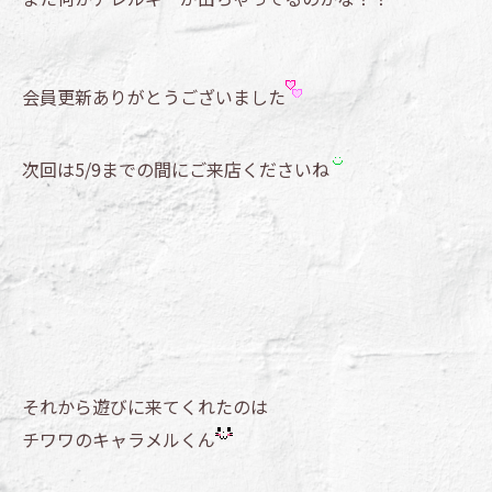
会員更新ありがとうございました
次回は5/9までの間にご来店くださいね
それから遊びに来てくれたのは
チワワのキャラメルくん