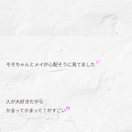
モモちゃんとメイが心配そうに見てました
人が大好きだから
かまってかまって！がすごい