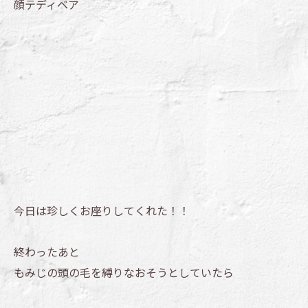
顔テディベア
今日は珍しくお座りしてくれた！！
終わったあと
もみじの頭の毛を縛りなおそうとしていたら