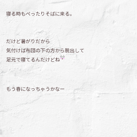
寝る時もぺったりそばに来る。
だけど暑がりだから
気付けば布団の下の方から脱出して
足元で寝てるんだけどね
もう春になっちゃうかなー