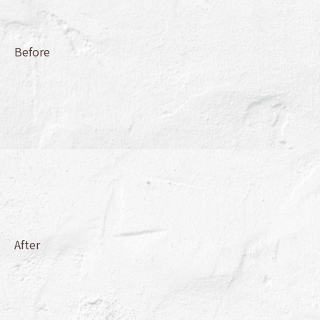
Before
After