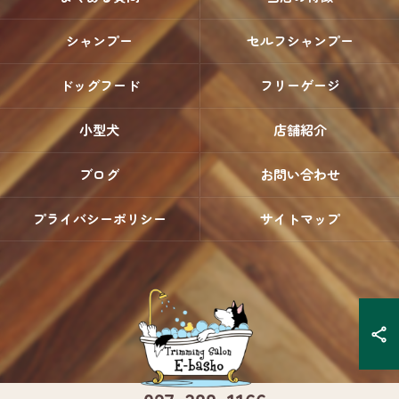
シャンプー
セルフシャンプー
ドッグフード
フリーゲージ
小型犬
店舗紹介
ブログ
お問い合わせ
プライバシーポリシー
サイトマップ