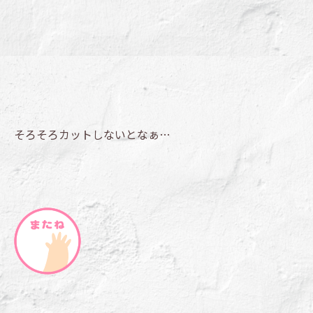
そろそろカットしないとなぁ…