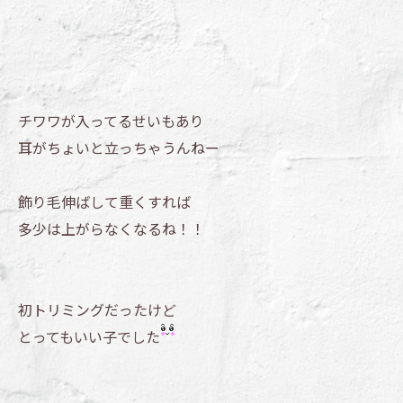
チワワが入ってるせいもあり
耳がちょいと立っちゃうんねー
飾り毛伸ばして重くすれば
多少は上がらなくなるね！！
初トリミングだったけど
とってもいい子でした