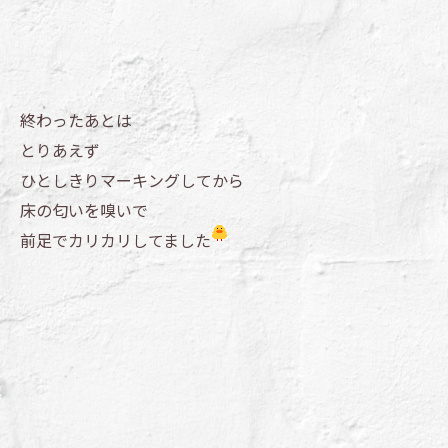
終わったあとは
とりあえず
ひとしきりマーキングしてから
床の匂いを嗅いで
前足でカリカリしてました