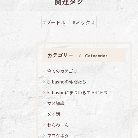
関連タグ
#プードル
#ミックス
カテゴリー
Categories
全てのカテゴリー
E-bashoの仲間たち
E-bashoにまつわるエトセトラ
マメ知識
メイ話
わんわーん
ブログネタ