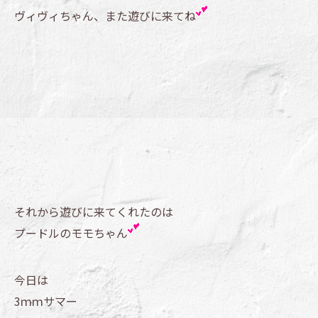
ヴィヴィちゃん、また遊びに来てね
それから遊びに来てくれたのは
プードルのモモちゃん
今日は
3ｍｍサマー