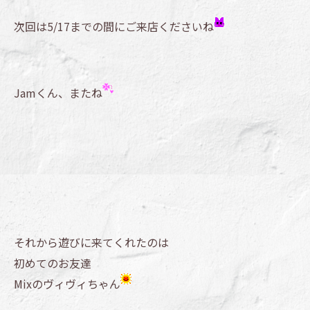
次回は5/17までの間にご来店くださいね
Jamくん、またね
それから遊びに来てくれたのは
初めてのお友達
Mixのヴィヴィちゃん