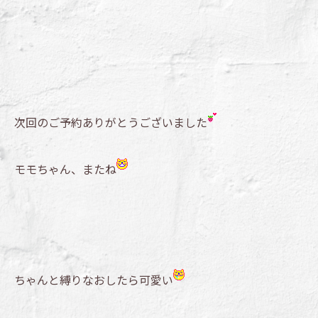
次回のご予約ありがとうございました
モモちゃん、またね
ちゃんと縛りなおしたら可愛い