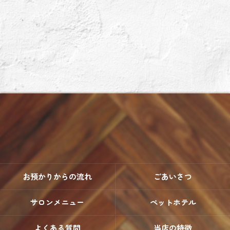
お預かりからの流れ
ごあいさつ
サロンメニュー
ペットホテル
よくある質問
当店の特徴