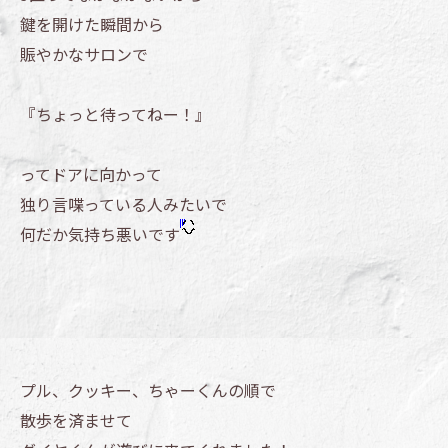
鍵を開けた瞬間から
賑やかなサロンで
『ちょっと待ってねー！』
ってドアに向かって
独り言喋っている人みたいで
何だか気持ち悪いです
プル、クッキー、ちゃーくんの順で
散歩を済ませて