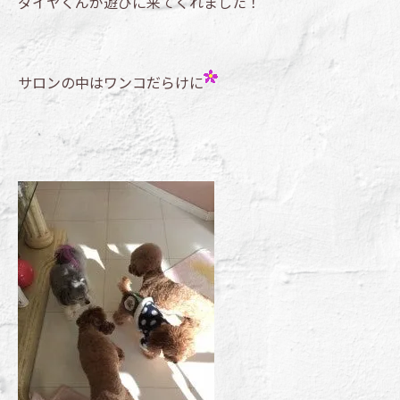
ダイヤくんが遊びに来てくれました！
サロンの中はワンコだらけに