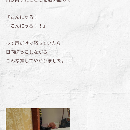
『こんにゃろ！
こんにゃろ！！』
って声だけで怒っていたら
日向ぼっこしながら
こんな顔してやがりました。