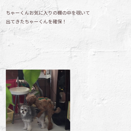
ちゃーくんお気に入りの棚の中を覗いて
出てきたちゃーくんを確保！