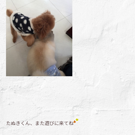
たぬきくん、また遊びに来てね