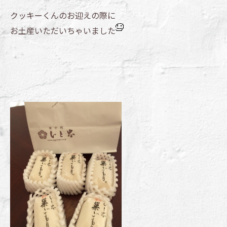
クッキーくんのお迎えの際に
お土産いただいちゃいました