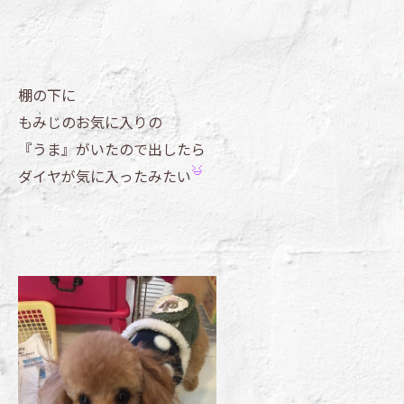
棚の下に
もみじのお気に入りの
『うま』がいたので出したら
ダイヤが気に入ったみたい