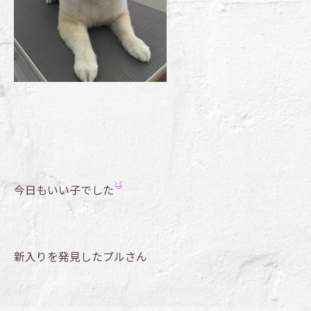
今日もいい子でした
新入りを発見したプルさん