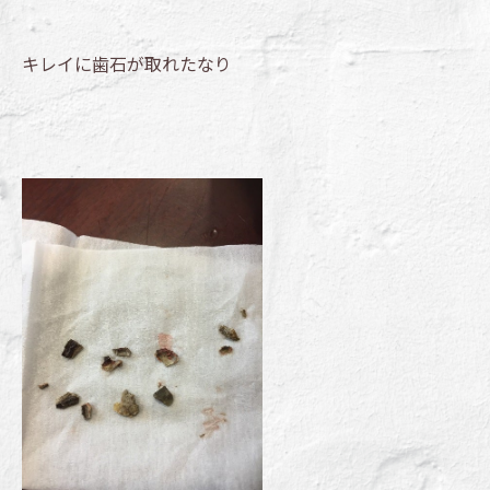
キレイに歯石が取れたなり