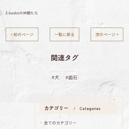
E-bashoの仲間たち
< 前のページ
一覧に戻る
次のページ >
関連タグ
#犬
#歯石
カテゴリー
Categories
全てのカテゴリー