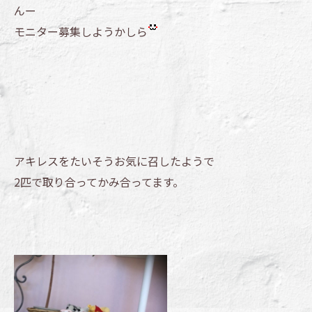
んー
モニター募集しようかしら
アキレスをたいそうお気に召したようで
2匹で取り合ってかみ合ってます。