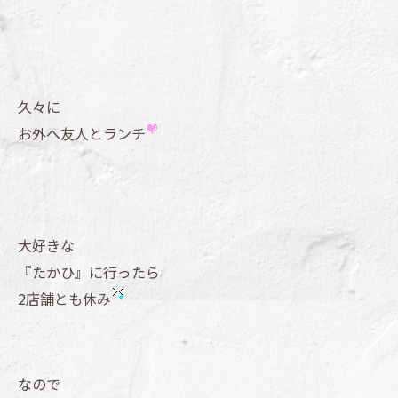
久々に
お外へ友人とランチ
大好きな
『たかひ』に行ったら
2店舗とも休み
なので