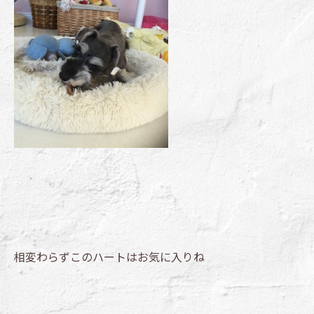
相変わらずこのハートはお気に入りね