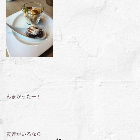
んまかったー！
友達がいるなら