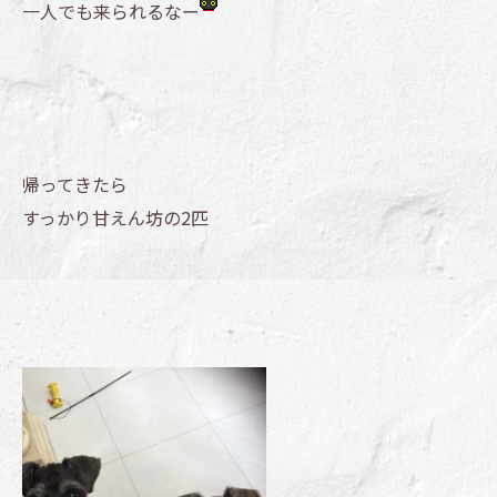
一人でも来られるなー
帰ってきたら
すっかり甘えん坊の2匹