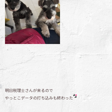
明日税理士さんが来るので
やっとこデータの打ち込みも終わった