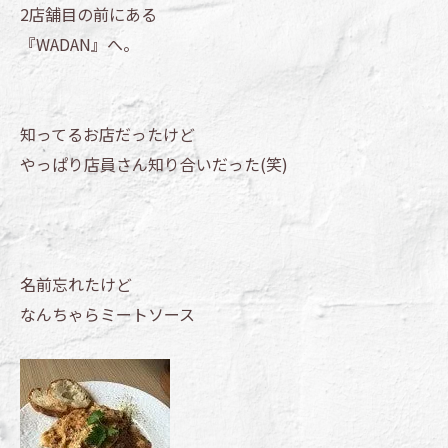
2店舗目の前にある
『WADAN』へ。
知ってるお店だったけど
やっぱり店員さん知り合いだった(笑)
名前忘れたけど
なんちゃらミートソース