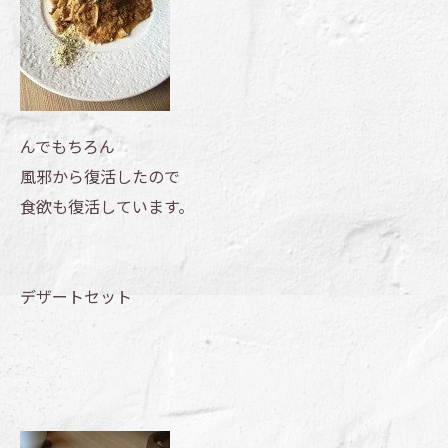
んでもちろん
風邪から復活したので
食欲も復活しています。
デザートセット