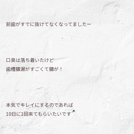
前歯がすでに抜けてなくなってましたー
口臭は落ち着いたけど
歯槽膿漏がすごくて膿が！
本気でキレイにするのであれば
10日に1回来てもらいたいです