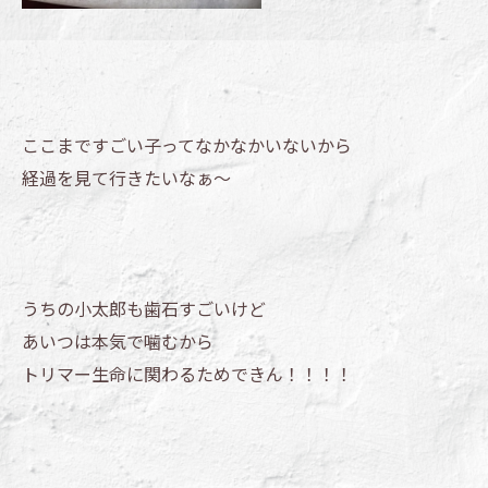
ここまですごい子ってなかなかいないから
経過を見て行きたいなぁ～
うちの小太郎も歯石すごいけど
あいつは本気で噛むから
トリマー生命に関わるためできん！！！！