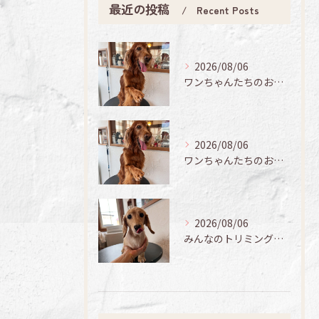
最近の投稿
Recent Posts
2026/08/06
ワンちゃんたちのお手入れ日記🐶✨
2026/08/06
ワンちゃんたちのお手入れ日記🐶✨
2026/08/06
みんなのトリミング日記🌟