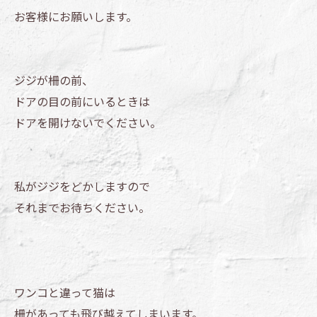
お客様にお願いします。
ジジが柵の前、
ドアの目の前にいるときは
ドアを開けないでください。
私がジジをどかしますので
それまでお待ちください。
ワンコと違って猫は
柵があっても飛び越えてしまいます。