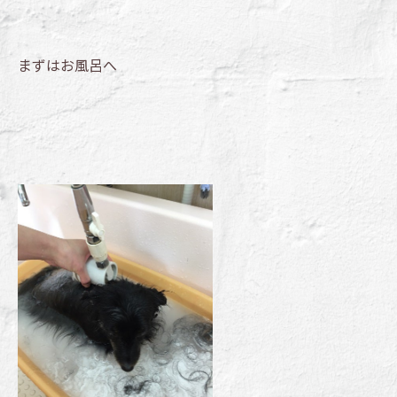
まずはお風呂へ