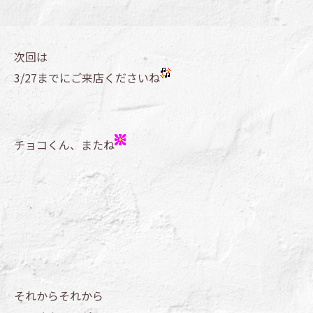
次回は
3/27までにご来店くださいね
チョコくん、またね
それからそれから