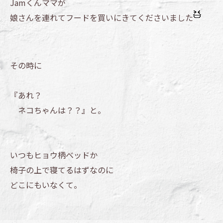
Jamくんママが
娘さんを連れてフードを買いにきてくださいました
その時に
『あれ？
ネコちゃんは？？』と。
いつもヒョウ柄ベッドか
椅子の上で寝てるはずなのに
どこにもいなくて。