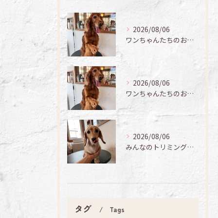
2026/08/06
ワンちゃんたちのお手入れ日記🐶✨
2026/08/06
ワンちゃんたちのお手入れ日記🐶✨
2026/08/06
みんなのトリミング日記🌟
タグ
Tags