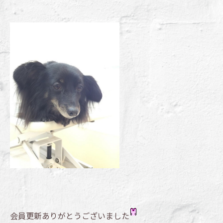
会員更新ありがとうございました