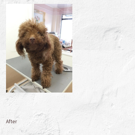
After