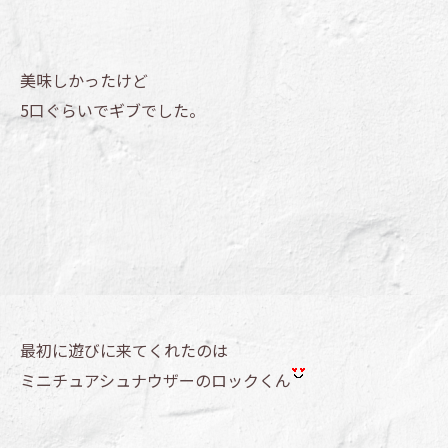
美味しかったけど
5口ぐらいでギブでした。
最初に遊びに来てくれたのは
ミニチュアシュナウザーのロックくん