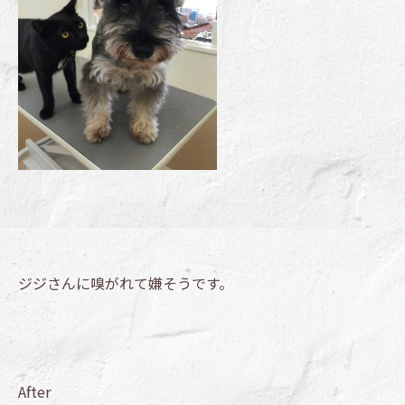
ジジさんに嗅がれて嫌そうです。
After