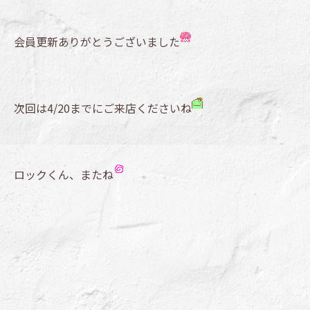
会員更新ありがとうございました
次回は4/20までにご来店くださいね
ロックくん、またね