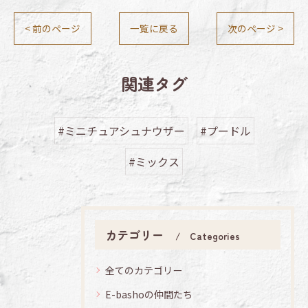
< 前のページ
一覧に戻る
次のページ >
関連タグ
#ミニチュアシュナウザー
#プードル
#ミックス
カテゴリー
Categories
全てのカテゴリー
E-bashoの仲間たち