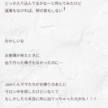
どっか入り込んでるかなーと呼んでみたけど
返事もなければ、鈴の音もしない
おかしいな
お客様が来たときに
出て行った様子もなかったのに…
Jamくんママたちがお帰りのあとに
サロン中を探したけどいなくて
もしかしたら本当に外に出てっちゃったのかも！！！