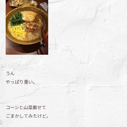
うん
やっぱり重い。
コーンと山菜載せて
ごまかしてみたけど。