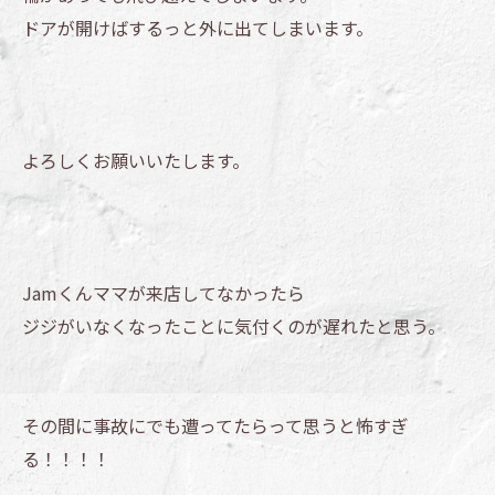
ドアが開けばするっと外に出てしまいます。
よろしくお願いいたします。
Jamくんママが来店してなかったら
ジジがいなくなったことに気付くのが遅れたと思う。
その間に事故にでも遭ってたらって思うと怖すぎ
る！！！！