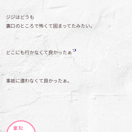
ジジはどうも
裏口のところで怖くて固まってたみたい。
どこにも行かなくて良かったぁ
事故に遭わなくて良かったぁ。