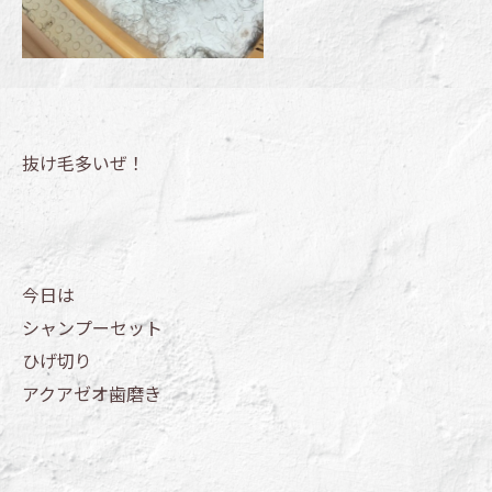
抜け毛多いぜ！
今日は
シャンプーセット
ひげ切り
アクアゼオ歯磨き