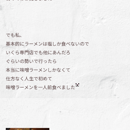
でも私、
基本的にラーメンは塩しか食べないので
いくら専門店でも他にあんだろ
ぐらいの勢いで行ったら
本当に味噌ラーメンしかなくて
仕方なく人生で初めて
味噌ラーメンを一人前食べました