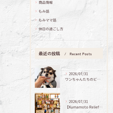
商品情報
もみ話
もみママ話
休日の過ごし方
最近の投稿
Recent Posts
2026/07/31
ワンちゃんたちのビューティーデイ🐶✨
2026/07/31
【Kumamoto Relief Sale 🐻✨】