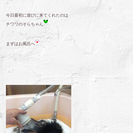
今日最初に遊びに来てくれたのは
チワワのそらちゃん
まずはお風呂へ