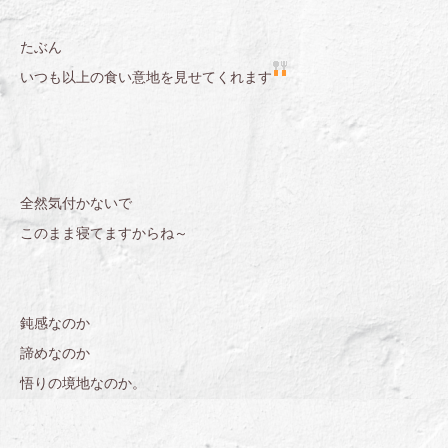
たぶん
いつも以上の食い意地を見せてくれます
全然気付かないで
このまま寝てますからね～
鈍感なのか
諦めなのか
悟りの境地なのか。