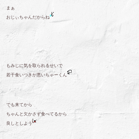
まぁ
おじぃちゃんだからね
もみじに気を取られるせいで
若干食いつきが悪いちゃーくん
でも来てから
ちゃんと欠かさず食べてるから
良しとしよう