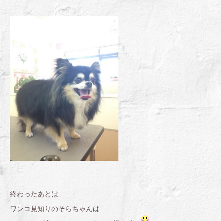
終わったあとは
ワンコ見知りのそらちゃんは