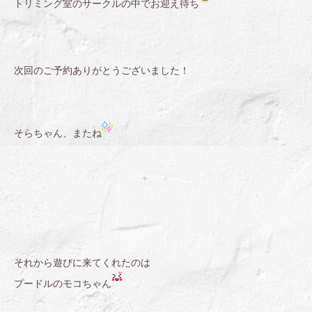
トリミング室のサークルの中でお迎え待ち
次回のご予約ありがとうございました！
そらちゃん、またね
それから遊びに来てくれたのは
プードルのモコちゃん