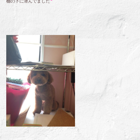
棚の下に潜んでました