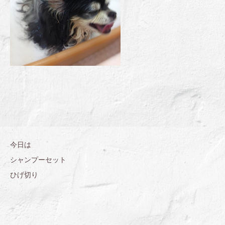
今日は
シャンプーセット
ひげ切り