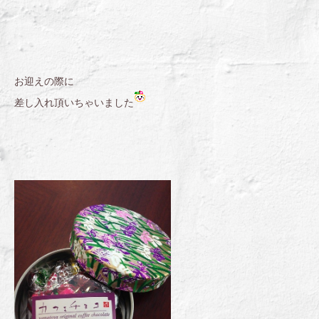
お迎えの際に
差し入れ頂いちゃいました