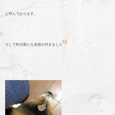
と呼んでおります。
そして昨日新たな名前が付きました