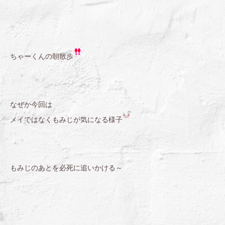
ちゃーくんの朝散歩
なぜか今回は
メイではなくもみじが気になる様子
もみじのあとを必死に追いかける～