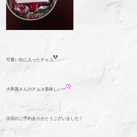
可愛い缶に入ったチョコ
大和屋さんのチョコ美味しいー
次回のご予約ありがとうございました！