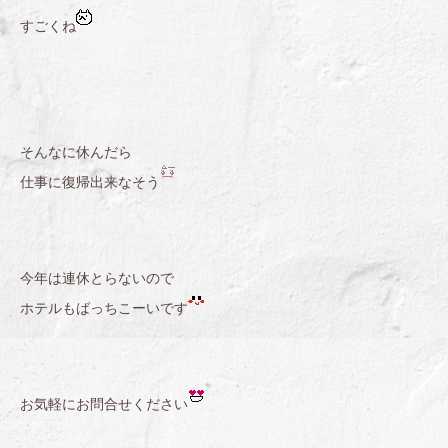
すごくね
そんなに休んだら
仕事に復帰出来なそう
今年は連休とらないので
ホテルもばっちこーいです
お気軽にお問合せください