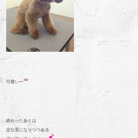
可愛いー
終わったあとは
定位置になりつつある