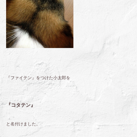
『ファイテン』をつけた小太郎を
『コタテン』
と名付けました。