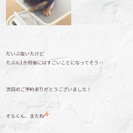
だいぶ抜いたけど
たぶん1か月後にはすごいことになってそう…
次回のご予約ありがとうございました！
そらくん、またね