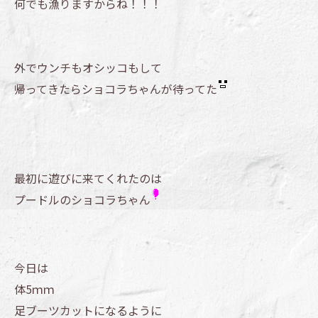
何でも漁りますからね！！！
外でウンチもオシッコもして
帰ってきたらショコラちゃんが待ってた
最初に遊びに来てくれたのは
プードルのショコラちゃん
今日は
体5ｍｍ
足ブーツカットになるように