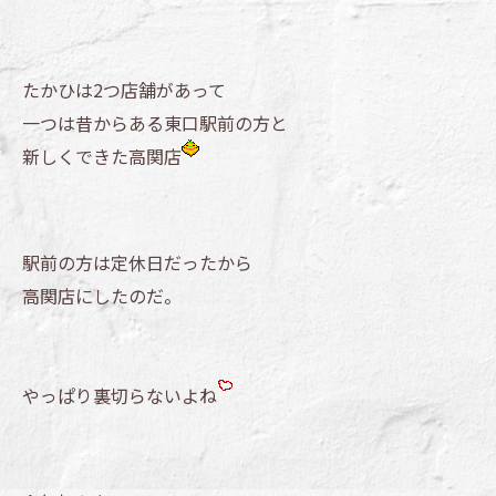
たかひは2つ店舗があって
一つは昔からある東口駅前の方と
新しくできた高関店
駅前の方は定休日だったから
高関店にしたのだ。
やっぱり裏切らないよね