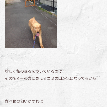
珍しく私の後ろを歩いているのは
その後ろーの方に見えるゴミの山が気になってるから
食べ物の匂いがすれば