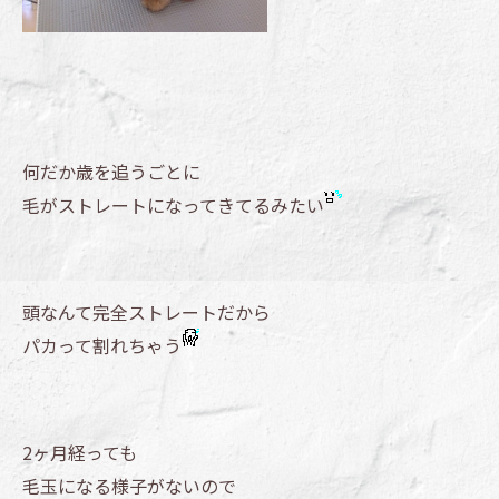
何だか歳を追うごとに
毛がストレートになってきてるみたい
頭なんて完全ストレートだから
パカって割れちゃう
2ヶ月経っても
毛玉になる様子がないので