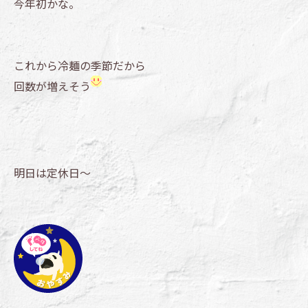
今年初かな。
これから冷麺の季節だから
回数が増えそう
明日は定休日～