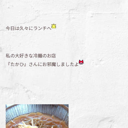
今日は久々にランチへ
私の大好きな冷麺のお店
『たかひ』さんにお邪魔しましたよ