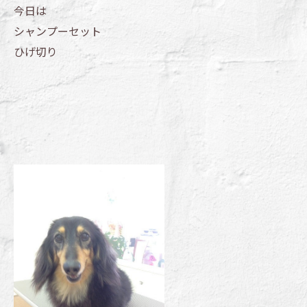
今日は
シャンプーセット
ひげ切り