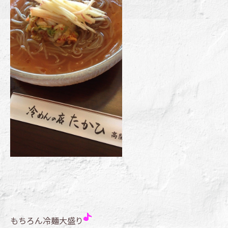
もちろん冷麺大盛り