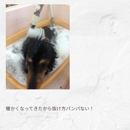
暖かくなってきたから抜け方パンパない！