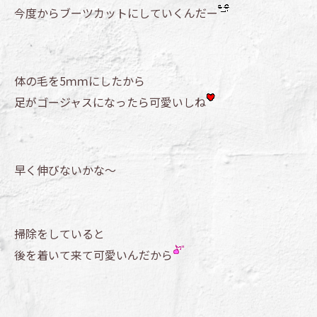
今度からブーツカットにしていくんだー
体の毛を5ｍｍにしたから
足がゴージャスになったら可愛いしね
早く伸びないかな～
掃除をしていると
後を着いて来て可愛いんだから