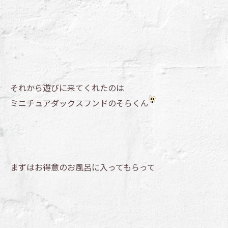
それから遊びに来てくれたのは
ミニチュアダックスフンドのそらくん
まずはお得意のお風呂に入ってもらって