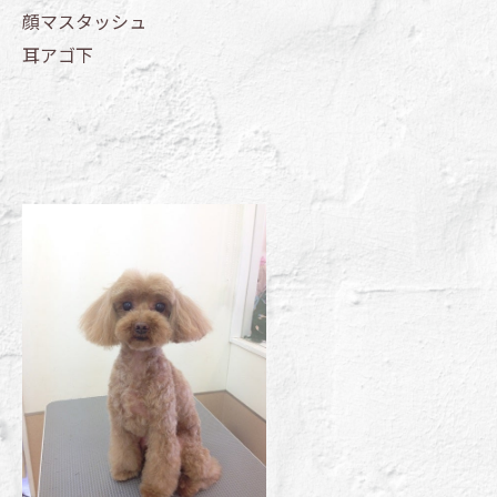
顔マスタッシュ
耳アゴ下