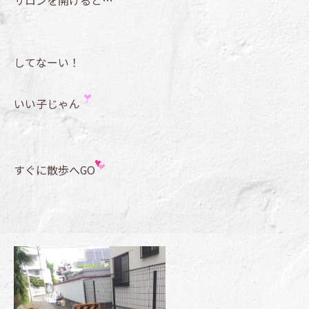
サロンを開けると…
してなーい！
いい子じゃん
すぐに散歩へGO