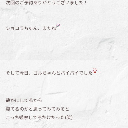
次回のご予約ありがとうございました！
ショコラちゃん、またね
そして今日、ゴルちゃんとバイバイでした
静かにしてるから
寝てるのかと思ってみてみると
こっち観察してるだけだった(笑)