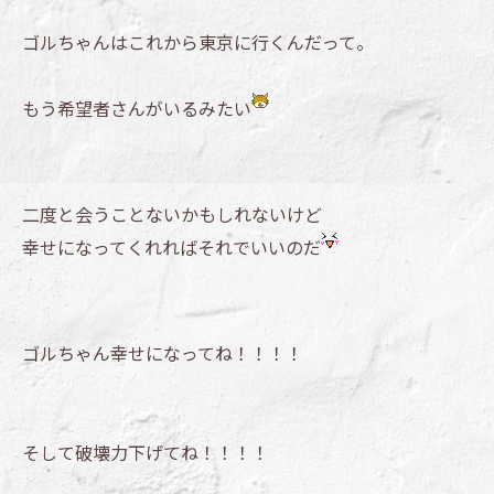
ゴルちゃんはこれから東京に行くんだって。
もう希望者さんがいるみたい
二度と会うことないかもしれないけど
幸せになってくれればそれでいいのだ
ゴルちゃん幸せになってね！！！！
そして破壊力下げてね！！！！