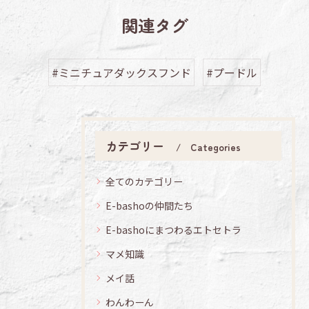
関連タグ
#ミニチュアダックスフンド
#プードル
カテゴリー
Categories
全てのカテゴリー
E-bashoの仲間たち
E-bashoにまつわるエトセトラ
マメ知識
メイ話
わんわーん