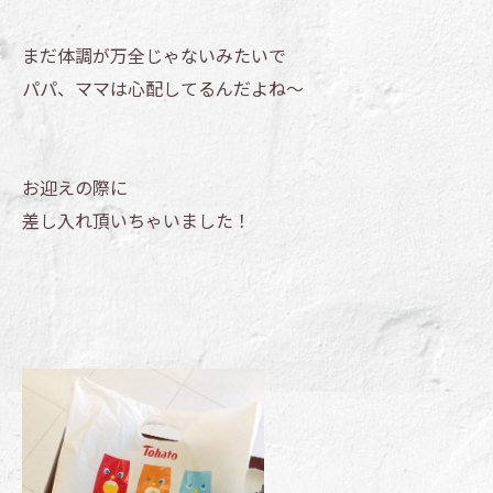
まだ体調が万全じゃないみたいで
パパ、ママは心配してるんだよね～
お迎えの際に
差し入れ頂いちゃいました！