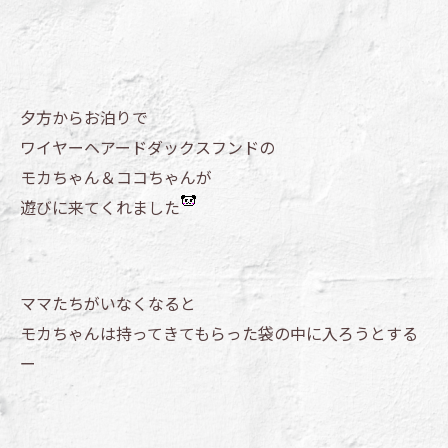
夕方からお泊りで
ワイヤーヘアードダックスフンドの
モカちゃん＆ココちゃんが
遊びに来てくれました
ママたちがいなくなると
モカちゃんは持ってきてもらった袋の中に入ろうとする
ー