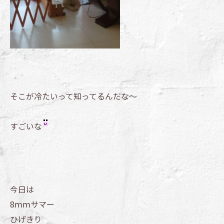
そこが冷たいって知ってるんだな～
すごいな
今日は
8ｍｍサマー
ひげきり