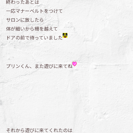
終わったあとは
一応マナーベルトをつけて
サロンに放したら
体が細いから柵を越えて
ドアの前で待っていました
プリンくん、また遊びに来てね
それから遊びに来てくれたのは