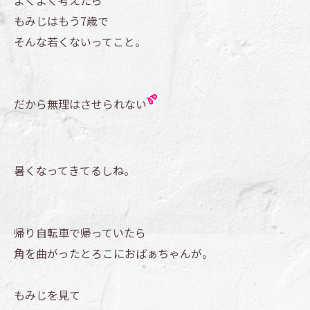
よくよく考えたら
もみじはもう7歳で
そんな若くないってこと。
だから無理はさせられない
暑くなってきてるしね。
帰り自転車で帰っていたら
角を曲がったとろこにおばぁちゃんが。
もみじを見て