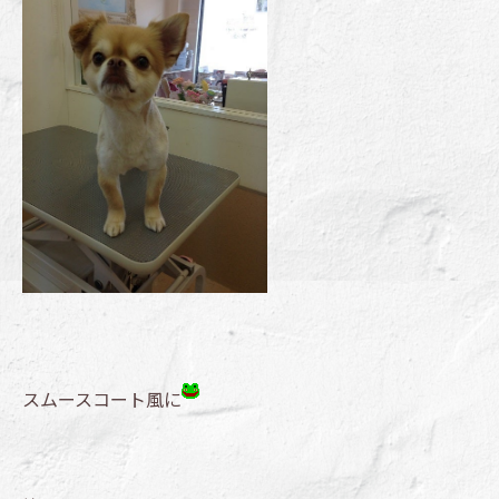
スムースコート風に