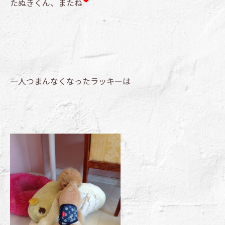
たぬきくん、またね
一人つまんなくなったラッキーは