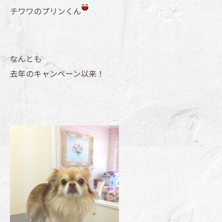
チワワのプリンくん
なんとも
去年のキャンペーン以来！