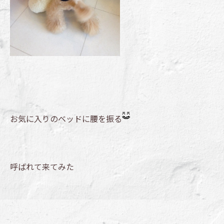
お気に入りのベッドに腰を振る
呼ばれて来てみた