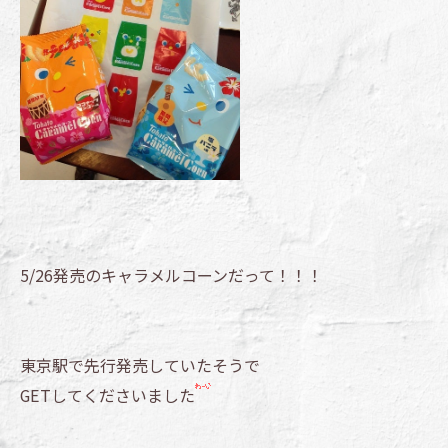
5/26発売のキャラメルコーンだって！！！
東京駅で先行発売していたそうで
GETしてくださいました