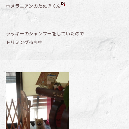
ポメラニアンのたぬきくん
ラッキーのシャンプーをしていたので
トリミング待ち中