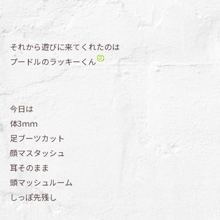
それから遊びに来てくれたのは
プードルのラッキーくん
今日は
体3ｍｍ
足ブーツカット
顔マスタッシュ
耳そのまま
頭マッシュルーム
しっぽ先残し