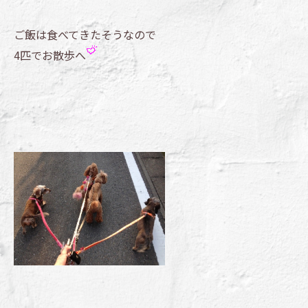
ご飯は食べてきたそうなので
4匹でお散歩へ