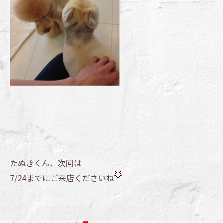
たぬきくん、次回は
7/24までにご来店くださいね