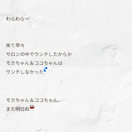
わらわら～
来て早々
サロンの中でウンチしたからか
モカちゃん＆ココちゃんは
ウンチしなかった
モカちゃん＆ココちゃん、
また明日ね