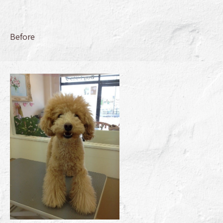
Before