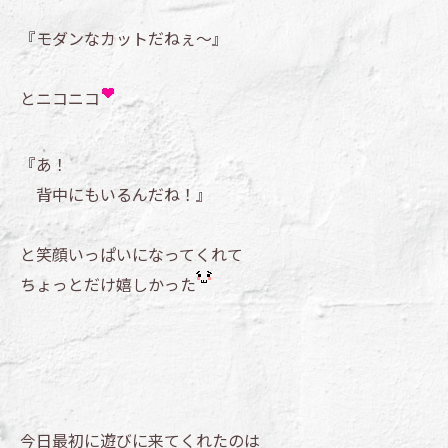
『モダンなカットだねぇ～』
とニコニコ
『あ！
背中にもいるんだね！』
と笑顔いっぱいになってくれて
ちょっとだけ嬉しかった
今日最初に遊びに来てくれたのは