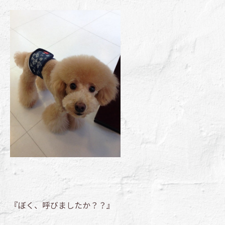
『ぼく、呼びましたか？？』