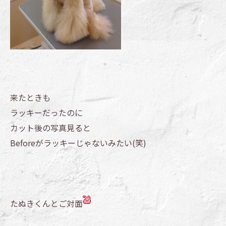
来たときも
ラッキーだったのに
カット後の写真見ると
Beforeがラッキーじゃないみたい(笑)
たぬきくんとご対面