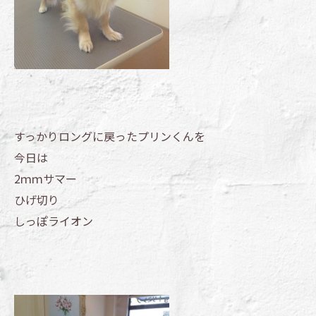
すっかりロングに戻ったプリンくんを
今日は
2ｍｍサマー
ひげ切り
しっぽライオン