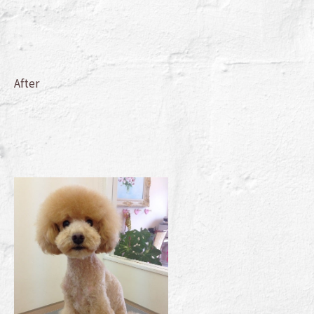
After