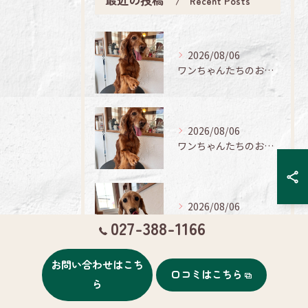
Recent Posts
2026/08/06
ワンちゃんたちのお手入れ日記🐶✨
2026/08/06
ワンちゃんたちのお手入れ日記🐶✨
2026/08/06
みんなのトリミング日記🌟
027-388-1166
お問い合わせはこち
口コミはこちら
ら