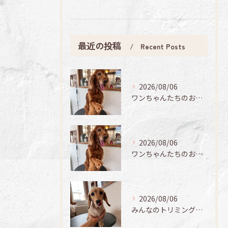
最近の投稿
Recent Posts
2026/08/06
ワンちゃんたちのお手入れ日記🐶✨
2026/08/06
ワンちゃんたちのお手入れ日記🐶✨
2026/08/06
みんなのトリミング日記🌟