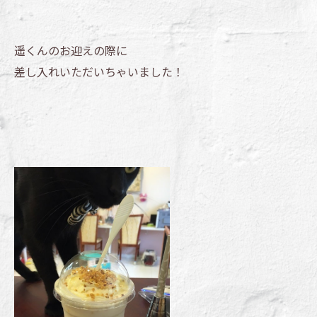
遥くんのお迎えの際に
差し入れいただいちゃいました！