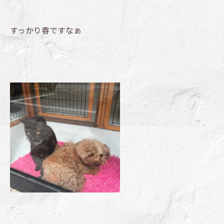
すっかり春ですなぁ