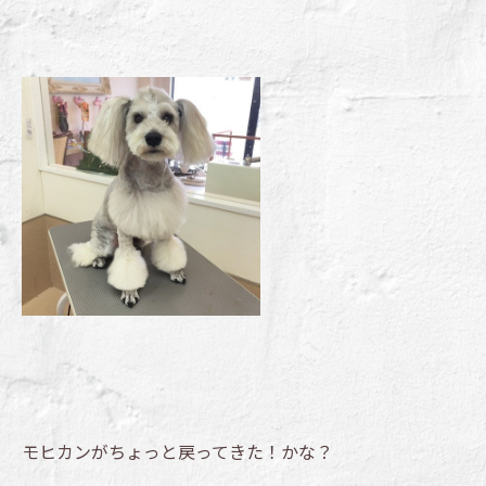
モヒカンがちょっと戻ってきた！かな？