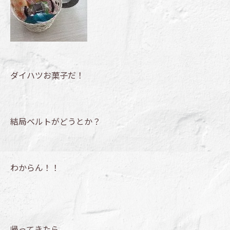
ダイハツお菓子だ！
結局ベルトがどうとか？
わからん！！
帰ってきたら