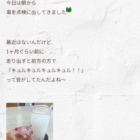
今日は朝から
車を点検に出してきました
最近はないんだけど
1ヶ月ぐらい前に
走り出すと前方の方で
『キュルキュルキュルキュル！！』
って音がしてたんだよね～