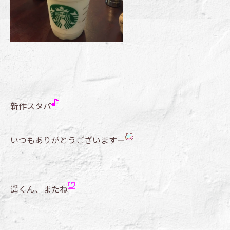
新作スタバ
いつもありがとうございますー
遥くん、またね