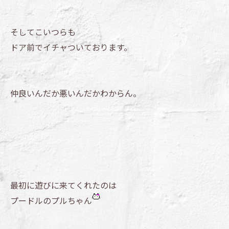
そしてこいつらも
ドア前でイチャついております。
仲良いんだか悪いんだかわからん。
最初に遊びに来てくれたのは
プードルのプルちゃん