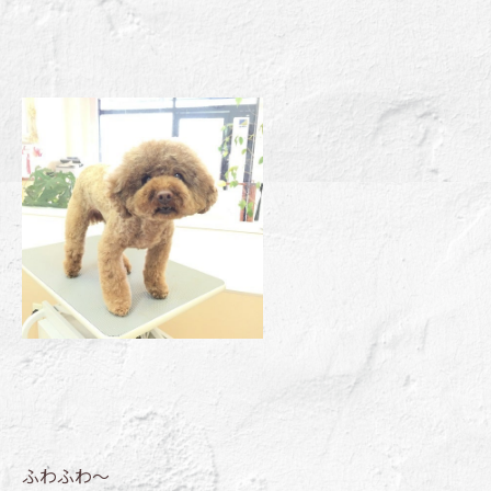
ふわふわ～