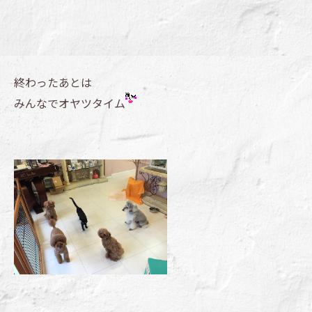
終わったあとは
みんなでオヤツタイム