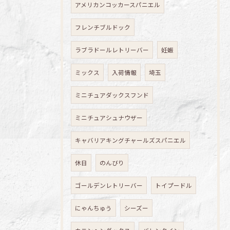
アメリカンコッカースパニエル
フレンチブルドック
ラブラドールレトリーバー
妊娠
ミックス
入荷情報
埼玉
ミニチュアダックスフンド
ミニチュアシュナウザー
キャバリアキングチャールズスパニエル
休日
のんびり
ゴールデンレトリーバー
トイプードル
にゃんちゅう
シーズー