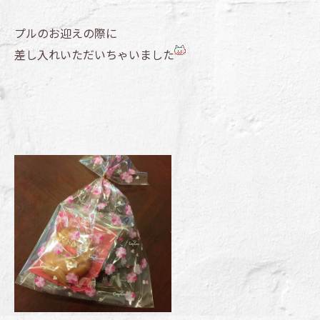
プルのお迎えの際に
差し入れいただいちゃいました