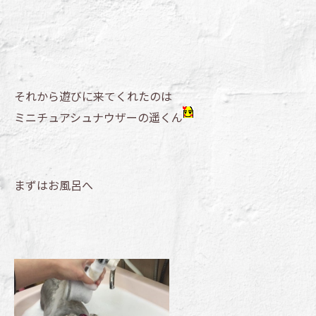
それから遊びに来てくれたのは
ミニチュアシュナウザーの遥くん
まずはお風呂へ