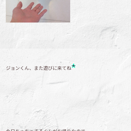
ジョンくん、また遊びに来てね
今日ちゃちゃまるくんがお帰りなので