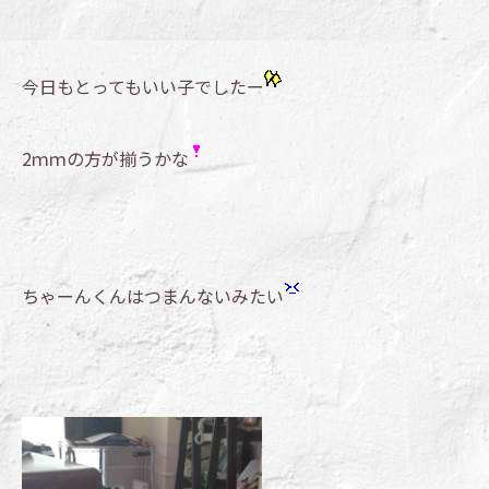
今日もとってもいい子でしたー
2ｍｍの方が揃うかな
ちゃーんくんはつまんないみたい