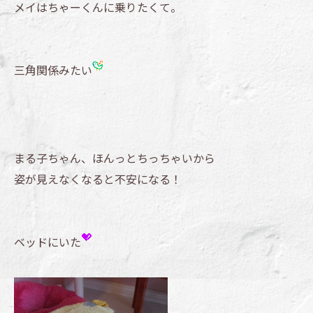
メイはちゃーくんに乗りたくて。
三角関係みたい
まる子ちゃん、ほんっとちっちゃいから
姿が見えなくなると不安になる！
ベッドにいた