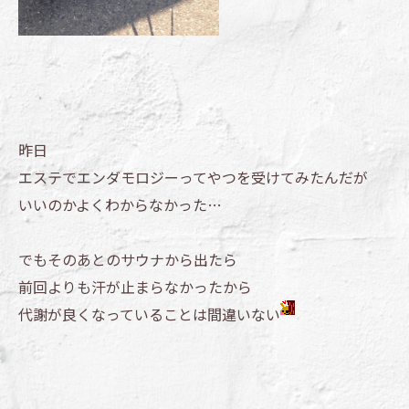
昨日
エステでエンダモロジーってやつを受けてみたんだが
いいのかよくわからなかった…
でもそのあとのサウナから出たら
前回よりも汗が止まらなかったから
代謝が良くなっていることは間違いない