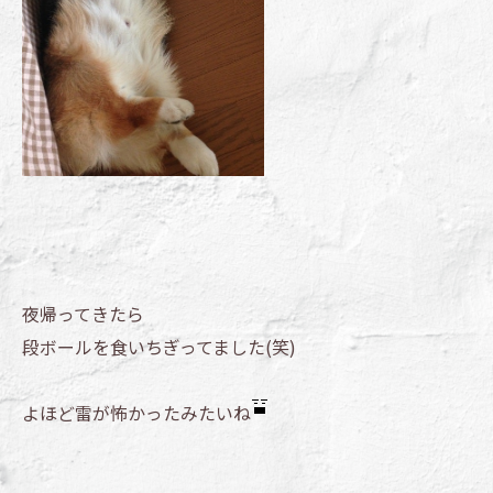
夜帰ってきたら
段ボールを食いちぎってました(笑)
よほど雷が怖かったみたいね