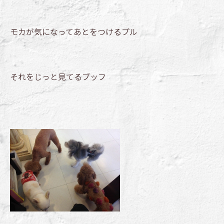
モカが気になってあとをつけるプル
それをじっと見てるブッフ