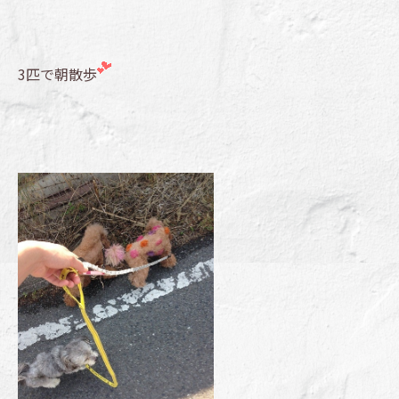
3匹で朝散歩