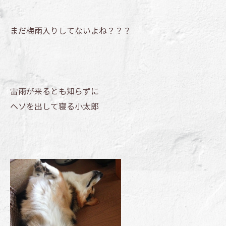
まだ梅雨入りしてないよね？？？
雷雨が来るとも知らずに
ヘソを出して寝る小太郎