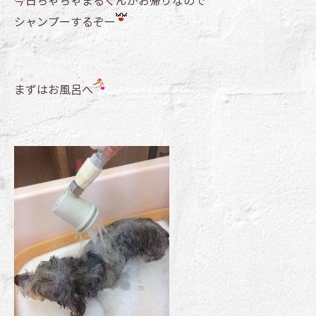
シャンプーするぞー
まずはお風呂へ