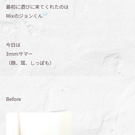
最初に遊びに来てくれたのは
Mixのジョンくん
今日は
3ｍｍサマー
（顔、耳、しっぽも）
Before