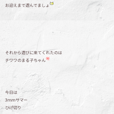
お迎えまで遊んでましょ
それから遊びに来てくれたのは
チワワのまる子ちゃん
今日は
3ｍｍサマー
ひげ切り