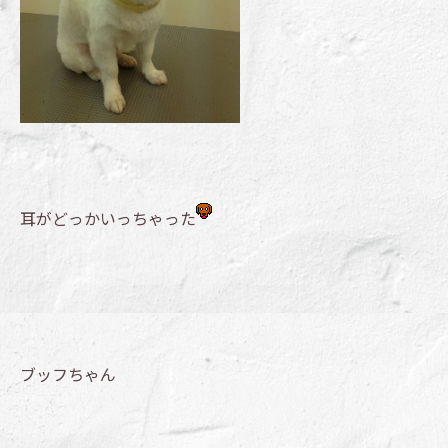
耳がどっかいっちゃった
ブッフちゃん