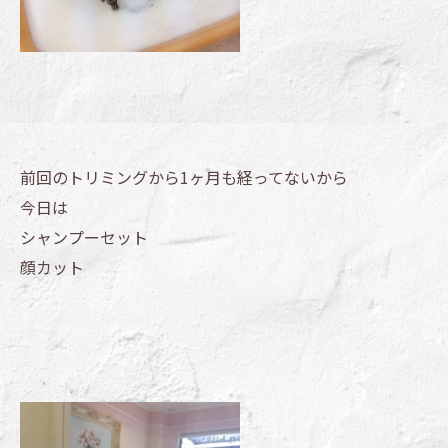
前回のトリミングから1ヶ月も経ってないから
今日は
シャンプーセット
顔カット