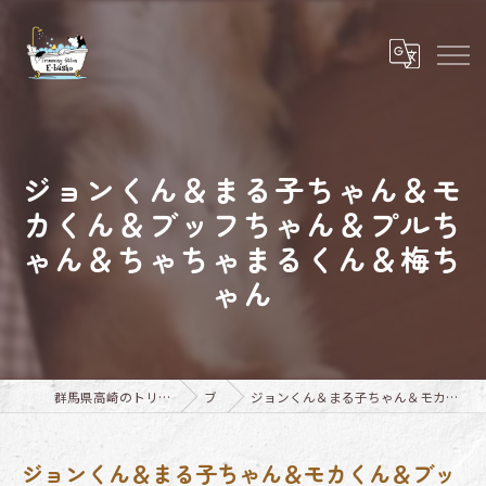
ジョンくん＆まる子ちゃん＆モ
カくん＆ブッフちゃん＆プルち
ゃん＆ちゃちゃまるくん＆梅ち
ゃん
群馬県高崎のトリミングならTrimming Salon E-basho
ブログ
ジョンくん＆まる子ちゃん＆モカくん＆ブッフちゃん＆プルちゃん＆ちゃちゃまるくん＆梅ちゃん
ジョンくん＆まる子ちゃん＆モカくん＆ブッ