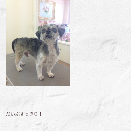
だいぶすっきり！