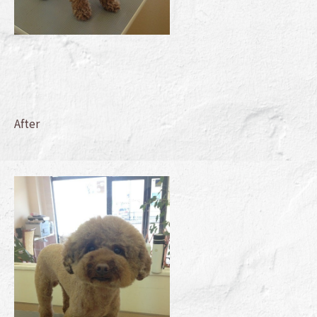
After