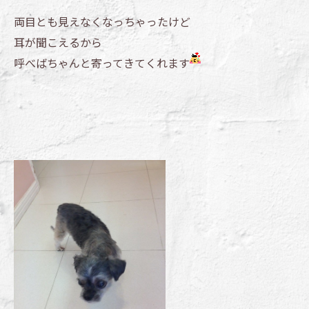
両目とも見えなくなっちゃったけど
耳が聞こえるから
呼べばちゃんと寄ってきてくれます