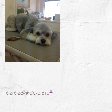
ぐるぐるがすごいことに