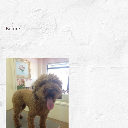
Before