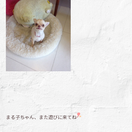
まる子ちゃん、また遊びに来てね