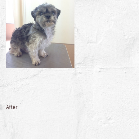
After