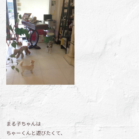
まる子ちゃんは
ちゃーくんと遊びたくて、