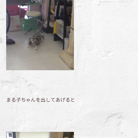
まる子ちゃんを出してあげると