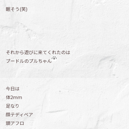
眠そう(笑)
それから遊びに来てくれたのは
プードルのプルちゃん
今日は
体2ｍｍ
足なり
顔テディベア
頭アフロ