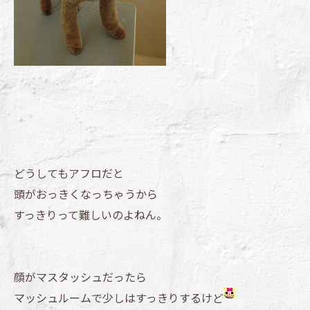
どうしてもアフロだと
頭がおっきくなっちゃうから
すっきりって難しいのよねん。
顔がマスタッシュだったら
マッシュルームで少しはすっきりするけど