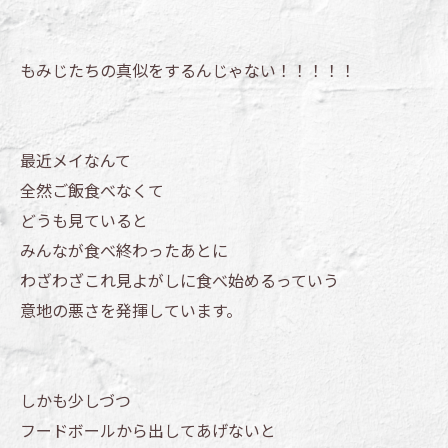
もみじたちの真似をするんじゃない！！！！！
最近メイなんて
全然ご飯食べなくて
どうも見ていると
みんなが食べ終わったあとに
わざわざこれ見よがしに食べ始めるっていう
意地の悪さを発揮しています。
しかも少しづつ
フードボールから出してあげないと