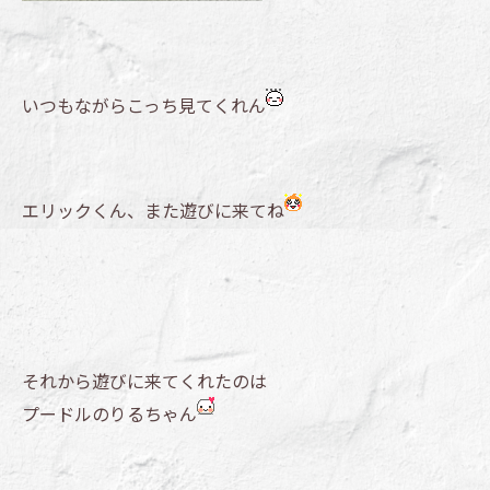
いつもながらこっち見てくれん
エリックくん、また遊びに来てね
それから遊びに来てくれたのは
プードルのりるちゃん