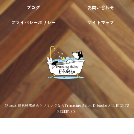
ブログ
お問い合わせ
プライバシーポリシー
サイトマップ
© 2026 群馬県高崎のトリミングならTrimming Salon E-basho ALL RIGHTS
RESERVED.