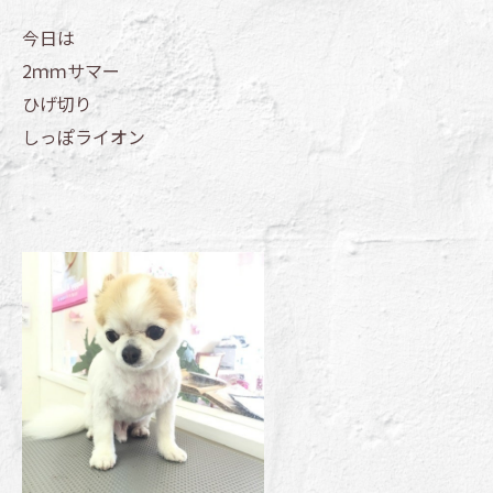
今日は
2ｍｍサマー
ひげ切り
しっぽライオン