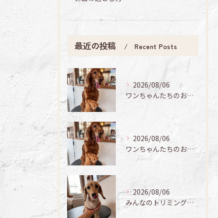
最近の投稿
Recent Posts
2026/08/06
ワンちゃんたちのお手入れ日記🐶✨
2026/08/06
ワンちゃんたちのお手入れ日記🐶✨
2026/08/06
みんなのトリミング日記🌟