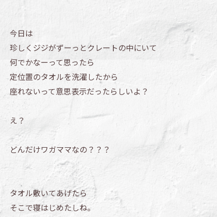
今日は
珍しくジジがずーっとクレートの中にいて
何でかなーって思ったら
定位置のタオルを洗濯したから
座れないって意思表示だったらしいよ？
え？
どんだけワガママなの？？？
タオル敷いてあげたら
そこで寝はじめたしね。