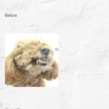
Before