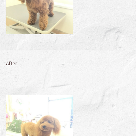
After