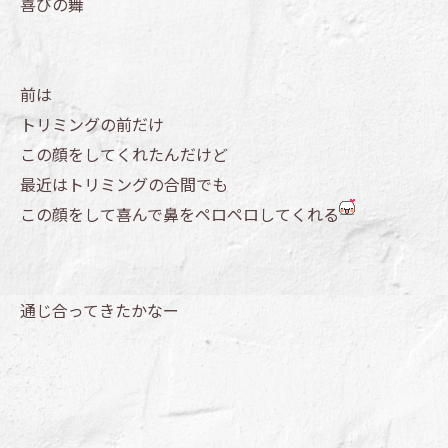
喜びの舞
前は
トリミングの前だけ
この顔をしてくれたんだけど
最近はトリミングの合間でも
この顔をして喜んで鼻をペロペロしてくれる
通じ合ってきたかなー