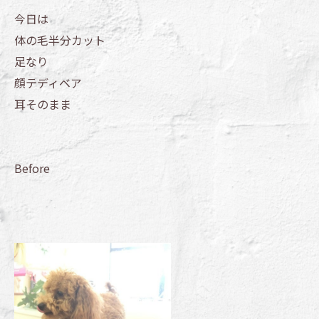
今日は
体の毛半分カット
足なり
顔テディベア
耳そのまま
Before