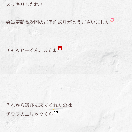
スッキリしたね！
会員更新＆次回のご予約ありがとうございました
チャッピーくん、またね
それから遊びに来てくれたのは
チワワのエリックくん