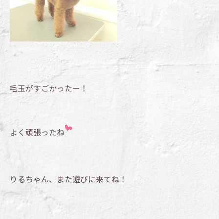
毛玉がすごかったー！
よく頑張ったね
りるちゃん、また遊びに来てね！