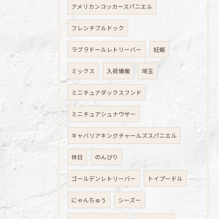
アメリカンコッカースパニエル
フレンチブルドック
ラブラドールレトリーバー
妊娠
ミックス
入荷情報
埼玉
ミニチュアダックスフンド
ミニチュアシュナウザー
キャバリアキングチャールズスパニエル
休日
のんびり
ゴールデンレトリーバー
トイプードル
にゃんちゅう
シーズー