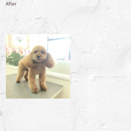
After