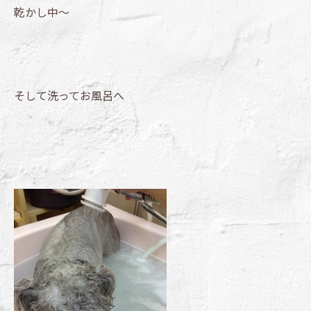
乾かし中～
そして洗ってお風呂へ