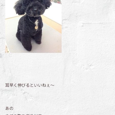
耳早く伸びるといいねぇ～
あの