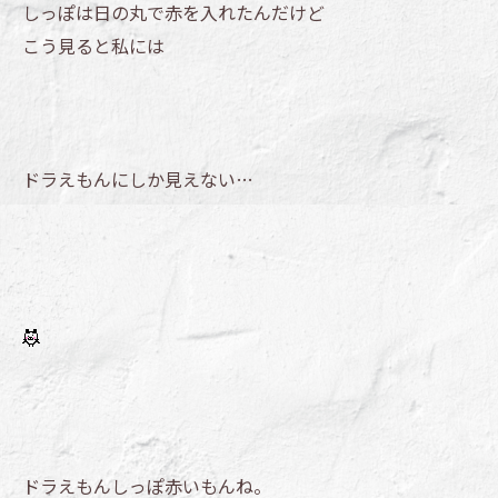
しっぽは日の丸で赤を入れたんだけど
こう見ると私には
ドラえもんにしか見えない…
ドラえもんしっぽ赤いもんね。