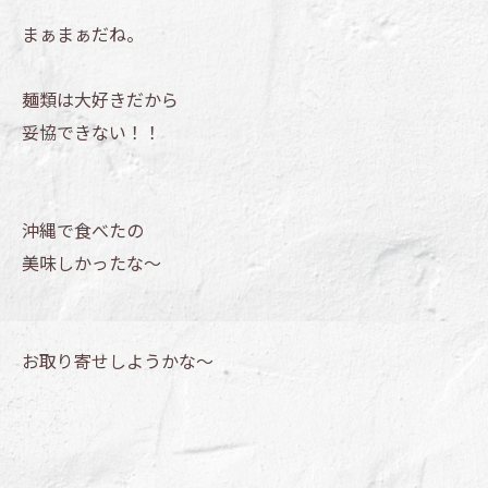
まぁまぁだね。
麺類は大好きだから
妥協できない！！
沖縄で食べたの
美味しかったな～
お取り寄せしようかな～