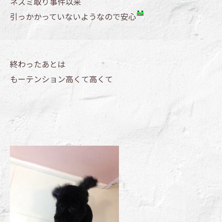
ネズミ取り事件以来
引っかかっていないようなので安心
終わったあとは
もーテンション高くて高くて