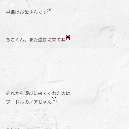
視線はお母さんです
ちこくん、また遊びに来てね
それから遊びに来てくれたのは
プードルのノアちゃん