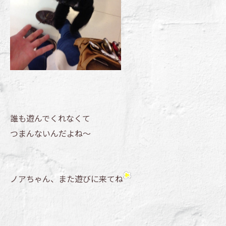
誰も遊んでくれなくて
つまんないんだよね～
ノアちゃん、また遊びに来てね