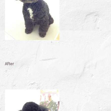
After