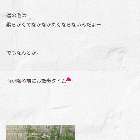
遥の毛は
柔らかくてなかなか丸くならないんだよー
でもなんとか。
雨が降る前にお散歩タイム