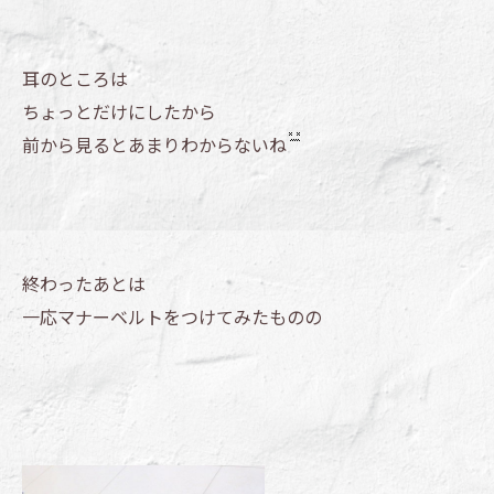
耳のところは
ちょっとだけにしたから
前から見るとあまりわからないね
終わったあとは
一応マナーベルトをつけてみたものの