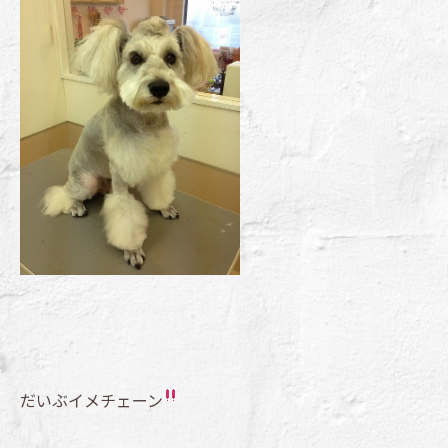
だいぶイメチェーン