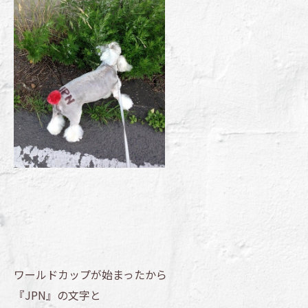
ワールドカップが始まったから
『JPN』の文字と