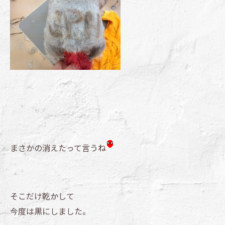
まさかの消えたって言うね
そこだけ乾かして
今度は黒にしました。