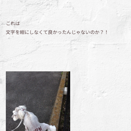
これは
文字を紺にしなくて良かったんじゃないのか？！