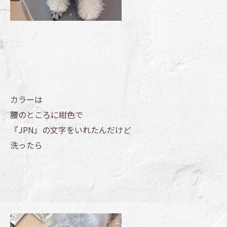
カラーは
腰のところに紺色で
『JPN』の文字をいれたんだけど
洗ったら