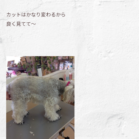
カットはかなり変わるから
良く見てて～