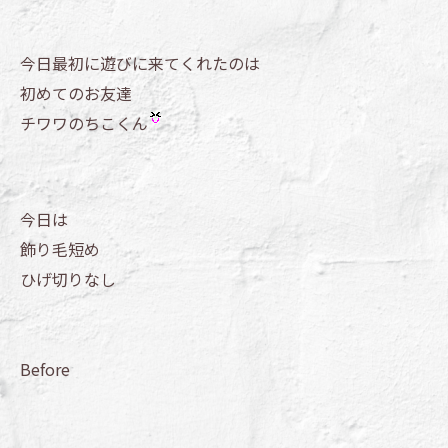
今日最初に遊びに来てくれたのは
初めてのお友達
チワワのちこくん
今日は
飾り毛短め
ひげ切りなし
Before