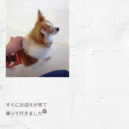
すぐにお迎えが来て
帰って行きました