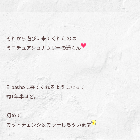
それから遊びに来てくれたのは
ミニチュアシュナウザーの遥くん
E-bashoに来てくれるようになって
約1年半ほど。
初めて
カットチェンジ＆カラーしちゃいます