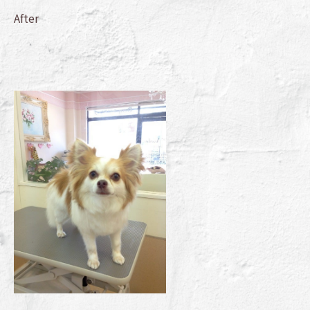
After