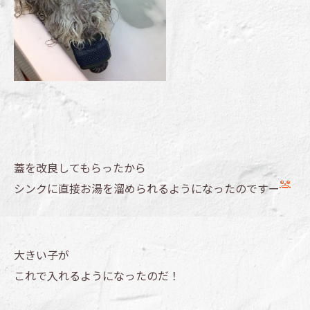
蓋を改良してもらったから
シンクに直接お湯を溜められるようになったのですー
大きい子が
これで入れるようになったのだ！