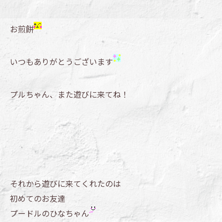
お煎餅
いつもありがとうございます
プルちゃん、また遊びに来てね！
それから遊びに来てくれたのは
初めてのお友達
プードルのひなちゃん