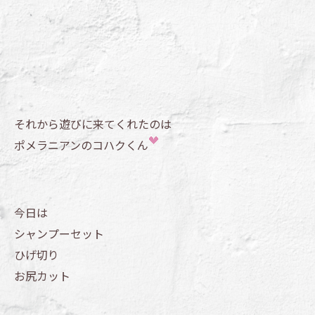
それから遊びに来てくれたのは
ポメラニアンのコハクくん
今日は
シャンプーセット
ひげ切り
お尻カット