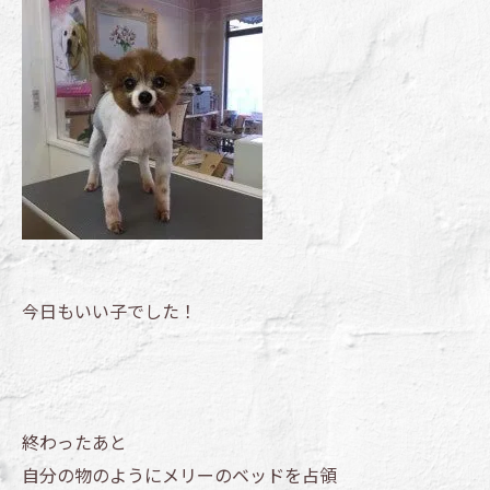
今日もいい子でした！
終わったあと
自分の物のようにメリーのベッドを占領