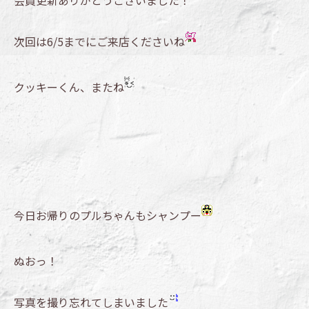
会員更新ありがとうございました！
次回は6/5までにご来店くださいね
クッキーくん、またね
今日お帰りのプルちゃんもシャンプー
ぬおっ！
写真を撮り忘れてしまいました