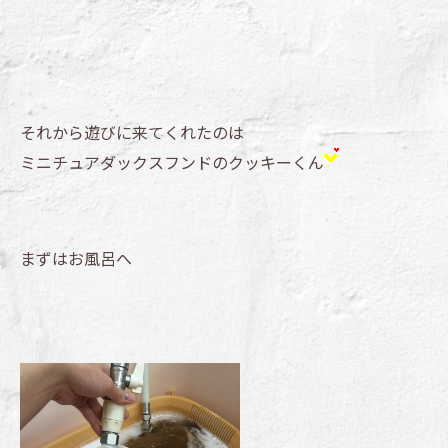
それから遊びに来てくれたのは
ミニチュアダックスフンドのクッキーくん
まずはお風呂へ