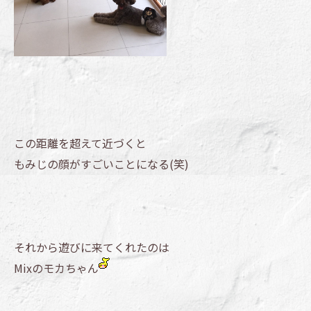
この距離を超えて近づくと
もみじの顔がすごいことになる(笑)
それから遊びに来てくれたのは
Mixのモカちゃん