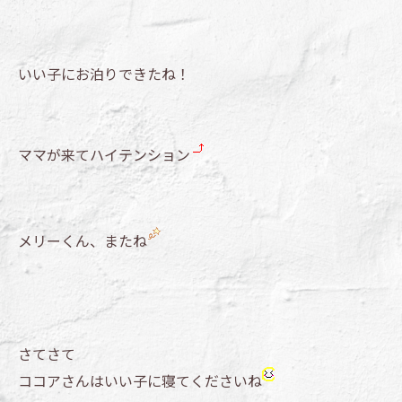
いい子にお泊りできたね！
ママが来てハイテンション
メリーくん、またね
さてさて
ココアさんはいい子に寝てくださいね