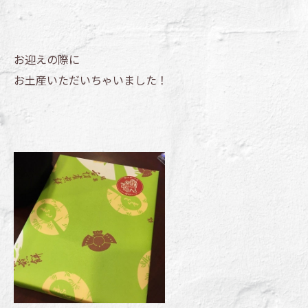
お迎えの際に
お土産いただいちゃいました！