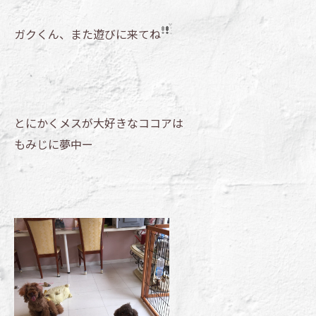
ガクくん、また遊びに来てね
とにかくメスが大好きなココアは
もみじに夢中ー