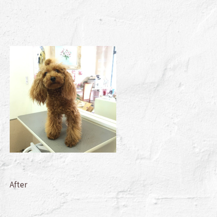
After