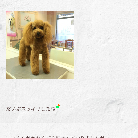
だいぶスッキリしたね