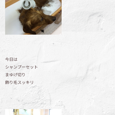
今日は
シャンプーセット
まゆげ切り
飾り毛スッキリ