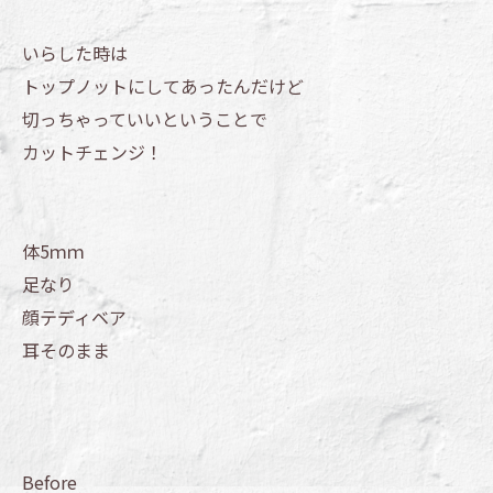
いらした時は
トップノットにしてあったんだけど
切っちゃっていいということで
カットチェンジ！
体5ｍｍ
足なり
顔テディベア
耳そのまま
Before