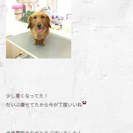
少し重くなってた！
だいぶ痩せてたから今が丁度いいね