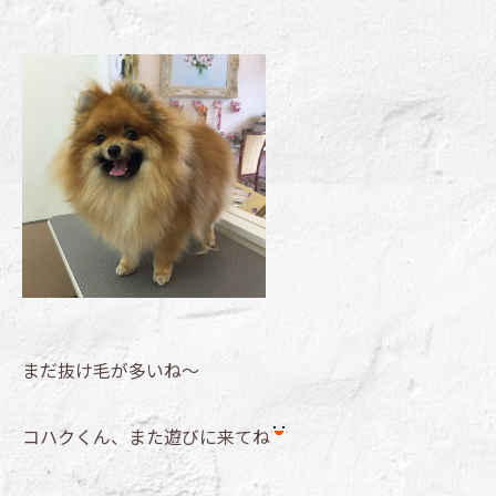
まだ抜け毛が多いね～
コハクくん、また遊びに来てね