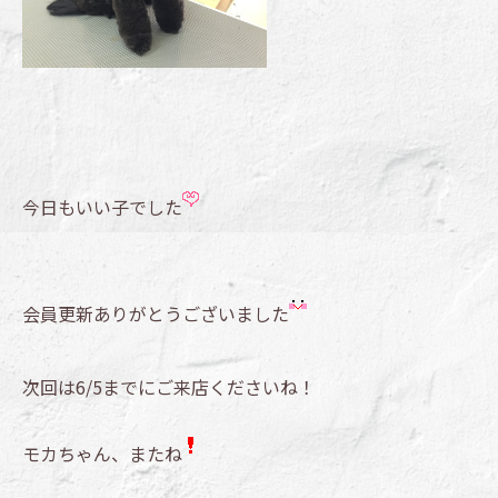
今日もいい子でした
会員更新ありがとうございました
次回は6/5までにご来店くださいね！
モカちゃん、またね