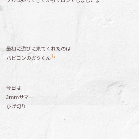
プルは帰ってきてからサロンでしましたよ
最初に遊びに来てくれたのは
パピヨンのガクくん
今日は
3ｍｍサマー
ひげ切り