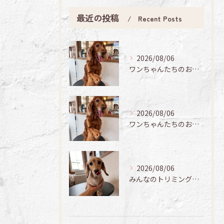
最近の投稿
Recent Posts
2026/08/06
ワンちゃんたちのお手入れ日記🐶✨
2026/08/06
ワンちゃんたちのお手入れ日記🐶✨
2026/08/06
みんなのトリミング日記🌟