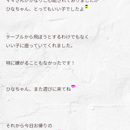
ママさんがかなりご心配されておりましたが
ひなちゃん、とってもいい子でしたよ
テーブルから飛ぼうとするわけでもなく
いい子に座っていてくれました。
特に嫌がることもなかったです！
ひなちゃん、また遊びに来てね
それから今日お帰りの