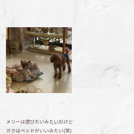
メリーは遊びたいみたいだけど
ガクはベッドがいいみたい(笑)