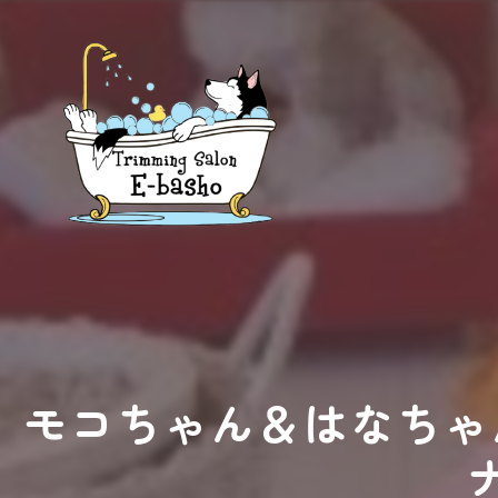
モコちゃん＆はなちゃ