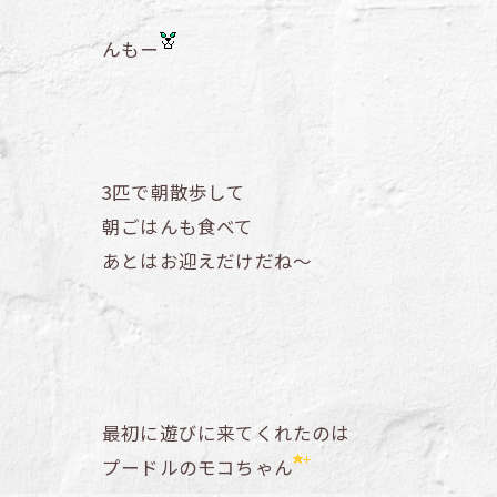
んもー
3匹で朝散歩して
朝ごはんも食べて
あとはお迎えだけだね～
最初に遊びに来てくれたのは
プードルのモコちゃん