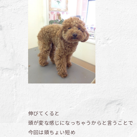
伸びてくると
頭が変な感じになっちゃうからと言うことで
今回は頭ちょい短め