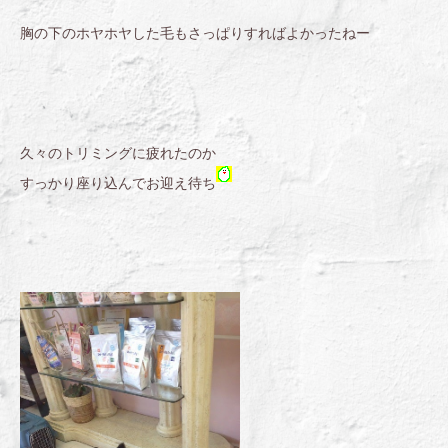
胸の下のホヤホヤした毛もさっぱりすればよかったねー
久々のトリミングに疲れたのか
すっかり座り込んでお迎え待ち