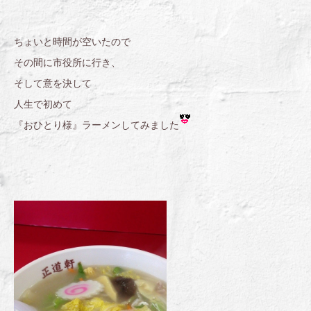
ちょいと時間が空いたので
その間に市役所に行き、
そして意を決して
人生で初めて
『おひとり様』ラーメンしてみました