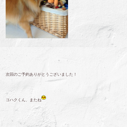
次回のご予約ありがとうございました！
コハクくん、またね