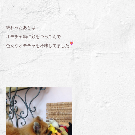
終わったあとは
オモチャ箱に顔をつっこんで
色んなオモチャを吟味してました