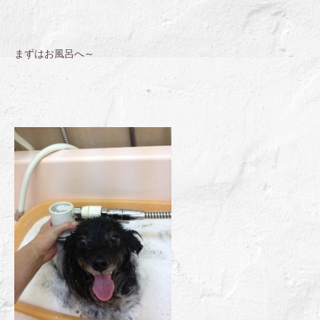
まずはお風呂へ～