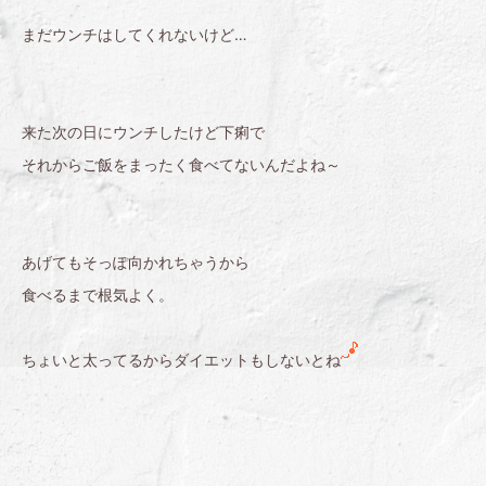
まだウンチはしてくれないけど…
来た次の日にウンチしたけど下痢で
それからご飯をまったく食べてないんだよね～
あげてもそっぽ向かれちゃうから
食べるまで根気よく。
ちょいと太ってるからダイエットもしないとね