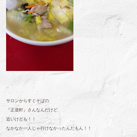
サロンからすぐそばの
『正道軒』さんなんだけど
近いけども！！
なかなか一人じゃ行けなかったんだもん！！