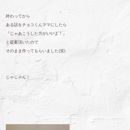
終わってから
ある話をチョコくんママにしたら
『じゃあこうした方がいいよ！』
と提案頂いたので
そのまま作ってもらいました(笑)
じゃじゃん！