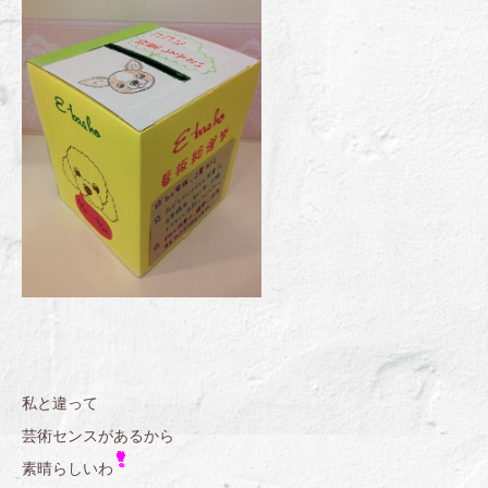
私と違って
芸術センスがあるから
素晴らしいわ