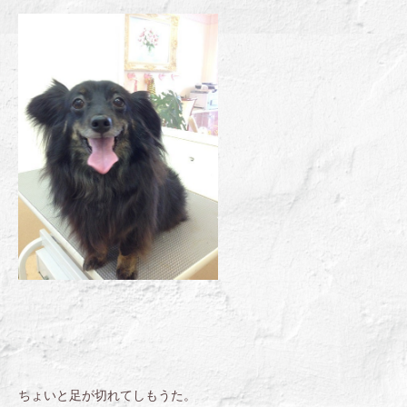
ちょいと足が切れてしもうた。