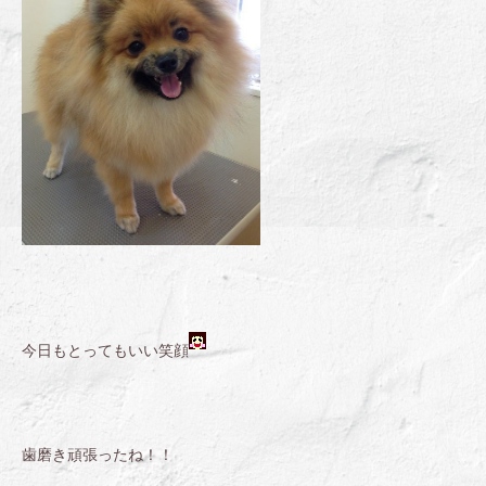
今日もとってもいい笑顔
歯磨き頑張ったね！！